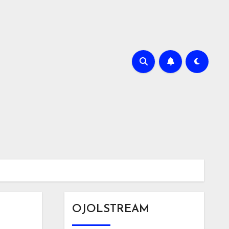
OJOLSTREAM