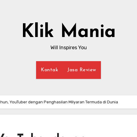
Klik Mania
Will Inspires You
Kontak
Jasa Review
ahun, YouTuber dengan Penghasilan Milyaran Termuda di Dunia