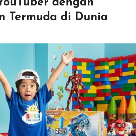
 YouTuber dengan
n Termuda di Dunia