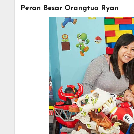
Peran Besar Orangtua Ryan