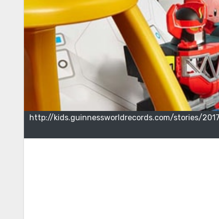
http://kids.guinnessworldrecords.com/stories/20