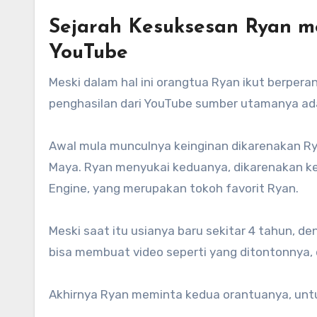
Sejarah Kesuksesan Ryan m
YouTube
Meski dalam hal ini orangtua Ryan ikut berper
penghasilan dari YouTube sumber utamanya adala
Awal mula munculnya keinginan dikarenakan Ry
Maya. Ryan menyukai keduanya, dikarenakan k
Engine, yang merupakan tokoh favorit Ryan.
Meski saat itu usianya baru sekitar 4 tahun, d
bisa membuat video seperti yang ditontonnya
Akhirnya Ryan meminta kedua orantuanya, unt