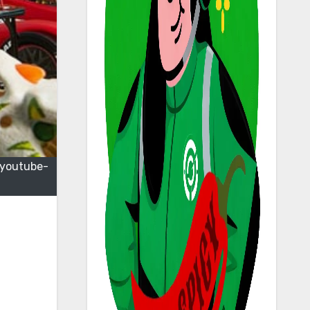
-youtube-