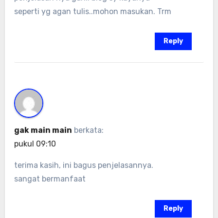
seperti yg agan tulis..mohon masukan. Trm
Reply
gak main main
berkata:
pukul 09:10
terima kasih, ini bagus penjelasannya.
sangat bermanfaat
Reply