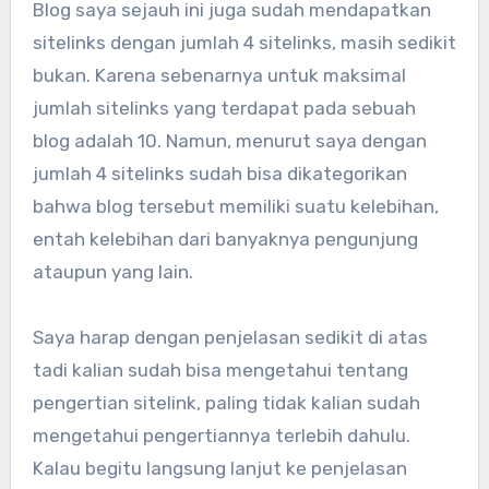
Blog saya sejauh ini juga sudah mendapatkan
sitelinks dengan jumlah 4 sitelinks, masih sedikit
bukan. Karena sebenarnya untuk maksimal
jumlah sitelinks yang terdapat pada sebuah
blog adalah 10. Namun, menurut saya dengan
jumlah 4 sitelinks sudah bisa dikategorikan
bahwa blog tersebut memiliki suatu kelebihan,
entah kelebihan dari banyaknya pengunjung
ataupun yang lain.
Saya harap dengan penjelasan sedikit di atas
tadi kalian sudah bisa mengetahui tentang
pengertian sitelink, paling tidak kalian sudah
mengetahui pengertiannya terlebih dahulu.
Kalau begitu langsung lanjut ke penjelasan