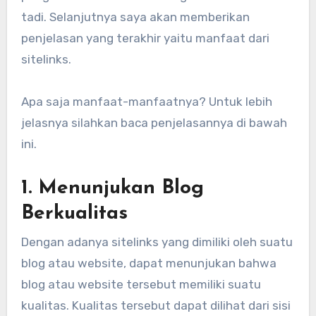
tadi. Selanjutnya saya akan memberikan
penjelasan yang terakhir yaitu manfaat dari
sitelinks.
Apa saja manfaat-manfaatnya? Untuk lebih
jelasnya silahkan baca penjelasannya di bawah
ini.
1. Menunjukan Blog
Berkualitas
Dengan adanya sitelinks yang dimiliki oleh suatu
blog atau website, dapat menunjukan bahwa
blog atau website tersebut memiliki suatu
kualitas. Kualitas tersebut dapat dilihat dari sisi