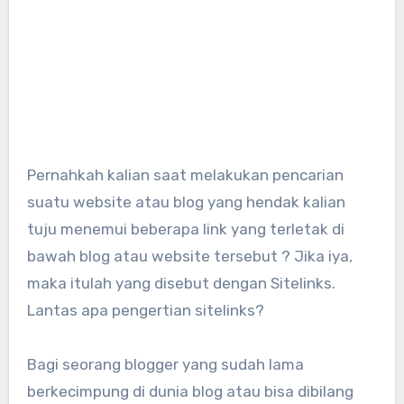
Pernahkah kalian saat melakukan pencarian
suatu website atau blog yang hendak kalian
tuju menemui beberapa link yang terletak di
bawah blog atau website tersebut ? Jika iya,
maka itulah yang disebut dengan Sitelinks.
Lantas apa pengertian sitelinks?
Bagi seorang blogger yang sudah lama
berkecimpung di dunia blog atau bisa dibilang