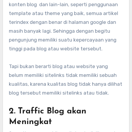
konten blog dan lain-lain, seperti penggunaan
template atau theme yang baik, semua artikel
terindex dengan benar di halaman google dan
masih banyak lagi. Sehingga dengan begitu
pengunjung memiliki suatu kepercayaan yang
tinggi pada blog atau website tersebut.
Tapi bukan berarti blog atau website yang
belum memiliki sitelinks tidak memiliki sebuah
kualitas, karena kualitas blog tidak hanya dilihat
blog tersebut memiliki sitelinks atau tidak.
2. Traffic Blog akan
Meningkat