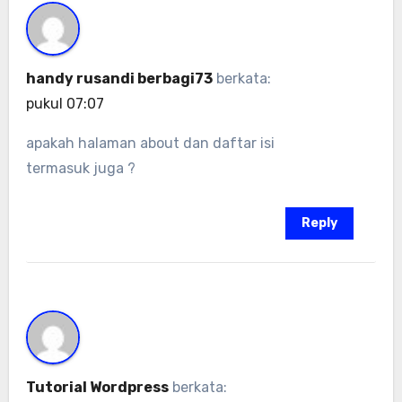
handy rusandi berbagi73
berkata:
pukul 07:07
apakah halaman about dan daftar isi
termasuk juga ?
Reply
Tutorial Wordpress
berkata: