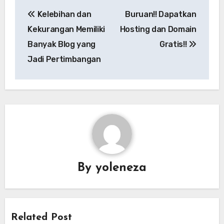
Navigasi
Kelebihan dan
Buruan!! Dapatkan
pos
Kekurangan Memiliki
Hosting dan Domain
Banyak Blog yang
Gratis!!
Jadi Pertimbangan
By
yoleneza
Related Post