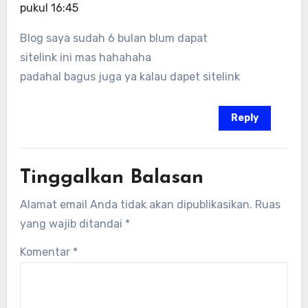
pukul 16:45
Blog saya sudah 6 bulan blum dapat
sitelink ini mas hahahaha
padahal bagus juga ya kalau dapet sitelink
Reply
Tinggalkan Balasan
Alamat email Anda tidak akan dipublikasikan.
Ruas
yang wajib ditandai
*
Komentar
*