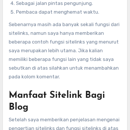
Sebagai jalan pintas pengunjung.
Pembaca dapat menghemat waktu.
Sebenarnya masih ada banyak sekali fungsi dari
sitelinks, namun saya hanya memberikan
beberapa contoh fungsi sitelinks yang menurut
saya merupakan lebih utama. Jika kalian
memiliki beberapa fungsi lain yang tidak saya
sebutkan di atas silahkan untuk menambahkan
pada kolom komentar.
Manfaat Sitelink Bagi
Blog
Setelah saya memberikan penjelasan mengenai
pengertian sitelinks dan fungsi sitelinks di atas