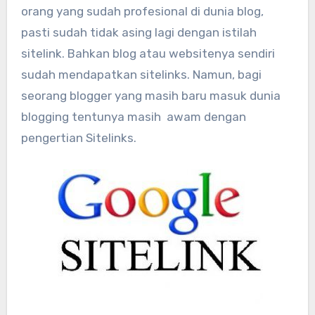
orang yang sudah profesional di dunia blog,
pasti sudah tidak asing lagi dengan istilah
sitelink. Bahkan blog atau websitenya sendiri
sudah mendapatkan sitelinks. Namun, bagi
seorang blogger yang masih baru masuk dunia
blogging tentunya masih awam dengan
pengertian Sitelinks.