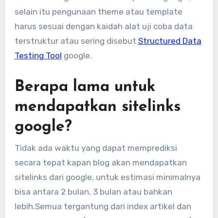
selain itu pengunaan theme atau template
harus sesuai dengan kaidah alat uji coba data
terstruktur atau sering disebut
Structured Data
Testing Tool
google.
Berapa lama untuk
mendapatkan sitelinks
google?
Tidak ada waktu yang dapat memprediksi
secara tepat kapan blog akan mendapatkan
sitelinks dari google, untuk estimasi minimalnya
bisa antara 2 bulan, 3 bulan atau bahkan
lebih.Semua tergantung dari index artikel dan