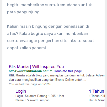
begitu memberikan suatu kemudahan untuk
para pengunjung.
Kalian masih bingung dengan penjelasan di
atas? Kalau begitu saya akan memberikan
contohnya agar pengertian sitelinks tersebut
dapat kalian pahami.