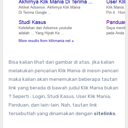
Bisa kalian lihat dari gambar di atas. jika kalian
melakukan pencarian Klik Mania di mesin pencari
maka kalian akan menemukan beberapa tautan
link yang berada di bawah judul Klik Mania bukan
? Seperti : Login, Studi Kasus, User Klik Mania,
Panduan, dan lain-lain. Nah, tautan link
tersebutlah yang dinamakan dengan
sitelinks
.