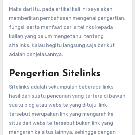
Maka dari itu, pada artikel kali ini saya akan
memberikan pembahasan mengenai pengertian,
fungsi, serta manfaat dari sitelinks kepada
kalian yang belum mengetahui tentang
sitelinks. Kalau begitu langsung saja berikut
adalah penjelasannya.
Pengertian Sitelinks
Sitelinks adalah sekumpulan beberapa links
hasil dari suatu pencarian yang tertera di bawah
suatu blog atau website yang dituju. link
tersebut merupakan link yang mengarah ke
situs dari website tersebut bukan link yang
mengarah ke situs lainnya, sehingga dengan