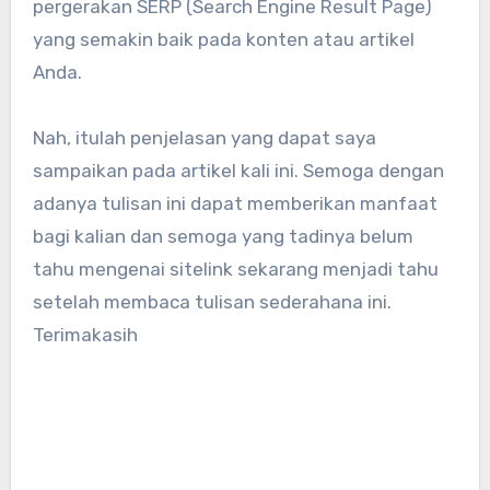
pergerakan SERP (Search Engine Result Page)
yang semakin baik pada konten atau artikel
Anda.
Nah, itulah penjelasan yang dapat saya
sampaikan pada artikel kali ini. Semoga dengan
adanya tulisan ini dapat memberikan manfaat
bagi kalian dan semoga yang tadinya belum
tahu mengenai sitelink sekarang menjadi tahu
setelah membaca tulisan sederahana ini.
Terimakasih