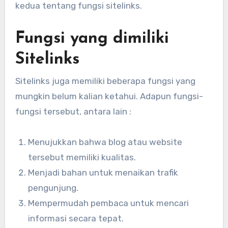
kedua tentang fungsi sitelinks.
Fungsi yang dimiliki
Sitelinks
Sitelinks juga memiliki beberapa fungsi yang
mungkin belum kalian ketahui. Adapun fungsi-
fungsi tersebut, antara lain :
Menujukkan bahwa blog atau website
tersebut memiliki kualitas.
Menjadi bahan untuk menaikan trafik
pengunjung.
Mempermudah pembaca untuk mencari
informasi secara tepat.