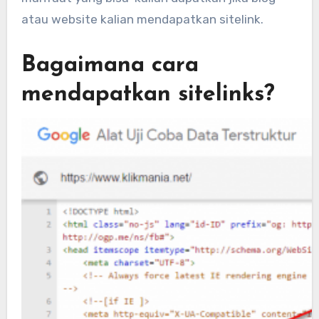
atau website kalian mendapatkan sitelink.
Bagaimana cara
mendapatkan sitelinks?