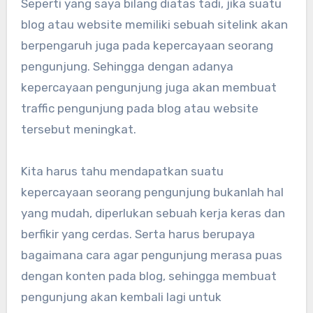
Seperti yang saya bilang diatas tadi, jika suatu
blog atau website memiliki sebuah sitelink akan
berpengaruh juga pada kepercayaan seorang
pengunjung. Sehingga dengan adanya
kepercayaan pengunjung juga akan membuat
traffic pengunjung pada blog atau website
tersebut meningkat.
Kita harus tahu mendapatkan suatu
kepercayaan seorang pengunjung bukanlah hal
yang mudah, diperlukan sebuah kerja keras dan
berfikir yang cerdas. Serta harus berupaya
bagaimana cara agar pengunjung merasa puas
dengan konten pada blog, sehingga membuat
pengunjung akan kembali lagi untuk