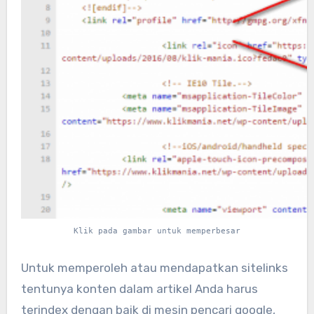
Klik pada gambar untuk memperbesar
Untuk memperoleh atau mendapatkan sitelinks
tentunya konten dalam artikel Anda harus
terindex dengan baik di mesin pencari google,