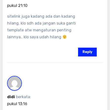
pukul 21:10
sitelink juga kadang ada dan kadang
hilang. klo sdh ada jangan suka ganti
template atw mengaturan penting
lainnya.. klo saya udah hilang
Reply
didi
berkata:
pukul 13:16