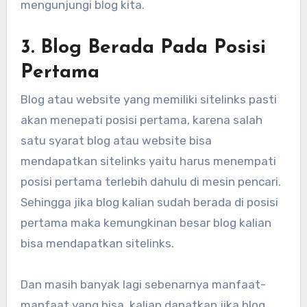
mengunjungi blog kita.
3. Blog Berada Pada Posisi
Pertama
Blog atau website yang memiliki sitelinks pasti
akan menepati posisi pertama, karena salah
satu syarat blog atau website bisa
mendapatkan sitelinks yaitu harus menempati
posisi pertama terlebih dahulu di mesin pencari.
Sehingga jika blog kalian sudah berada di posisi
pertama maka kemungkinan besar blog kalian
bisa mendapatkan sitelinks.
Dan masih banyak lagi sebenarnya manfaat-
manfaat yang bisa kalian dapatkan jika blog