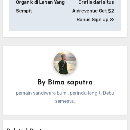
Organik di Lahan Yang
Gratis dari situs
Sempit
Aidrevenue Get $2
Bonus Sign Up
By
Bima saputra
pemain sandiwara bumi, perindu langit. Debu
semesta,