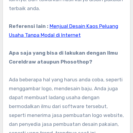
terbaik anda.
Referensi lain :
Menjual Desain Kaos Peluang
Usaha Tanpa Modal di Internet
Apa saja yang bisa di lakukan dengan Ilmu
Coreldraw ataupun Phosothop?
Ada beberapa hal yang harus anda coba, seperti
menggambar logo, mendesain baju. Anda juga
dapat membuat ladang usaha dengan
bermodalkan ilmu dari software tersebut,
seperti menerima jasa pembuatan logo website,
dan penyedia jasa pembuatan desain pakaian,
seperti yang trend-trendnya saat ini.