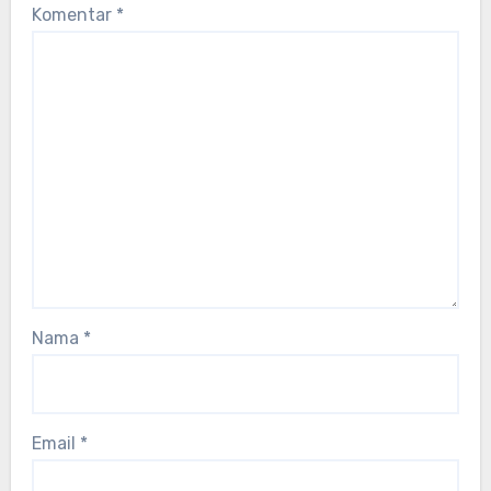
Komentar
*
Nama
*
Email
*