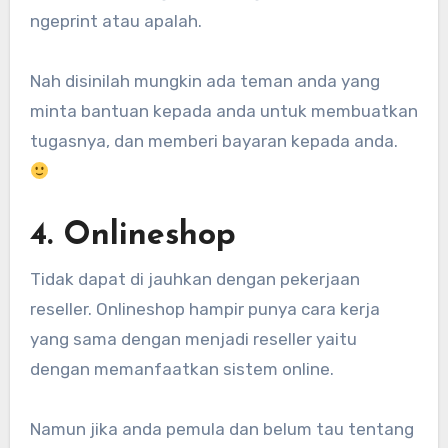
ngeprint atau apalah.
Nah disinilah mungkin ada teman anda yang
minta bantuan kepada anda untuk membuatkan
tugasnya, dan memberi bayaran kepada anda.
4. Onlineshop
Tidak dapat di jauhkan dengan pekerjaan
reseller. Onlineshop hampir punya cara kerja
yang sama dengan menjadi reseller yaitu
dengan memanfaatkan sistem online.
Namun jika anda pemula dan belum tau tentang