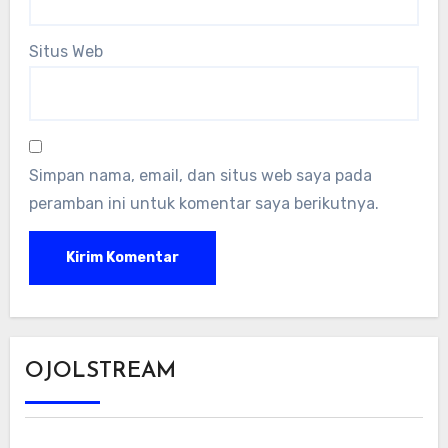
Situs Web
Simpan nama, email, dan situs web saya pada
peramban ini untuk komentar saya berikutnya.
OJOLSTREAM