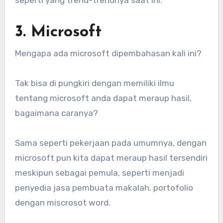
3. Microsoft
Mengapa ada microsoft dipembahasan kali ini?
Tak bisa di pungkiri dengan memiliki ilmu
tentang microsoft anda dapat meraup hasil,
bagaimana caranya?
Sama seperti pekerjaan pada umumnya, dengan
microsoft pun kita dapat meraup hasil tersendiri
meskipun sebagai pemula, seperti menjadi
penyedia jasa pembuata makalah, portofolio
dengan miscrosot word.