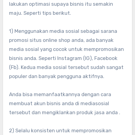
lakukan optimasi supaya bisnis itu semakin
maju. Seperti tips berikut.
1) Menggunakan media sosial sebagai sarana
promosi situs online shop anda, ada banyak
media sosial yang cocok untuk mempromosikan
bisnis anda. Seperti Instagram (IG), Facebook
(Fb). Kedua media sosial tersebut sudah sangat
populer dan banyak pengguna aktifnya.
Anda bisa memanfaatkannya dengan cara
membuat akun bisnis anda di mediasosial
tersebut dan mengiklankan produk jasa anda .
2) Selalu konsisten untuk mempromosikan