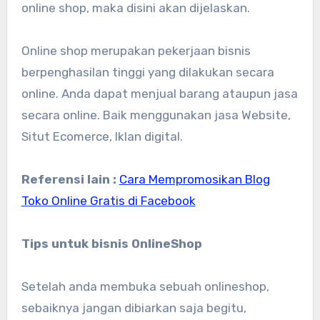
online shop, maka disini akan dijelaskan.
Online shop merupakan pekerjaan bisnis
berpenghasilan tinggi yang dilakukan secara
online. Anda dapat menjual barang ataupun jasa
secara online. Baik menggunakan jasa Website,
Situt Ecomerce, Iklan digital.
Referensi lain :
Cara Mempromosikan Blog
Toko Online Gratis di Facebook
Tips untuk bisnis OnlineShop
Setelah anda membuka sebuah onlineshop,
sebaiknya jangan dibiarkan saja begitu,