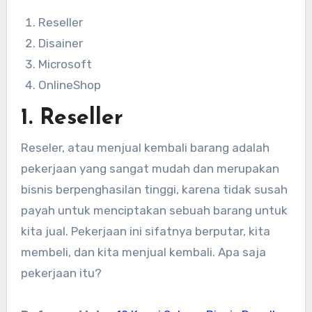
Reseller
Disainer
Microsoft
OnlineShop
1. Reseller
Reseler, atau menjual kembali barang adalah
pekerjaan yang sangat mudah dan merupakan
bisnis berpenghasilan tinggi, karena tidak susah
payah untuk menciptakan sebuah barang untuk
kita jual. Pekerjaan ini sifatnya berputar, kita
membeli, dan kita menjual kembali. Apa saja
pekerjaan itu?