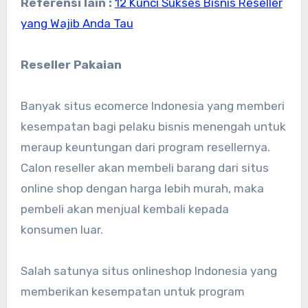
Referensi lain :
12 Kunci Sukses Bisnis Reseller
yang Wajib Anda Tau
Reseller Pakaian
Banyak situs ecomerce Indonesia yang memberi
kesempatan bagi pelaku bisnis menengah untuk
meraup keuntungan dari program resellernya.
Calon reseller akan membeli barang dari situs
online shop dengan harga lebih murah, maka
pembeli akan menjual kembali kepada
konsumen luar.
Salah satunya situs onlineshop Indonesia yang
memberikan kesempatan untuk program