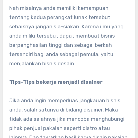
Nah misalnya anda memiliki kemampuan
tentang kedua perangkat lunak tersebut
sebaiknya jangan sia-siakan. Karena ilmu yang
anda miliki tersebut dapat membuat bisnis
berpenghasilan tinggi dan sebagai berkah
tersendiri bagi anda sebagai pemula, yaitu
menjalankan bisnis desain.
Tips-Tips bekerja menjadi disainer
Jika anda ingin memperluas jangkauan bisnis
anda, salah satunya di bidang disainer. Maka
tidak ada salahnya jika mencoba menghubungi
pihak penjual pakaian seperti distro atau
lainnya. Dan tawarkan hasil karya disain pakaian