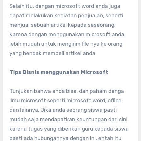
Selain itu, dengan microsoft word anda juga
dapat melakukan kegiatan penjualan, seperti
menjual sebuah artikel kepada seseorang.
Karena dengan menggunakan microsoft anda
lebih mudah untuk mengirim file nya ke orang
yang hendak membeli artikel anda.
Tips Bisnis menggunakan Microsoft
Tunjukan bahwa anda bisa, dan paham denga
ilmu microsoft seperti microsoft word, office,
dan lainnya. Jika anda seorang siswa pasti
mudah saja mendapatkan keuntungan dari sini,
karena tugas yang diberikan guru kepada siswa
pasti ada hubungannya dengan ini, entah itu