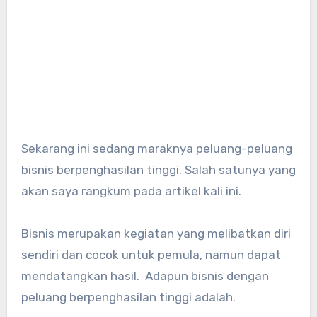
Sekarang ini sedang maraknya peluang-peluang
bisnis berpenghasilan tinggi. Salah satunya yang
akan saya rangkum pada artikel kali ini.
Bisnis merupakan kegiatan yang melibatkan diri
sendiri dan cocok untuk pemula, namun dapat
mendatangkan hasil. Adapun bisnis dengan
peluang berpenghasilan tinggi adalah.