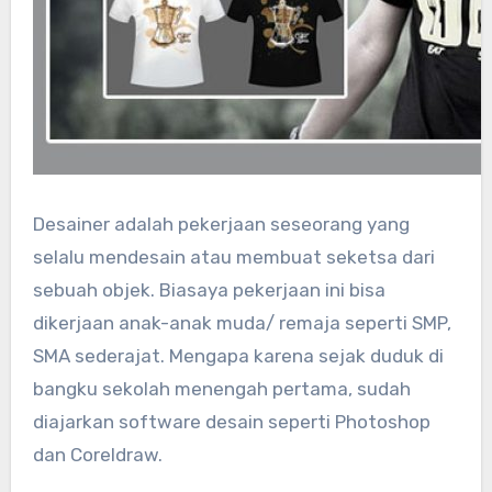
Desainer adalah pekerjaan seseorang yang
selalu mendesain atau membuat seketsa dari
sebuah objek. Biasaya pekerjaan ini bisa
dikerjaan anak-anak muda/ remaja seperti SMP,
SMA sederajat. Mengapa karena sejak duduk di
bangku sekolah menengah pertama, sudah
diajarkan software desain seperti Photoshop
dan Coreldraw.