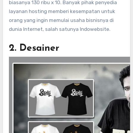
biasanya 130 ribu x 10. Banyak pihak penyedia
layanan hosting memberi kesempatan untuk
orang yang ingin memulai usaha bisnisnya di
dunia Internet, salah satunya Indowebsite.
2. Desainer