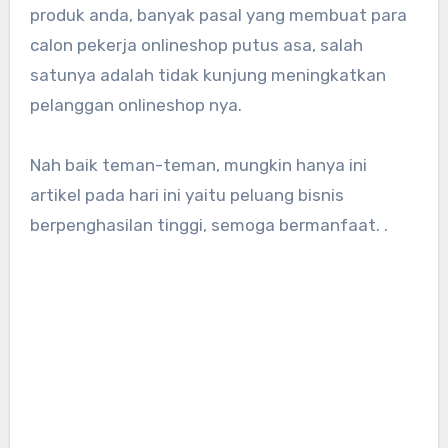
produk anda, banyak pasal yang membuat para
calon pekerja onlineshop putus asa, salah
satunya adalah tidak kunjung meningkatkan
pelanggan onlineshop nya.
Nah baik teman-teman, mungkin hanya ini
artikel pada hari ini yaitu peluang bisnis
berpenghasilan tinggi, semoga bermanfaat. .