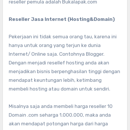
reseller pemula adalah Bukalapak.com
Reseller Jasa Internet (Hosting&Domain)
Pekerjaan ini tidak semua orang tau, karena ini
hanya untuk orang yang terjun ke dunia
Internet/ Online saja. Contohnya Blogger.
Dengan menjadi resellef hosting anda akan
menjadikan bisnis berpenghasilan tinggi dengan
mendapat keuntungan lebih, ketimbang
membeli hosting atau domain untuk sendiri.
Misalnya saja anda membeli harga reseller 10
Domain .com seharga 1.000.000, maka anda
akan mendapat potongan harga dari harga