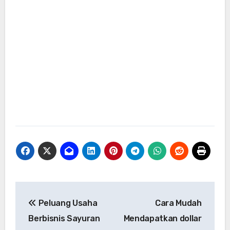
Navigasi
Peluang Usaha
Cara Mudah
pos
Berbisnis Sayuran
Mendapatkan dollar