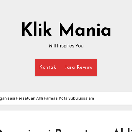
Klik Mania
Will Inspires You
Kontak
Jasa Review
rganisasi Persatuan Ahli Farmasi Kota Subulussalam