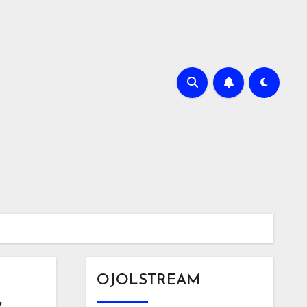
OJOLSTREAM