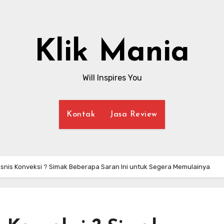
Klik Mania
Will Inspires You
Kontak
Jasa Review
isnis Konveksi ? Simak Beberapa Saran Ini untuk Segera Memulainya