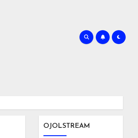
OJOLSTREAM