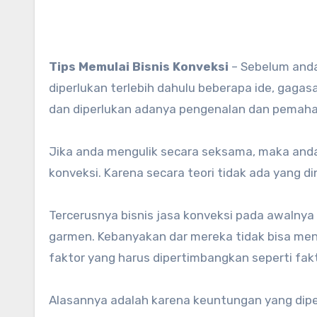
Tips Memulai Bisnis Konveksi
– Sebelum anda 
diperlukan terlebih dahulu beberapa ide, gag
dan diperlukan adanya pengenalan dan pemaha
Jika anda mengulik secara seksama, maka and
konveksi. Karena secara teori tidak ada yang d
Tercerusnya bisnis jasa konveksi pada awalnya 
garmen. Kebanyakan dar mereka tidak bisa men
faktor yang harus dipertimbangkan seperti fak
Alasannya adalah karena keuntungan yang dipero