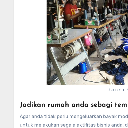
Sumber : 
Jadikan rumah anda sebagi tem
Agar anda tidak perlu mengeluarkan bayak moda
untuk melakukan segala aktifitas bisnis anda