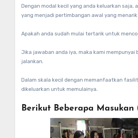
Dengan modal kecil yang anda keluarkan saja, a
yang menjadi pertimbangan awal yang menarik 
Apakah anda sudah mulai tertarik untuk mencob
Jika jawaban anda iya, maka kami mempunyai
jalankan.
Dalam skala kecil dengan memanfaatkan fasilit
dikeluarkan untuk memulainya.
Berikut Beberapa Masukan