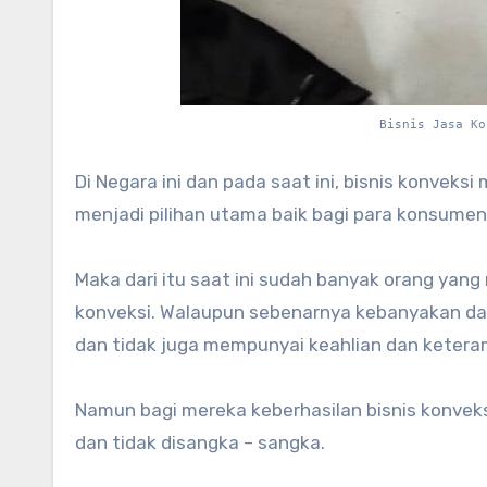
Bisnis Jasa Ko
Di Negara ini dan pada saat ini, bisnis konveks
menjadi pilihan utama baik bagi para konsumen 
Maka dari itu saat ini sudah banyak orang yang
konveksi. Walaupun sebenarnya kebanyakan da
dan tidak juga mempunyai keahlian dan keterampi
Namun bagi mereka keberhasilan bisnis konvek
dan tidak disangka – sangka.