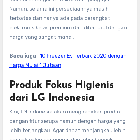
Namun, selama ini persediaannya masih
terbatas dan hanya ada pada perangkat
elektronik kelas premium dan dibandrol dengan
harga yang sangat mahal.
Baca juga
:
10 Freezer Es Terbaik 2020 dengan
Harga Mulai 1 Jutaan
Produk Fokus Higienis
dari LG Indonesia
Kini, LG Indonesia akan menghadirkan produk
dengan fitur serupa namun dengan harga yang
lebih terjangkau. Agar dapat menjangkau lebih
banyak calon pengguna, dan lebih banyak