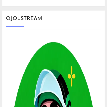
OJOLSTREAM