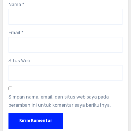
Nama
*
Email
*
Situs Web
Simpan nama, email, dan situs web saya pada
peramban ini untuk komentar saya berikutnya.