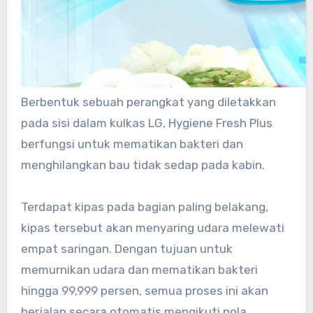
Berbentuk sebuah perangkat yang diletakkan
pada sisi dalam kulkas LG, Hygiene Fresh Plus
berfungsi untuk mematikan bakteri dan
menghilangkan bau tidak sedap pada kabin.
Terdapat kipas pada bagian paling belakang,
kipas tersebut akan menyaring udara melewati
empat saringan. Dengan tujuan untuk
memurnikan udara dan mematikan bakteri
hingga 99,999 persen, semua proses ini akan
berjalan secara otomatis mengikuti pola