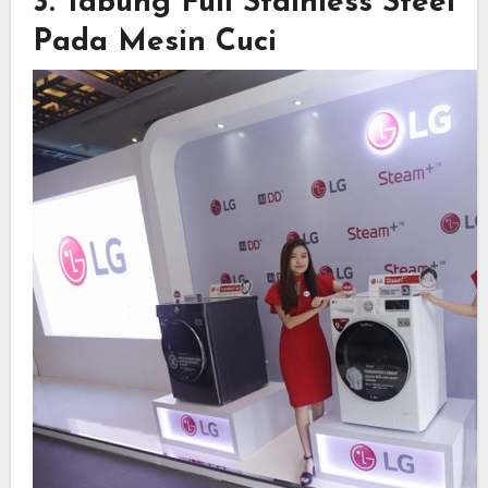
3. Tabung Full Stainless Steel
Pada Mesin Cuci