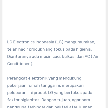
LG Electronics Indonesia (LG) mengumumkan,
telah hadir produk yang fokus pada higienis.
Diantaranya ada mesin cuci, kulkas, dan AC ( Air
Conditioner ).
Perangkat elektronik yang mendukung
pekerjaan rumah tangga ini, merupakan
pelebaran lini produk LG yang berfokus pada
faktor higienitas. Dengan tujuan, agar para
pengguna terhindar dari bakteri atau kuman