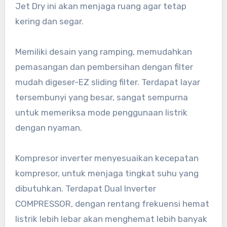
Jet Dry ini akan menjaga ruang agar tetap
kering dan segar.
Memiliki desain yang ramping, memudahkan
pemasangan dan pembersihan dengan filter
mudah digeser-EZ sliding filter. Terdapat layar
tersembunyi yang besar, sangat sempurna
untuk memeriksa mode penggunaan listrik
dengan nyaman.
Kompresor inverter menyesuaikan kecepatan
kompresor, untuk menjaga tingkat suhu yang
dibutuhkan. Terdapat Dual Inverter
COMPRESSOR, dengan rentang frekuensi hemat
listrik lebih lebar akan menghemat lebih banyak