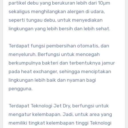
partikel debu yang berukuran lebih dari 10μm
sekaligus menghilangkan alergen di udara,
seperti tungau debu, untuk menyediakan
lingkungan yang lebih bersih dan lebih sehat.
Terdapat fungsi pembersihan otomatis, dan
menyeluruh. Berfungsi untuk mencegah
berkumpulnya bakteri dan terbentuknya jamur
pada heat exchanger, sehingga menciptakan
lingkungan lebih baik dan nyaman bagi
pengguna.
Terdapat Teknologi Jet Dry, berfungsi untuk
mengatur kelembapan. Jadi, untuk area yang
memiliki tingkat kelembapan tinggi Teknologi