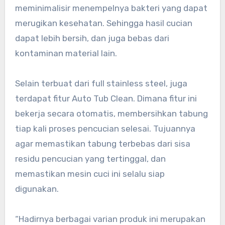
meminimalisir menempelnya bakteri yang dapat
merugikan kesehatan. Sehingga hasil cucian
dapat lebih bersih, dan juga bebas dari
kontaminan material lain.
Selain terbuat dari full stainless steel, juga
terdapat fitur Auto Tub Clean. Dimana fitur ini
bekerja secara otomatis, membersihkan tabung
tiap kali proses pencucian selesai. Tujuannya
agar memastikan tabung terbebas dari sisa
residu pencucian yang tertinggal, dan
memastikan mesin cuci ini selalu siap
digunakan.
“Hadirnya berbagai varian produk ini merupakan