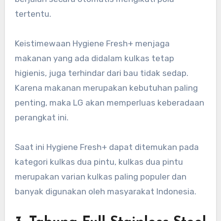
tertentu.
Keistimewaan Hygiene Fresh+ menjaga
makanan yang ada didalam kulkas tetap
higienis, juga terhindar dari bau tidak sedap.
Karena makanan merupakan kebutuhan paling
penting, maka LG akan memperluas keberadaan
perangkat ini.
Saat ini Hygiene Fresh+ dapat ditemukan pada
kategori kulkas dua pintu, kulkas dua pintu
merupakan varian kulkas paling populer dan
banyak digunakan oleh masyarakat Indonesia.