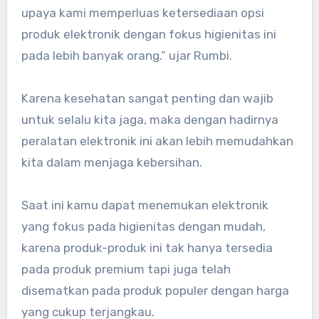
upaya kami memperluas ketersediaan opsi
produk elektronik dengan fokus higienitas ini
pada lebih banyak orang.” ujar Rumbi.
Karena kesehatan sangat penting dan wajib
untuk selalu kita jaga, maka dengan hadirnya
peralatan elektronik ini akan lebih memudahkan
kita dalam menjaga kebersihan.
Saat ini kamu dapat menemukan elektronik
yang fokus pada higienitas dengan mudah,
karena produk-produk ini tak hanya tersedia
pada produk premium tapi juga telah
disematkan pada produk populer dengan harga
yang cukup terjangkau.