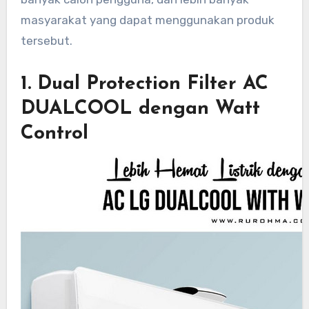
masyarakat yang dapat menggunakan produk
tersebut.
1. Dual Protection Filter AC
DUALCOOL dengan Watt
Control