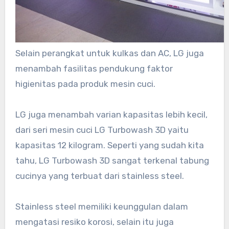
Selain perangkat untuk kulkas dan AC, LG juga
menambah fasilitas pendukung faktor
higienitas pada produk mesin cuci.
LG juga menambah varian kapasitas lebih kecil,
dari seri mesin cuci LG Turbowash 3D yaitu
kapasitas 12 kilogram. Seperti yang sudah kita
tahu, LG Turbowash 3D sangat terkenal tabung
cucinya yang terbuat dari stainless steel.
Stainless steel memiliki keunggulan dalam
mengatasi resiko korosi, selain itu juga