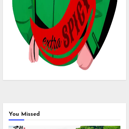
You Missed