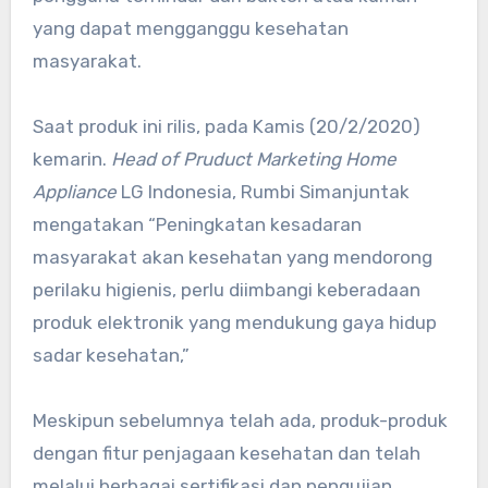
yang dapat mengganggu kesehatan
masyarakat.
Saat produk ini rilis, pada Kamis (20/2/2020)
kemarin.
Head of Pruduct Marketing Home
Appliance
LG Indonesia, Rumbi Simanjuntak
mengatakan “Peningkatan kesadaran
masyarakat akan kesehatan yang mendorong
perilaku higienis, perlu diimbangi keberadaan
produk elektronik yang mendukung gaya hidup
sadar kesehatan,”
Meskipun sebelumnya telah ada, produk-produk
dengan fitur penjagaan kesehatan dan telah
melalui berbagai sertifikasi dan pengujian.