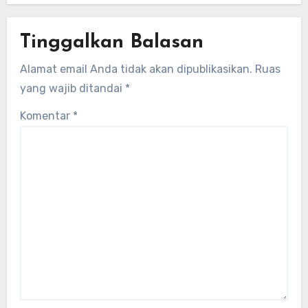
Tinggalkan Balasan
Alamat email Anda tidak akan dipublikasikan.
Ruas
yang wajib ditandai
*
Komentar
*