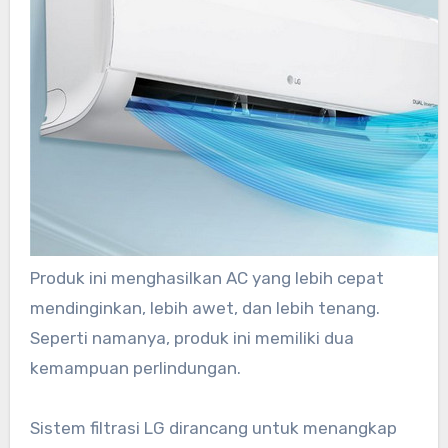
Produk ini menghasilkan AC yang lebih cepat
mendinginkan, lebih awet, dan lebih tenang.
Seperti namanya, produk ini memiliki dua
kemampuan perlindungan.
Sistem filtrasi LG dirancang untuk menangkap