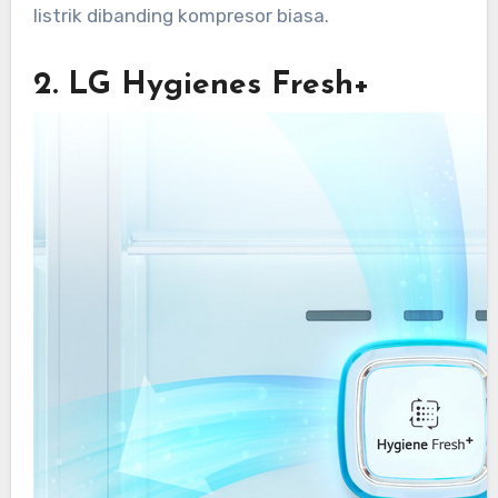
listrik dibanding kompresor biasa.
2. LG Hygienes Fresh+