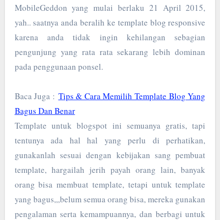
MobileGeddon yang mulai berlaku 21 April 2015,
yah.. saatnya anda beralih ke template blog responsive
karena anda tidak ingin kehilangan sebagian
pengunjung yang rata rata sekarang lebih dominan
pada penggunaan ponsel.
Baca Juga :
Tips & Cara Memilih Template Blog Yang
Bagus Dan Benar
Template untuk blogspot ini semuanya gratis, tapi
tentunya ada hal hal yang perlu di perhatikan,
gunakanlah sesuai dengan kebijakan sang pembuat
template, hargailah jerih payah orang lain, banyak
orang bisa membuat template, tetapi untuk template
yang bagus,,,belum semua orang bisa, mereka gunakan
pengalaman serta kemampuannya, dan berbagi untuk