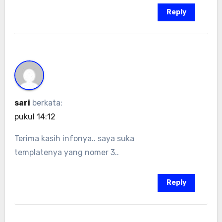
Reply
sari
berkata:
pukul 14:12
Terima kasih infonya.. saya suka
templatenya yang nomer 3..
Reply