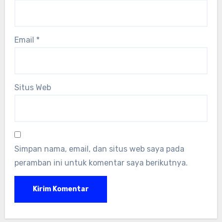
Email
*
Situs Web
Simpan nama, email, dan situs web saya pada
peramban ini untuk komentar saya berikutnya.