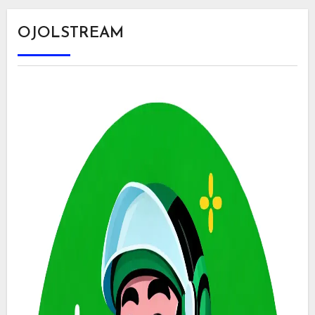
OJOLSTREAM