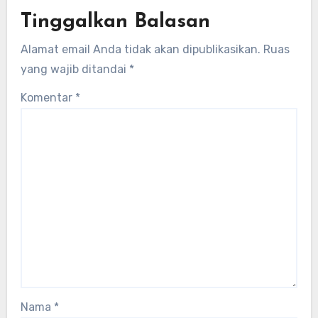
Tinggalkan Balasan
Alamat email Anda tidak akan dipublikasikan.
Ruas
yang wajib ditandai
*
Komentar
*
Nama
*