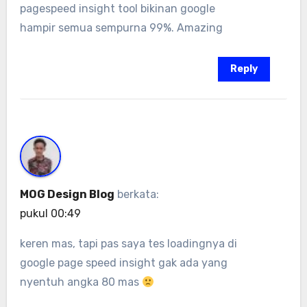
pagespeed insight tool bikinan google
hampir semua sempurna 99%. Amazing
Reply
MOG Design Blog
berkata:
pukul 00:49
keren mas, tapi pas saya tes loadingnya di
google page speed insight gak ada yang
nyentuh angka 80 mas