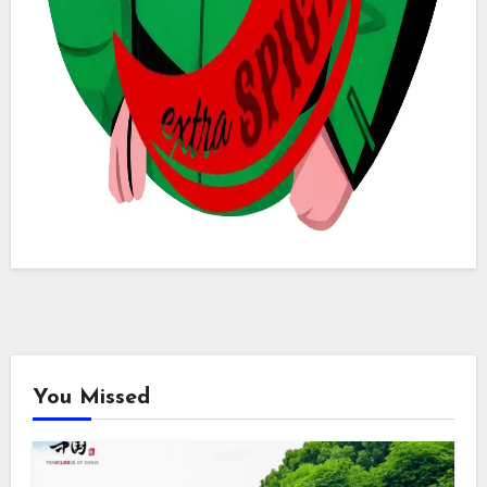
You Missed