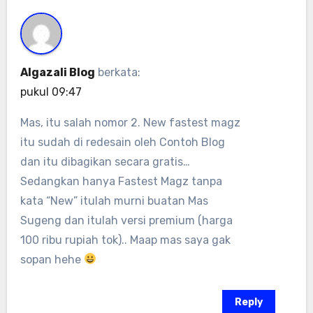
Algazali Blog
berkata:
pukul 09:47
Mas, itu salah nomor 2. New fastest magz
itu sudah di redesain oleh Contoh Blog
dan itu dibagikan secara gratis…
Sedangkan hanya Fastest Magz tanpa
kata “New” itulah murni buatan Mas
Sugeng dan itulah versi premium (harga
100 ribu rupiah tok).. Maap mas saya gak
sopan hehe
Reply