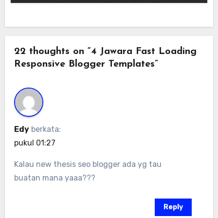
22 thoughts on “4 Jawara Fast Loading
Responsive Blogger Templates”
Edy
berkata:
pukul 01:27
Kalau new thesis seo blogger ada yg tau
buatan mana yaaa???
Reply