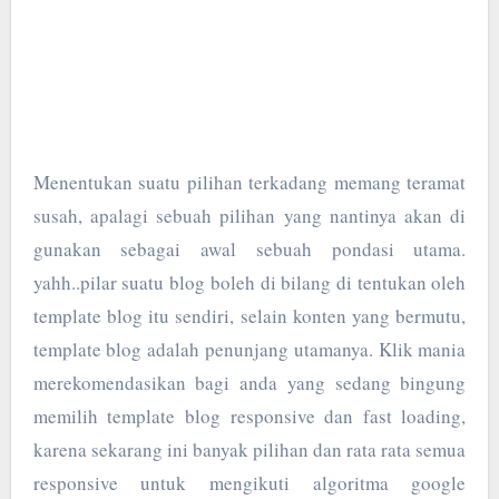
Menentukan suatu pilihan terkadang memang teramat
susah, apalagi sebuah pilihan yang nantinya akan di
gunakan sebagai awal sebuah pondasi utama.
yahh..pilar suatu blog boleh di bilang di tentukan oleh
template blog itu sendiri, selain konten yang bermutu,
template blog adalah penunjang utamanya. Klik mania
merekomendasikan bagi anda yang sedang bingung
memilih template blog responsive dan fast loading,
karena sekarang ini banyak pilihan dan rata rata semua
responsive untuk mengikuti algoritma google