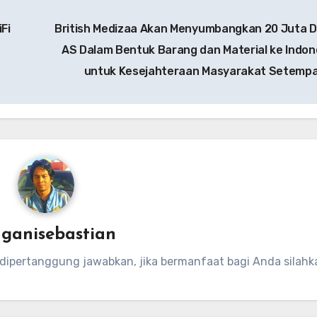
Fi
British Medizaa Akan Menyumbangkan 20 Juta D
AS Dalam Bentuk Barang dan Material ke Indon
untuk Kesejahteraan Masyarakat Setemp
y
ganisebastian
 dipertanggung jawabkan, jika bermanfaat bagi Anda silahk