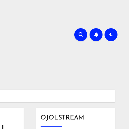
OJOLSTREAM