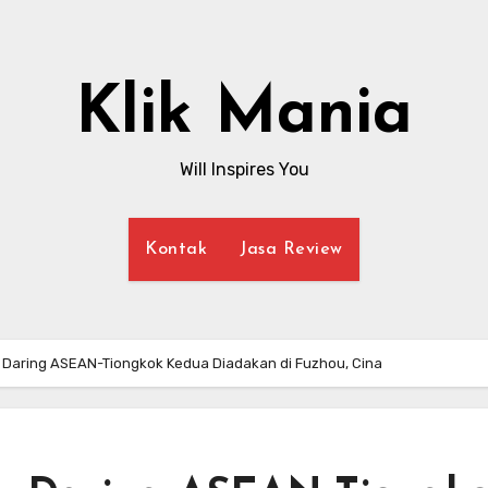
Klik Mania
Will Inspires You
Kontak
Jasa Review
r Daring ASEAN-Tiongkok Kedua Diadakan di Fuzhou, Cina