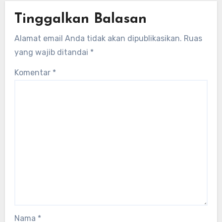
Tinggalkan Balasan
Alamat email Anda tidak akan dipublikasikan.
Ruas
yang wajib ditandai
*
Komentar
*
Nama
*