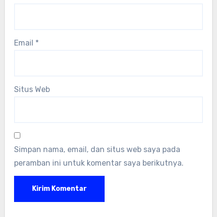
Email
*
Situs Web
Simpan nama, email, dan situs web saya pada
peramban ini untuk komentar saya berikutnya.