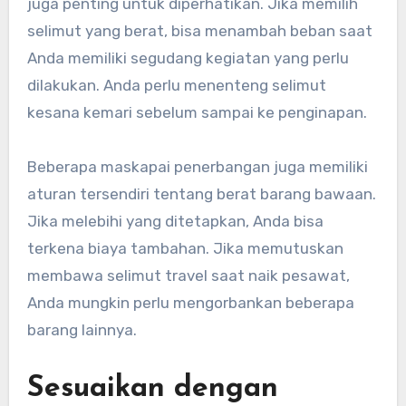
juga penting untuk diperhatikan. Jika memilih
selimut yang berat, bisa menambah beban saat
Anda memiliki segudang kegiatan yang perlu
dilakukan. Anda perlu menenteng selimut
kesana kemari sebelum sampai ke penginapan.
Beberapa maskapai penerbangan juga memiliki
aturan tersendiri tentang berat barang bawaan.
Jika melebihi yang ditetapkan, Anda bisa
terkena biaya tambahan. Jika memutuskan
membawa selimut travel saat naik pesawat,
Anda mungkin perlu mengorbankan beberapa
barang lainnya.
Sesuaikan dengan