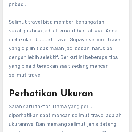
pribadi.
Selimut travel bisa memberi kehangatan
sekaligus bisa jadi alternatif bantal saat Anda
melakukan budget travel. Supaya selimut travel
yang dipilih tidak malah jadi beban, harus beli
dengan lebih selektif. Berikut ini beberapa tips
yang bisa diterapkan saat sedang mencari
selimut travel.
Perhatikan Ukuran
Salah satu faktor utama yang perlu
diperhatikan saat mencari selimut travel adalah
ukurannya. Dan memang selimut jenis datang