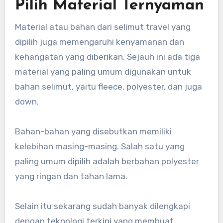
Pilih Material Ternyaman
Material atau bahan dari selimut travel yang
dipilih juga memengaruhi kenyamanan dan
kehangatan yang diberikan. Sejauh ini ada tiga
material yang paling umum digunakan untuk
bahan selimut, yaitu fleece, polyester, dan juga
down.
Bahan-bahan yang disebutkan memiliki
kelebihan masing-masing. Salah satu yang
paling umum dipilih adalah berbahan polyester
yang ringan dan tahan lama.
Selain itu sekarang sudah banyak dilengkapi
dengan teknologi terkini yang membuat