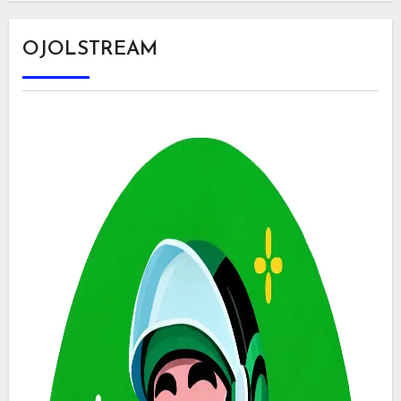
OJOLSTREAM