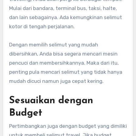
Mulai dari bandara, terminal bus, taksi, halte,
dan lain sebagainya. Ada kemungkinan selimut
kotor di tengah perjalanan.
Dengan memilih selimut yang mudah
dibersihkan, Anda bisa segera mencari mesin
pencuci dan membersihkannya. Maka dari itu,
penting pula mencari selimut yang tidak hanya
mudah dicuci namun juga cepat kering.
Sesuaikan dengan
Budget
Pertimbangkan juga dengan budget yang dimiliki
untuk membeli selimut travel. Jika budget