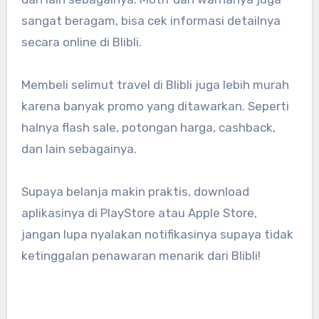
sangat beragam, bisa cek informasi detailnya
secara online di Blibli.
Membeli selimut travel di Blibli juga lebih murah
karena banyak promo yang ditawarkan. Seperti
halnya flash sale, potongan harga, cashback,
dan lain sebagainya.
Supaya belanja makin praktis, download
aplikasinya di PlayStore atau Apple Store,
jangan lupa nyalakan notifikasinya supaya tidak
ketinggalan penawaran menarik dari Blibli!