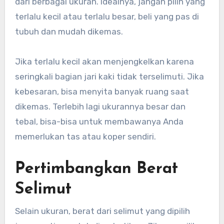
dari berbagai ukuran. Idealnya, jangan pilih yang
terlalu kecil atau terlalu besar, beli yang pas di
tubuh dan mudah dikemas.
Jika terlalu kecil akan menjengkelkan karena
seringkali bagian jari kaki tidak terselimuti. Jika
kebesaran, bisa menyita banyak ruang saat
dikemas. Terlebih lagi ukurannya besar dan
tebal, bisa-bisa untuk membawanya Anda
memerlukan tas atau koper sendiri.
Pertimbangkan Berat
Selimut
Selain ukuran, berat dari selimut yang dipilih