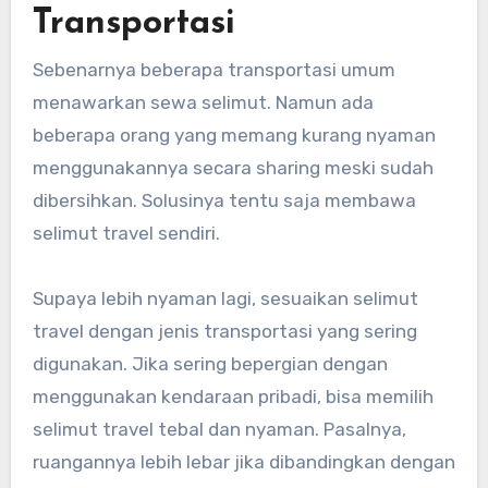
Transportasi
Sebenarnya beberapa transportasi umum
menawarkan sewa selimut. Namun ada
beberapa orang yang memang kurang nyaman
menggunakannya secara sharing meski sudah
dibersihkan. Solusinya tentu saja membawa
selimut travel sendiri.
Supaya lebih nyaman lagi, sesuaikan selimut
travel dengan jenis transportasi yang sering
digunakan. Jika sering bepergian dengan
menggunakan kendaraan pribadi, bisa memilih
selimut travel tebal dan nyaman. Pasalnya,
ruangannya lebih lebar jika dibandingkan dengan