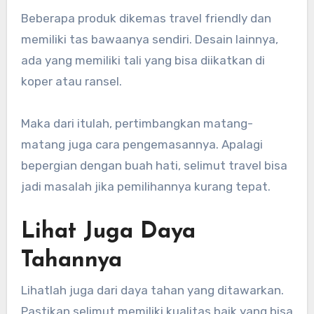
Beberapa produk dikemas travel friendly dan
memiliki tas bawaanya sendiri. Desain lainnya,
ada yang memiliki tali yang bisa diikatkan di
koper atau ransel.
Maka dari itulah, pertimbangkan matang-
matang juga cara pengemasannya. Apalagi
bepergian dengan buah hati, selimut travel bisa
jadi masalah jika pemilihannya kurang tepat.
Lihat Juga Daya
Tahannya
Lihatlah juga dari daya tahan yang ditawarkan.
Pastikan selimut memiliki kualitas baik yang bisa