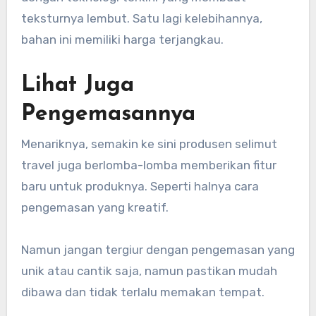
teksturnya lembut. Satu lagi kelebihannya,
bahan ini memiliki harga terjangkau.
Lihat Juga
Pengemasannya
Menariknya, semakin ke sini produsen selimut
travel juga berlomba-lomba memberikan fitur
baru untuk produknya. Seperti halnya cara
pengemasan yang kreatif.
Namun jangan tergiur dengan pengemasan yang
unik atau cantik saja, namun pastikan mudah
dibawa dan tidak terlalu memakan tempat.