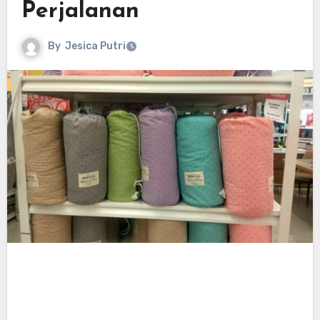
Perjalanan
By
Jesica Putri