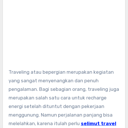
Traveling atau bepergian merupakan kegiatan
yang sangat menyenangkan dan penuh
pengalaman. Bagi sebagian orang, traveling juga
merupakan salah satu cara untuk recharge
energi setelah dituntut dengan pekerjaan
menggunung. Namun perjalanan panjang bisa
melelahkan, karena itulah perlu
selimut travel