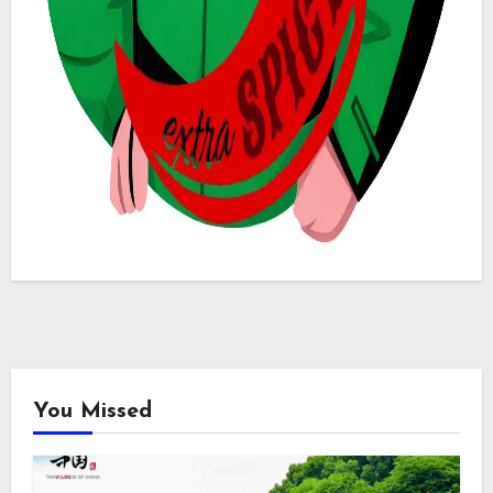
You Missed