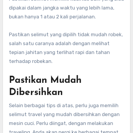
dipakai dalam jangka waktu yang lebih lama,
bukan hanya 1 atau 2 kali perjalanan.
Pastikan selimut yang dipilih tidak mudah robek,
salah satu caranya adalah dengan melihat
tepian jahitan yang terlihat rapi dan tahan
terhadap robekan.
Pastikan Mudah
Dibersihkan
Selain berbagai tips di atas, perlu juga memilih
selimut travel yang mudah dibersihkan dengan
mesin cuci. Perlu diingat, dengan melakukan
traveling, Anda akan pergi ke berbagai tempat.