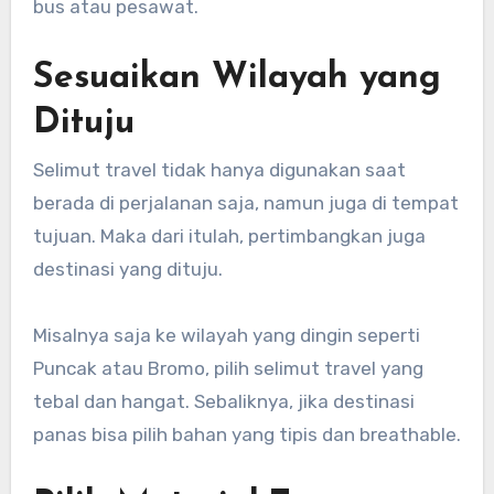
bus atau pesawat.
Sesuaikan Wilayah yang
Dituju
Selimut travel tidak hanya digunakan saat
berada di perjalanan saja, namun juga di tempat
tujuan. Maka dari itulah, pertimbangkan juga
destinasi yang dituju.
Misalnya saja ke wilayah yang dingin seperti
Puncak atau Bromo, pilih selimut travel yang
tebal dan hangat. Sebaliknya, jika destinasi
panas bisa pilih bahan yang tipis dan breathable.