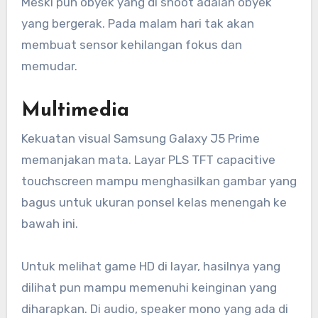
Meski pun obyek yang di shoot adalah obyek
yang bergerak. Pada malam hari tak akan
membuat sensor kehilangan fokus dan
memudar.
Multimedia
Kekuatan visual Samsung Galaxy J5 Prime
memanjakan mata. Layar PLS TFT capacitive
touchscreen mampu menghasilkan gambar yang
bagus untuk ukuran ponsel kelas menengah ke
bawah ini.
Untuk melihat game HD di layar, hasilnya yang
dilihat pun mampu memenuhi keinginan yang
diharapkan. Di audio, speaker mono yang ada di