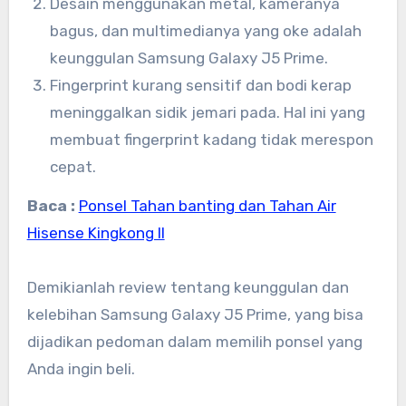
Desain menggunakan metal, kameranya
bagus, dan multimedianya yang oke adalah
keunggulan Samsung Galaxy J5 Prime.
Fingerprint kurang sensitif dan bodi kerap
meninggalkan sidik jemari pada. Hal ini yang
membuat fingerprint kadang tidak merespon
cepat.
Baca :
Ponsel Tahan banting dan Tahan Air
Hisense Kingkong ll
Demikianlah review tentang keunggulan dan
kelebihan Samsung Galaxy J5 Prime, yang bisa
dijadikan pedoman dalam memilih ponsel yang
Anda ingin beli.