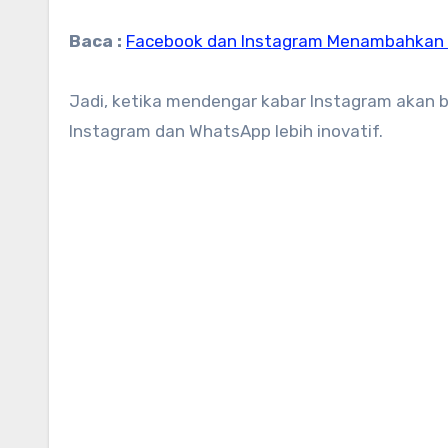
Baca :
Facebook dan Instagram Menambahkan 
Jadi, ketika mendengar kabar Instagram akan b
Instagram dan WhatsApp lebih inovatif.