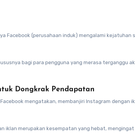
khususnya bagi para pengguna yang merasa terganggu a
untuk Dongkrak Pendapatan
er Facebook mengatakan, membanjiri Instagram dengan ik
an iklan merupakan kesempatan yang hebat, mengingat