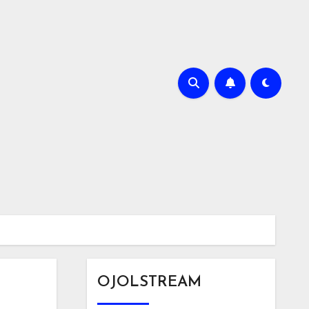
OJOLSTREAM