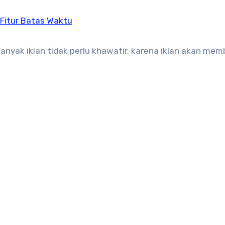
Fitur Batas Waktu
anyak iklan tidak perlu khawatir, karena iklan akan me