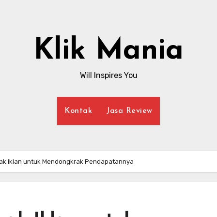
Klik Mania
Will Inspires You
Kontak
Jasa Review
ak Iklan untuk Mendongkrak Pendapatannya