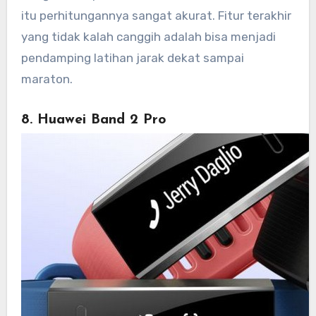
itu perhitungannya sangat akurat. Fitur terakhir
yang tidak kalah canggih adalah bisa menjadi
pendamping latihan jarak dekat sampai
maraton.
8. Huawei Band 2 Pro