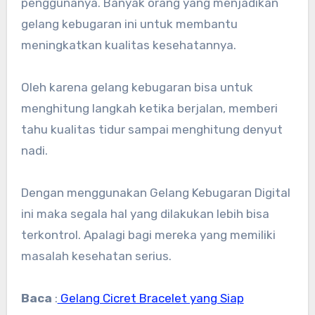
penggunanya. Banyak orang yang menjadikan
gelang kebugaran ini untuk membantu
meningkatkan kualitas kesehatannya.
Oleh karena gelang kebugaran bisa untuk
menghitung langkah ketika berjalan, memberi
tahu kualitas tidur sampai menghitung denyut
nadi.
Dengan menggunakan Gelang Kebugaran Digital
ini maka segala hal yang dilakukan lebih bisa
terkontrol. Apalagi bagi mereka yang memiliki
masalah kesehatan serius.
Baca
:
Gelang Cicret Bracelet yang Siap