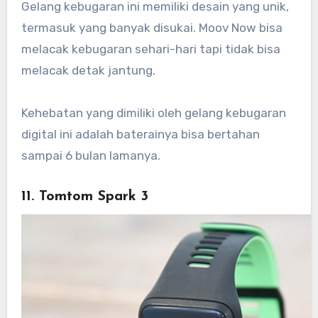
Gelang kebugaran ini memiliki desain yang unik,
termasuk yang banyak disukai. Moov Now bisa
melacak kebugaran sehari-hari tapi tidak bisa
melacak detak jantung.
Kehebatan yang dimiliki oleh gelang kebugaran
digital ini adalah baterainya bisa bertahan
sampai 6 bulan lamanya.
11. Tomtom Spark 3