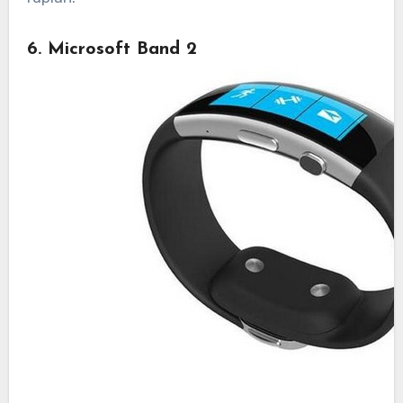
6. Microsoft Band 2