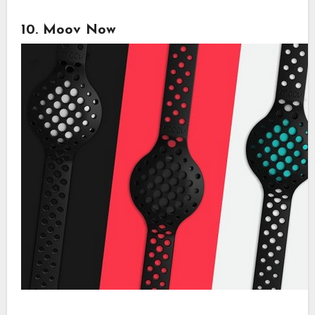
10. Moov Now