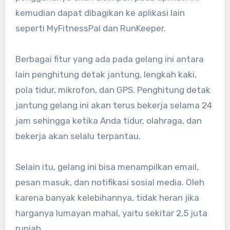
kemudian dapat dibagikan ke aplikasi lain
seperti MyFitnessPal dan RunKeeper.
Berbagai fitur yang ada pada gelang ini antara
lain penghitung detak jantung, lengkah kaki,
pola tidur, mikrofon, dan GPS. Penghitung detak
jantung gelang ini akan terus bekerja selama 24
jam sehingga ketika Anda tidur, olahraga, dan
bekerja akan selalu terpantau.
Selain itu, gelang ini bisa menampilkan email,
pesan masuk, dan notifikasi sosial media. Oleh
karena banyak kelebihannya, tidak heran jika
harganya lumayan mahal, yaitu sekitar 2,5 juta
rupiah.