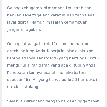
Gelang kebugaran ini memang terlihat biasa
bahkan seperti gelang karet murah tanpa ada
layar digital. Namun, masalah kemampuan
jangan diragukan.
Gelang ini sangat efektif dalam memantau
detak jantung Anda. Kinerja ini bisa dilakukan
karena adanya sensor PPG yang berfungsi untuk
mengukur aliran darah yang ada di tubuh Anda.
Kehebatan lainnya adalah memiliki baterai
sebesar 45 mAh yang hanya perlu 20 hari sekali
untuk diisi ulang.
Selain itu dirancang dengan baik sehingga tahan