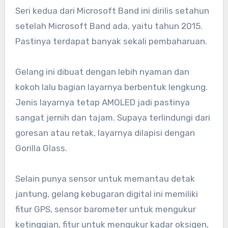
Seri kedua dari Microsoft Band ini dirilis setahun
setelah Microsoft Band ada, yaitu tahun 2015.
Pastinya terdapat banyak sekali pembaharuan.
Gelang ini dibuat dengan lebih nyaman dan
kokoh lalu bagian layarnya berbentuk lengkung.
Jenis layarnya tetap AMOLED jadi pastinya
sangat jernih dan tajam. Supaya terlindungi dari
goresan atau retak, layarnya dilapisi dengan
Gorilla Glass.
Selain punya sensor untuk memantau detak
jantung, gelang kebugaran digital ini memiliki
fitur GPS, sensor barometer untuk mengukur
ketinggian, fitur untuk mengukur kadar oksigen,