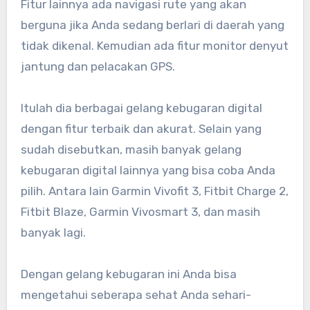
Fitur lainnya ada navigasi rute yang akan
berguna jika Anda sedang berlari di daerah yang
tidak dikenal. Kemudian ada fitur monitor denyut
jantung dan pelacakan GPS.
Itulah dia berbagai gelang kebugaran digital
dengan fitur terbaik dan akurat. Selain yang
sudah disebutkan, masih banyak gelang
kebugaran digital lainnya yang bisa coba Anda
pilih. Antara lain Garmin Vivofit 3, Fitbit Charge 2,
Fitbit Blaze, Garmin Vivosmart 3, dan masih
banyak lagi.
Dengan gelang kebugaran ini Anda bisa
mengetahui seberapa sehat Anda sehari-