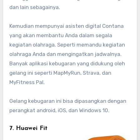
dan lain sebagainya.
Kemudian mempunyai asisten digital Contana
yang akan membantu Anda dalam segala
kegiatan olahraga. Seperti memandu kegiatan
olahraga Anda dan mengingatkan jadwalnya.
Banyak aplikasi kebugaran yang didukung oleh
gelang ini seperti MapMyRun, Strava, dan
MyFitness Pal.
Gelang kebugaran ini bisa dipasangkan dengan
perangkat android, iOS, dan Windows 10.
7. Huawei Fit