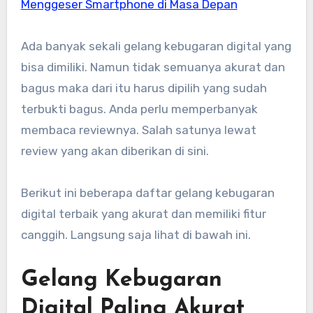
Menggeser Smartphone di Masa Depan
Ada banyak sekali gelang kebugaran digital yang
bisa dimiliki. Namun tidak semuanya akurat dan
bagus maka dari itu harus dipilih yang sudah
terbukti bagus. Anda perlu memperbanyak
membaca reviewnya. Salah satunya lewat
review yang akan diberikan di sini.
Berikut ini beberapa daftar gelang kebugaran
digital terbaik yang akurat dan memiliki fitur
canggih. Langsung saja lihat di bawah ini.
Gelang Kebugaran
Digital Paling Akurat