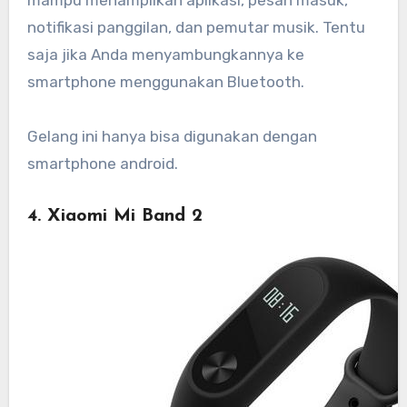
notifikasi panggilan, dan pemutar musik. Tentu
saja jika Anda menyambungkannya ke
smartphone menggunakan Bluetooth.
Gelang ini hanya bisa digunakan dengan
smartphone android.
4. Xiaomi Mi Band 2