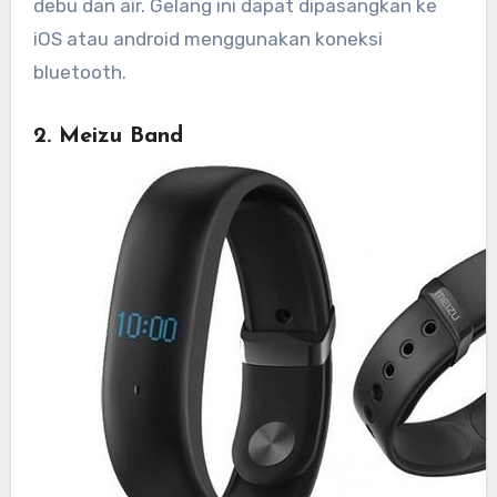
debu dan air. Gelang ini dapat dipasangkan ke
iOS atau android menggunakan koneksi
bluetooth.
2. Meizu Band