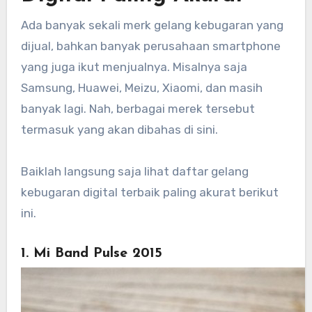
Ada banyak sekali merk gelang kebugaran yang
dijual, bahkan banyak perusahaan smartphone
yang juga ikut menjualnya. Misalnya saja
Samsung, Huawei, Meizu, Xiaomi, dan masih
banyak lagi. Nah, berbagai merek tersebut
termasuk yang akan dibahas di sini.
Baiklah langsung saja lihat daftar gelang
kebugaran digital terbaik paling akurat berikut
ini.
1. Mi Band Pulse 2015