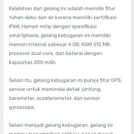
Kelebihan dari gelang ini adalah memiliki fitur
tahan debu dan air karena memiliki sertifikasi
IP68. Hampir mirip dengan spesifikasi
smartphone, gelang kebugaran ini memiliki
memori internal sebesar 4 GB, RAM 512 MB,
prosesor dual core, dan baterai dengan
kapasitas 200 mAh.
Selain itu, gelang kebugaran ini punya fitur GPS,
sensor untuk memindai detak jantung,
barometer, accelerometer, dan sensor
gyroscope.
Selain menjadi gelang kebugaran, gelang ini
mampu menampilkan aplikasi, pesan masuk,