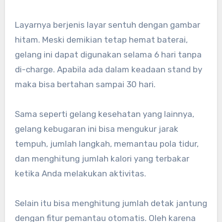
Layarnya berjenis layar sentuh dengan gambar
hitam. Meski demikian tetap hemat baterai,
gelang ini dapat digunakan selama 6 hari tanpa
di-charge. Apabila ada dalam keadaan stand by
maka bisa bertahan sampai 30 hari.
Sama seperti gelang kesehatan yang lainnya,
gelang kebugaran ini bisa mengukur jarak
tempuh, jumlah langkah, memantau pola tidur,
dan menghitung jumlah kalori yang terbakar
ketika Anda melakukan aktivitas.
Selain itu bisa menghitung jumlah detak jantung
dengan fitur pemantau otomatis. Oleh karena