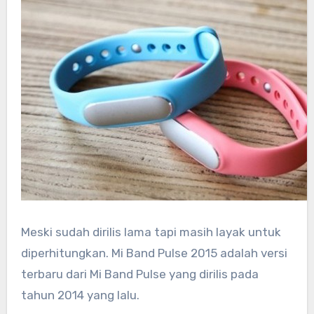
Meski sudah dirilis lama tapi masih layak untuk
diperhitungkan. Mi Band Pulse 2015 adalah versi
terbaru dari Mi Band Pulse yang dirilis pada
tahun 2014 yang lalu.