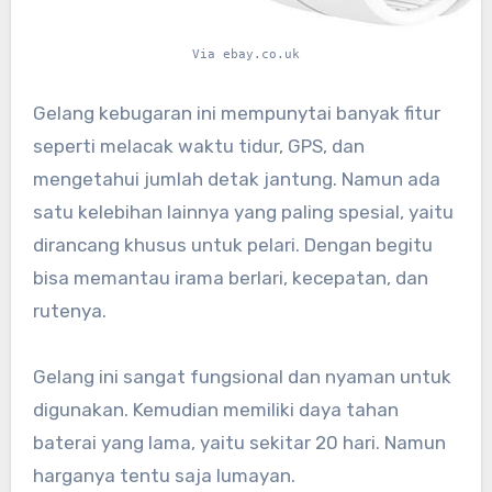
Via ebay.co.uk
Gelang kebugaran ini mempunytai banyak fitur
seperti melacak waktu tidur, GPS, dan
mengetahui jumlah detak jantung. Namun ada
satu kelebihan lainnya yang paling spesial, yaitu
dirancang khusus untuk pelari. Dengan begitu
bisa memantau irama berlari, kecepatan, dan
rutenya.
Gelang ini sangat fungsional dan nyaman untuk
digunakan. Kemudian memiliki daya tahan
baterai yang lama, yaitu sekitar 20 hari. Namun
harganya tentu saja lumayan.