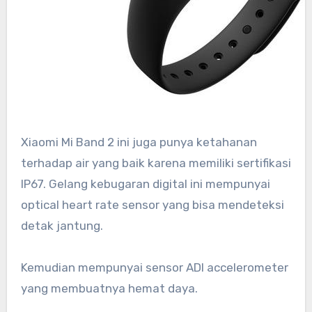
Xiaomi Mi Band 2 ini juga punya ketahanan
terhadap air yang baik karena memiliki sertifikasi
IP67. Gelang kebugaran digital ini mempunyai
optical heart rate sensor yang bisa mendeteksi
detak jantung.
Kemudian mempunyai sensor ADI accelerometer
yang membuatnya hemat daya.