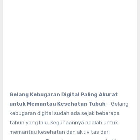
Gelang Kebugaran Digital Paling Akurat
untuk Memantau Kesehatan Tubuh
– Gelang
kebugaran digital sudah ada sejak beberapa
tahun yang lalu. Kegunaannya adalah untuk
memantau kesehatan dan aktivitas dari