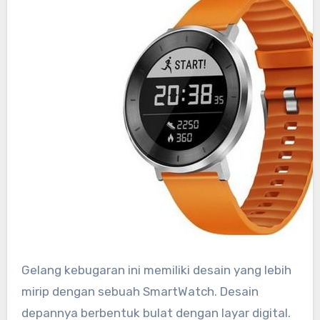
Gelang kebugaran ini memiliki desain yang lebih
mirip dengan sebuah SmartWatch. Desain
depannya berbentuk bulat dengan layar digital.