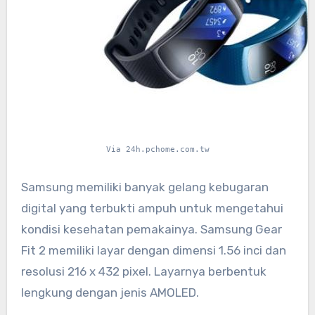
Via 24h.pchome.com.tw
Samsung memiliki banyak gelang kebugaran
digital yang terbukti ampuh untuk mengetahui
kondisi kesehatan pemakainya. Samsung Gear
Fit 2 memiliki layar dengan dimensi 1.56 inci dan
resolusi 216 x 432 pixel. Layarnya berbentuk
lengkung dengan jenis AMOLED.