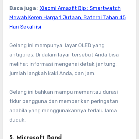
Baca juga
:
Xiaomi Amazfit Bip : Smartwatch
Mewah Keren Harga 1 Jutaan, Baterai Tahan 45
Hari Sekali isi
Gelang ini mempunyai layar OLED yang
antigores. Di dalam layar tersebut Anda bisa
melihat informasi mengenai detak jantung,
jumlah langkah kaki Anda, dan jam.
Gelang ini bahkan mampu memantau durasi
tidur pengguna dan memberikan peringatan
apabila yang menggunakannya terlalu lama
duduk.
5. Microsoft Band