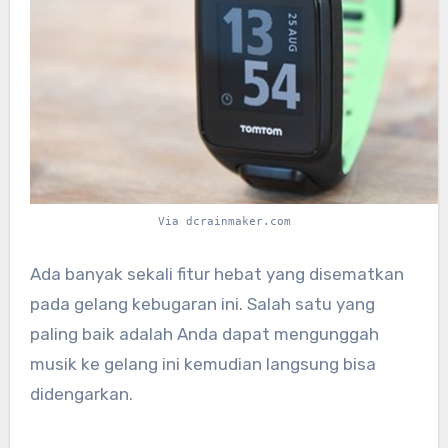
Via dcrainmaker.com
Ada banyak sekali fitur hebat yang disematkan
pada gelang kebugaran ini. Salah satu yang
paling baik adalah Anda dapat mengunggah
musik ke gelang ini kemudian langsung bisa
didengarkan.