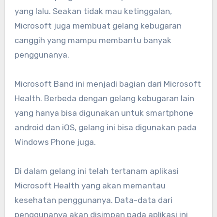
yang lalu. Seakan tidak mau ketinggalan,
Microsoft juga membuat gelang kebugaran
canggih yang mampu membantu banyak
penggunanya.
Microsoft Band ini menjadi bagian dari Microsoft
Health. Berbeda dengan gelang kebugaran lain
yang hanya bisa digunakan untuk smartphone
android dan iOS, gelang ini bisa digunakan pada
Windows Phone juga.
Di dalam gelang ini telah tertanam aplikasi
Microsoft Health yang akan memantau
kesehatan penggunanya. Data-data dari
penggunanya akan disimpan pada aplikasi ini