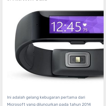
Ini adalah gelang kebugaran pertama dari
Microsoft yang diluncurkan pada tahun 2014