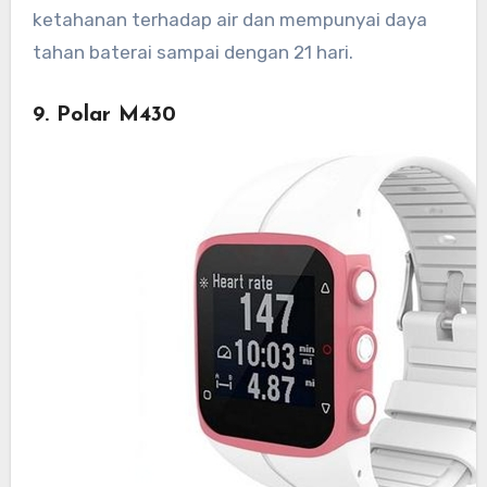
ketahanan terhadap air dan mempunyai daya
tahan baterai sampai dengan 21 hari.
9. Polar M430