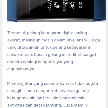
Termasuk gelang kebugaran digital paling
akurat, meskipun masih dalam level entry. Harga
yang ditawarkan untuk gelang kebugaran ini
cukup murah. Desain gelang ini terlihat sangat
modern apalagi dengan layar yang
digunakannya.
Memang fitur yang disematkannya tidak begitu
canggih, sama dengan kebanyakan gelang
kebugaran lain. Antara lain bisa melacak
aktivitas dan detak jantung. Juga memiliki