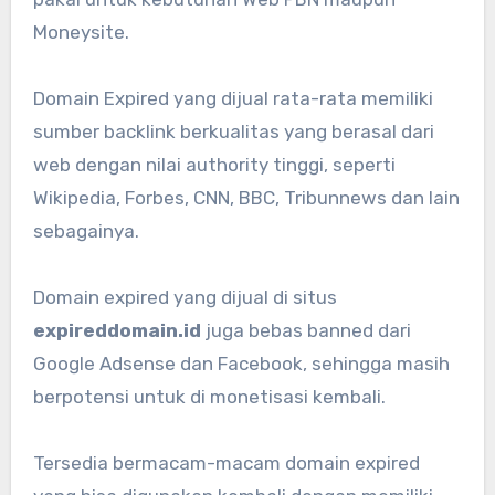
Moneysite.
Domain Expired yang dijual rata-rata memiliki
sumber backlink berkualitas yang berasal dari
web dengan nilai authority tinggi, seperti
Wikipedia, Forbes, CNN, BBC, Tribunnews dan lain
sebagainya.
Domain expired yang dijual di situs
expireddomain.id
juga bebas banned dari
Google Adsense dan Facebook, sehingga masih
berpotensi untuk di monetisasi kembali.
Tersedia bermacam-macam domain expired