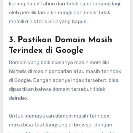
kurang dari 2 tahun dan tidak diperpanjang lagi
oleh pemilik lama kemungkinan besar tidak
memiliki historis SEO yang bagus.
3. Pastikan Domain Masih
Terindex di Google
Domain yang baik biasanya masih memiliki
historis di mesin pencarian atau masih terindex
di Google. Dengan adanya index tersebut, bisa
dipastikan bahwa domain tersebut tidak
deindex.
Untuk memastikan domain masih terindex,
maka bisa test langsung di browser dengan