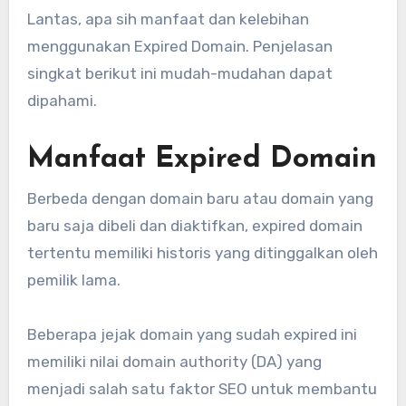
Lantas, apa sih manfaat dan kelebihan
menggunakan Expired Domain. Penjelasan
singkat berikut ini mudah-mudahan dapat
dipahami.
Manfaat Expired Domain
Berbeda dengan domain baru atau domain yang
baru saja dibeli dan diaktifkan, expired domain
tertentu memiliki historis yang ditinggalkan oleh
pemilik lama.
Beberapa jejak domain yang sudah expired ini
memiliki nilai domain authority (DA) yang
menjadi salah satu faktor SEO untuk membantu