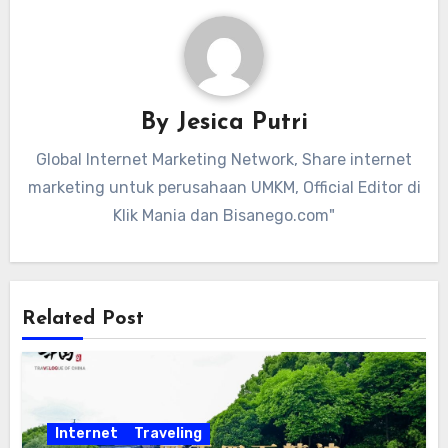
By
Jesica Putri
Global Internet Marketing Network, Share internet
marketing untuk perusahaan UMKM, Official Editor di
Klik Mania dan Bisanego.com"
Related Post
Internet
Traveling