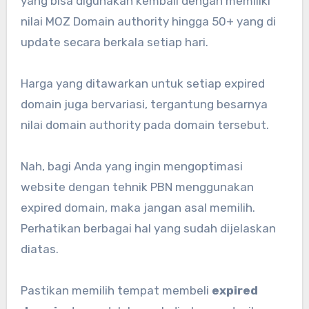
yang bisa digunakan kembali dengan memiliki
nilai MOZ Domain authority hingga 50+ yang di
update secara berkala setiap hari.
Harga yang ditawarkan untuk setiap expired
domain juga bervariasi, tergantung besarnya
nilai domain authority pada domain tersebut.
Nah, bagi Anda yang ingin mengoptimasi
website dengan tehnik PBN menggunakan
expired domain, maka jangan asal memilih.
Perhatikan berbagai hal yang sudah dijelaskan
diatas.
Pastikan memilih tempat membeli
expired