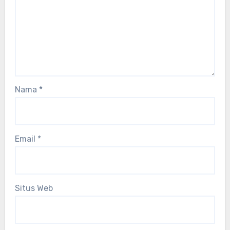
Nama
*
Email
*
Situs Web