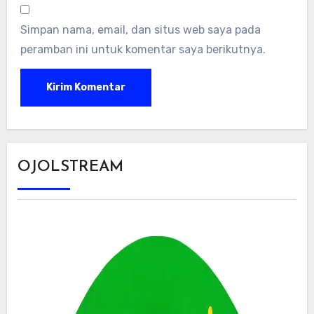
Simpan nama, email, dan situs web saya pada
peramban ini untuk komentar saya berikutnya.
OJOLSTREAM