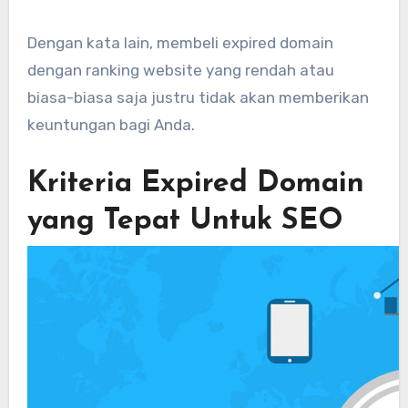
Dengan kata lain, membeli expired domain
dengan ranking website yang rendah atau
biasa-biasa saja justru tidak akan memberikan
keuntungan bagi Anda.
Kriteria Expired Domain
yang Tepat Untuk SEO