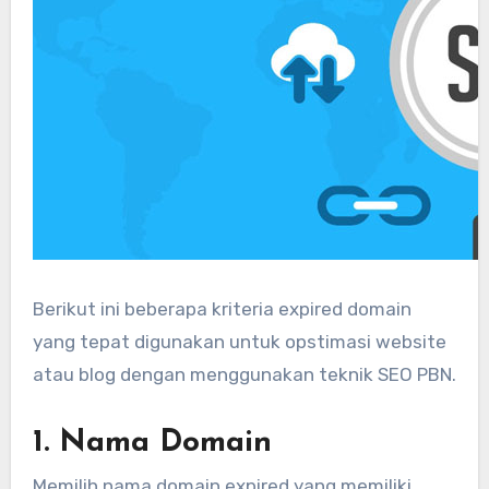
Berikut ini beberapa kriteria expired domain
yang tepat digunakan untuk opstimasi website
atau blog dengan menggunakan teknik SEO PBN.
1. Nama Domain
Memilih nama domain expired yang memiliki