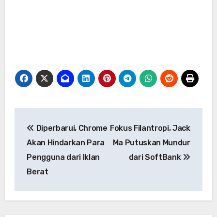
Navigasi
Diperbarui, Chrome
Fokus Filantropi, Jack
pos
Akan Hindarkan Para
Ma Putuskan Mundur
Pengguna dari Iklan
dari SoftBank
Berat