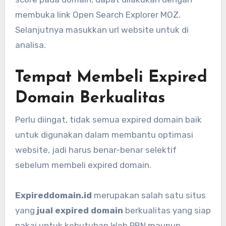
membuka link Open Search Explorer MOZ.
Selanjutnya masukkan url website untuk di
analisa.
Tempat Membeli Expired
Domain Berkualitas
Perlu diingat, tidak semua expired domain baik
untuk digunakan dalam membantu optimasi
website, jadi harus benar-benar selektif
sebelum membeli expired domain.
Expireddomain.id
merupakan salah satu situs
yang
jual expired domain
berkualitas yang siap
pakai untuk kebutuhan Web PBN maupun