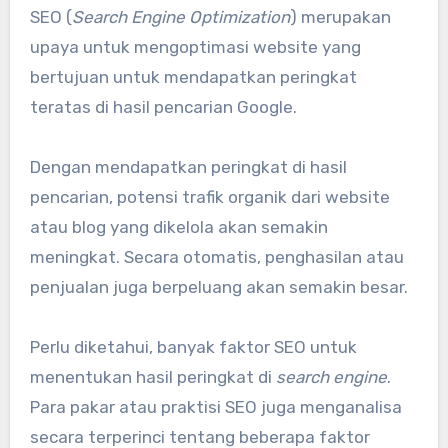
SEO (
Search Engine Optimization
) merupakan
upaya untuk mengoptimasi website yang
bertujuan untuk mendapatkan peringkat
teratas di hasil pencarian Google.
Dengan mendapatkan peringkat di hasil
pencarian, potensi trafik organik dari website
atau blog yang dikelola akan semakin
meningkat. Secara otomatis, penghasilan atau
penjualan juga berpeluang akan semakin besar.
Perlu diketahui, banyak faktor SEO untuk
menentukan hasil peringkat di
search engine
.
Para pakar atau praktisi SEO juga menganalisa
secara terperinci tentang beberapa faktor