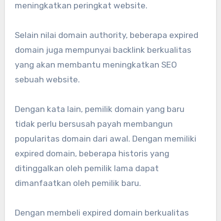
meningkatkan peringkat website.
Selain nilai domain authority, beberapa expired
domain juga mempunyai backlink berkualitas
yang akan membantu meningkatkan SEO
sebuah website.
Dengan kata lain, pemilik domain yang baru
tidak perlu bersusah payah membangun
popularitas domain dari awal. Dengan memiliki
expired domain, beberapa historis yang
ditinggalkan oleh pemilik lama dapat
dimanfaatkan oleh pemilik baru.
Dengan membeli expired domain berkualitas