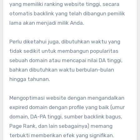
yang memiliki ranking website tinggi, secara
otomatis backlink yang telah dibangun pemilik
lama akan menjadi milik Anda.
Perlu diketahui juga, dibutuhkan waktu yang
tidak sedikit untuk membangun popularitas
sebuah domain atau mencapai nilai DA tinggi,
bahkan dibutuhkan waktu berbulan-bulan
hingga tahunan.
Mengoptimasi website dengan mengandalkan
expired domain dengan profile yang baik (umur
domain, DA-PA tinggi, sumber backlink bagus,
Page Rank, dan lain sebagainya) memang
terbukti memberikan efek yang signifikan.