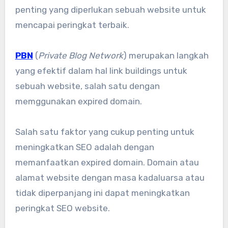
penting yang diperlukan sebuah website untuk
mencapai peringkat terbaik.
PBN
(
Private Blog Network
) merupakan langkah
yang efektif dalam hal link buildings untuk
sebuah website, salah satu dengan
memggunakan expired domain.
Salah satu faktor yang cukup penting untuk
meningkatkan SEO adalah dengan
memanfaatkan expired domain. Domain atau
alamat website dengan masa kadaluarsa atau
tidak diperpanjang ini dapat meningkatkan
peringkat SEO website.