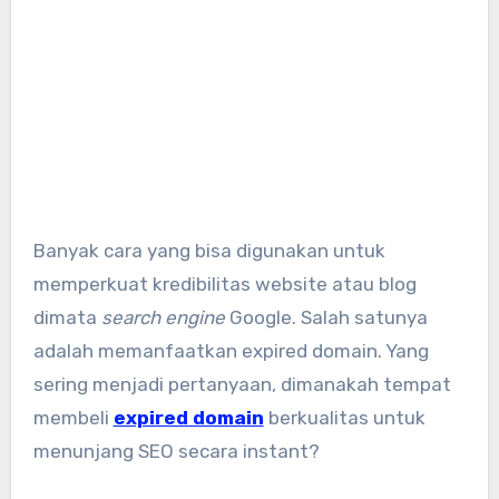
Banyak cara yang bisa digunakan untuk
memperkuat kredibilitas website atau blog
dimata
search engine
Google. Salah satunya
adalah memanfaatkan expired domain. Yang
sering menjadi pertanyaan, dimanakah tempat
membeli
expired domain
berkualitas untuk
menunjang SEO secara instant?