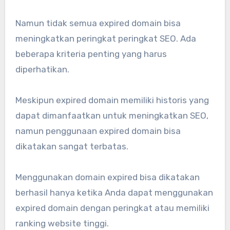
Namun tidak semua expired domain bisa
meningkatkan peringkat peringkat SEO. Ada
beberapa kriteria penting yang harus
diperhatikan.
Meskipun expired domain memiliki historis yang
dapat dimanfaatkan untuk meningkatkan SEO,
namun penggunaan expired domain bisa
dikatakan sangat terbatas.
Menggunakan domain expired bisa dikatakan
berhasil hanya ketika Anda dapat menggunakan
expired domain dengan peringkat atau memiliki
ranking website tinggi.