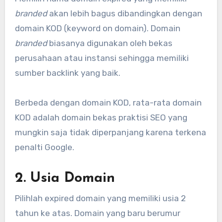
branded
akan lebih bagus dibandingkan dengan
domain KOD (keyword on domain). Domain
branded
biasanya digunakan oleh bekas
perusahaan atau instansi sehingga memiliki
sumber backlink yang baik.
Berbeda dengan domain KOD, rata-rata domain
KOD adalah domain bekas praktisi SEO yang
mungkin saja tidak diperpanjang karena terkena
penalti Google.
2. Usia Domain
Pilihlah expired domain yang memiliki usia 2
tahun ke atas. Domain yang baru berumur