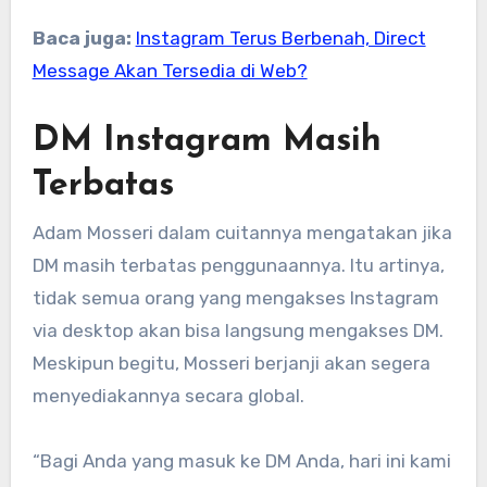
Baca juga:
Instagram Terus Berbenah, Direct
Message Akan Tersedia di Web?
DM Instagram Masih
Terbatas
Adam Mosseri dalam cuitannya mengatakan jika
DM masih terbatas penggunaannya. Itu artinya,
tidak semua orang yang mengakses Instagram
via desktop akan bisa langsung mengakses DM.
Meskipun begitu, Mosseri berjanji akan segera
menyediakannya secara global.
“Bagi Anda yang masuk ke DM Anda, hari ini kami