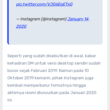
pic.twitter.com/VJ06EpETxG
— Instagram (@instagram)
January 14,
2020
Seperti yang sudah disebutkan di awal, kabar
kehadiran DM untuk versi desktop sendiri sudah
bocor sejak Februari 2019. Namun pada 10
Oktober 2019 kemarin, pihak Instagram juga
kembali memperbarui formatnya hingga
akhirnya resmi dluncurkan pada Januari 2020
ini.