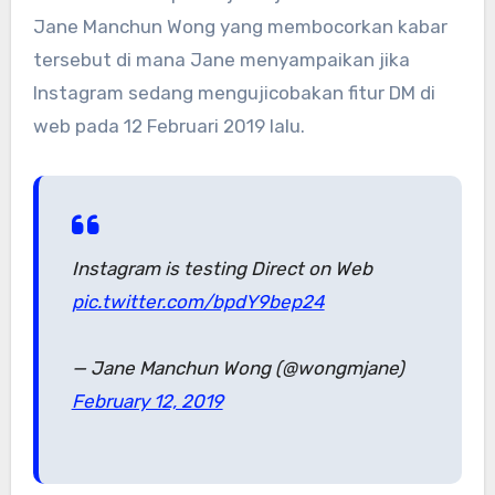
Jane Manchun Wong yang membocorkan kabar
tersebut di mana Jane menyampaikan jika
Instagram sedang mengujicobakan fitur DM di
web pada 12 Februari 2019 lalu.
Instagram is testing Direct on Web
pic.twitter.com/bpdY9bep24
— Jane Manchun Wong (@wongmjane)
February 12, 2019