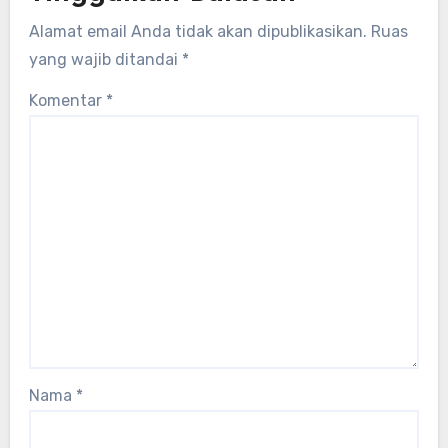
Alamat email Anda tidak akan dipublikasikan.
Ruas
yang wajib ditandai
*
Komentar
*
Nama
*