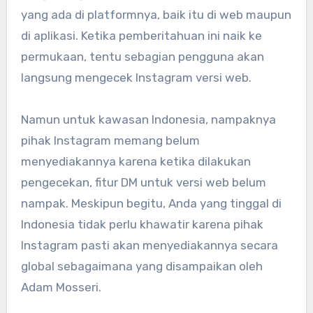
yang ada di platformnya, baik itu di web maupun
di aplikasi. Ketika pemberitahuan ini naik ke
permukaan, tentu sebagian pengguna akan
langsung mengecek Instagram versi web.
Namun untuk kawasan Indonesia, nampaknya
pihak Instagram memang belum
menyediakannya karena ketika dilakukan
pengecekan, fitur DM untuk versi web belum
nampak. Meskipun begitu, Anda yang tinggal di
Indonesia tidak perlu khawatir karena pihak
Instagram pasti akan menyediakannya secara
global sebagaimana yang disampaikan oleh
Adam Mosseri.