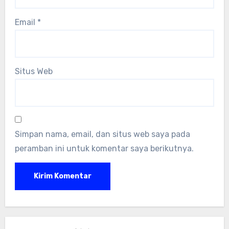
Email
*
Situs Web
Simpan nama, email, dan situs web saya pada
peramban ini untuk komentar saya berikutnya.