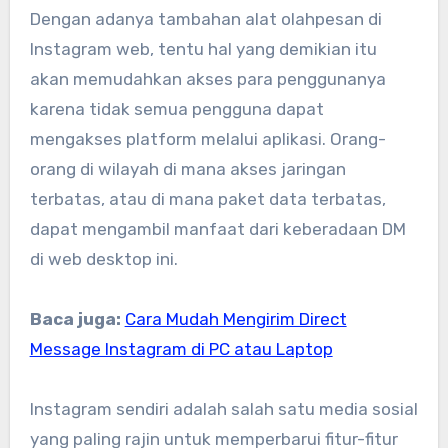
Dengan adanya tambahan alat olahpesan di
Instagram web, tentu hal yang demikian itu
akan memudahkan akses para penggunanya
karena tidak semua pengguna dapat
mengakses platform melalui aplikasi. Orang-
orang di wilayah di mana akses jaringan
terbatas, atau di mana paket data terbatas,
dapat mengambil manfaat dari keberadaan DM
di web desktop ini.
Baca juga:
Cara Mudah Mengirim Direct
Message Instagram di PC atau Laptop
Instagram sendiri adalah salah satu media sosial
yang paling rajin untuk memperbarui fitur-fitur