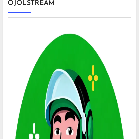
OJOLSTREAM