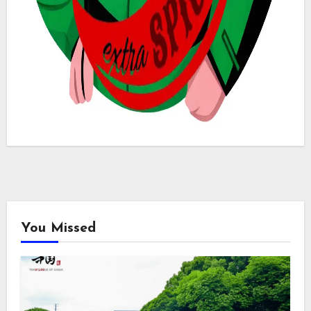
You Missed