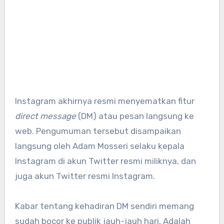
Instagram akhirnya resmi menyematkan fitur
direct message
(DM) atau pesan langsung ke
web. Pengumuman tersebut disampaikan
langsung oleh Adam Mosseri selaku kepala
Instagram di akun Twitter resmi miliknya, dan
juga akun Twitter resmi Instagram.
Kabar tentang kehadiran DM sendiri memang
sudah bocor ke publik jauh-jauh hari. Adalah