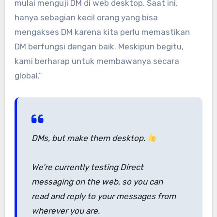
mulai menguji DM di web desktop. Saat ini,
hanya sebagian kecil orang yang bisa
mengakses DM karena kita perlu memastikan
DM berfungsi dengan baik. Meskipun begitu,
kami berharap untuk membawanya secara
global.”
DMs, but make them desktop.
We’re currently testing Direct
messaging on the web, so you can
read and reply to your messages from
wherever you are.