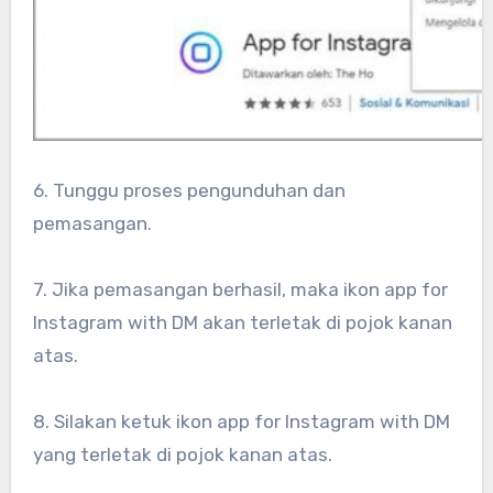
6. Tunggu proses pengunduhan dan
pemasangan.
7. Jika pemasangan berhasil, maka ikon app for
Instagram with DM akan terletak di pojok kanan
atas.
8. Silakan ketuk ikon app for Instagram with DM
yang terletak di pojok kanan atas.