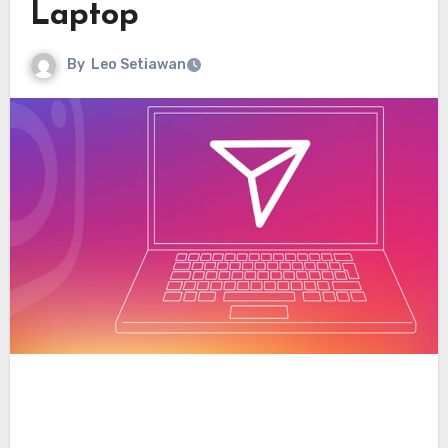
Laptop
By
Leo Setiawan