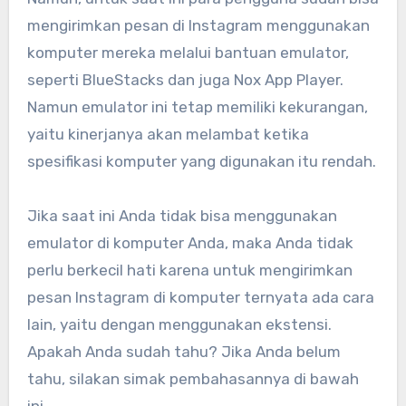
mengirimkan pesan di Instagram menggunakan
komputer mereka melalui bantuan emulator,
seperti BlueStacks dan juga Nox App Player.
Namun emulator ini tetap memiliki kekurangan,
yaitu kinerjanya akan melambat ketika
spesifikasi komputer yang digunakan itu rendah.
Jika saat ini Anda tidak bisa menggunakan
emulator di komputer Anda, maka Anda tidak
perlu berkecil hati karena untuk mengirimkan
pesan Instagram di komputer ternyata ada cara
lain, yaitu dengan menggunakan ekstensi.
Apakah Anda sudah tahu? Jika Anda belum
tahu, silakan simak pembahasannya di bawah