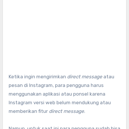
Ketika ingin mengirimkan
direct message
atau
pesan di Instagram, para pengguna harus
menggunakan aplikasi atau ponsel karena
Instagram versi web belum mendukung atau
memberikan fitur
direct message
.
Namun, untuk saat ini para pengguna sudah bisa