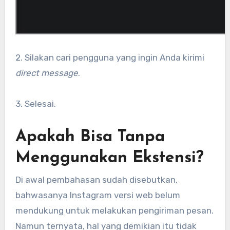
2. Silakan cari pengguna yang ingin Anda kirimi
direct message
.
3. Selesai.
Apakah Bisa Tanpa
Menggunakan Ekstensi?
Di awal pembahasan sudah disebutkan,
bahwasanya Instagram versi web belum
mendukung untuk melakukan pengiriman pesan.
Namun ternyata, hal yang demikian itu tidak