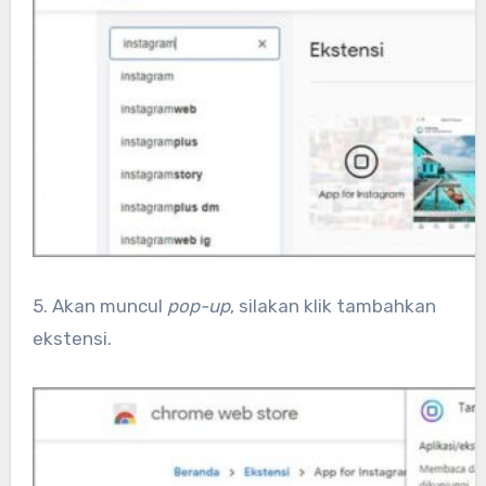
5. Akan muncul
pop-up
, silakan klik tambahkan
ekstensi.