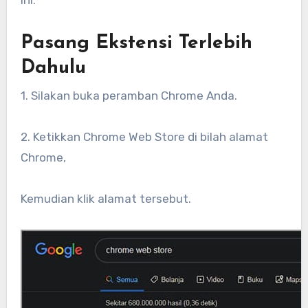
ini.
Pasang Ekstensi Terlebih
Dahulu
1. Silakan buka peramban Chrome Anda.
2. Ketikkan Chrome Web Store di bilah alamat
Chrome,
Kemudian klik alamat tersebut.