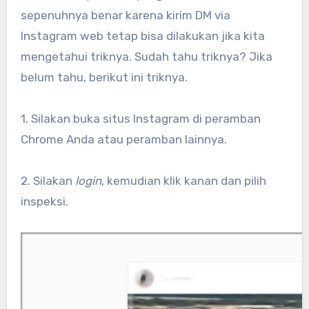
sepenuhnya benar karena kirim DM via
Instagram web tetap bisa dilakukan jika kita
mengetahui triknya. Sudah tahu triknya? Jika
belum tahu, berikut ini triknya.
1. Silakan buka situs Instagram di peramban
Chrome Anda atau peramban lainnya.
2. Silakan
login
, kemudian klik kanan dan pilih
inspeksi.