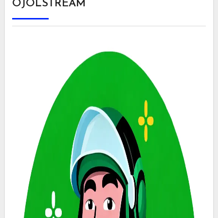
OJOLSTREAM