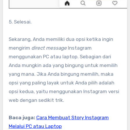
5. Selesai.
Sekarang, Anda memiliki dua opsi ketika ingin
mengirim
direct message
Instagram
menggunakan PC atau laptop. Sebagian dari
Anda mungkin ada yang bingung untuk memilih
yang mana. Jika Anda bingung memilih, maka
opsi yang paling layak untuk Anda pilih adalah
opsi kedua, yaitu menggunakan Instagram versi
web dengan sedikit trik.
Baca juga:
Cara Membuat Story Instagram
Melalui PC atau Laptop