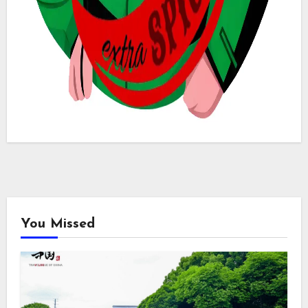
You Missed