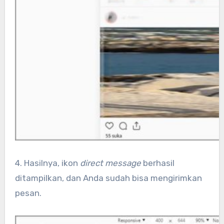
4. Hasilnya, ikon
direct message
berhasil
ditampilkan, dan Anda sudah bisa mengirimkan
pesan.