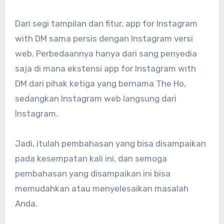
Dari segi tampilan dan fitur, app for Instagram
with DM sama persis dengan Instagram versi
web. Perbedaannya hanya dari sang penyedia
saja di mana ekstensi app for Instagram with
DM dari pihak ketiga yang bernama The Ho,
sedangkan Instagram web langsung dari
Instagram.
Jadi, itulah pembahasan yang bisa disampaikan
pada kesempatan kali ini, dan semoga
pembahasan yang disampaikan ini bisa
memudahkan atau menyelesaikan masalah
Anda.