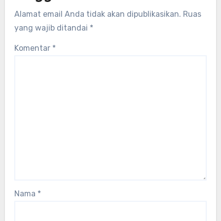
Alamat email Anda tidak akan dipublikasikan.
Ruas
yang wajib ditandai
*
Komentar
*
Nama
*