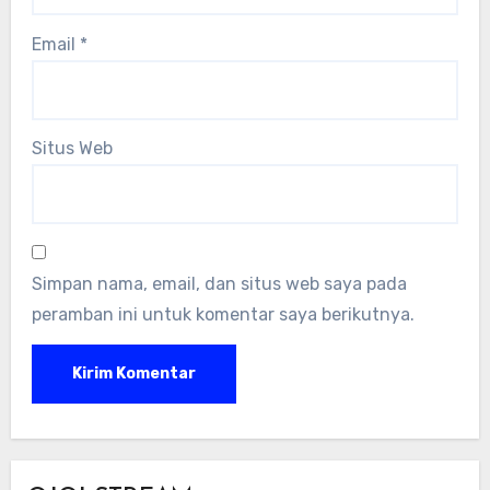
Email
*
Situs Web
Simpan nama, email, dan situs web saya pada
peramban ini untuk komentar saya berikutnya.