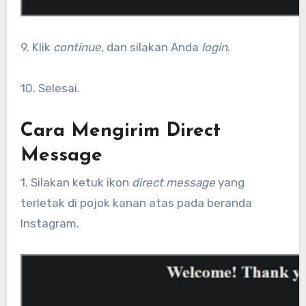
9. Klik
continue
, dan silakan Anda
login
.
10. Selesai.
Cara Mengirim Direct
Message
1. Silakan ketuk ikon
direct message
yang
terletak di pojok kanan atas pada beranda
Instagram.