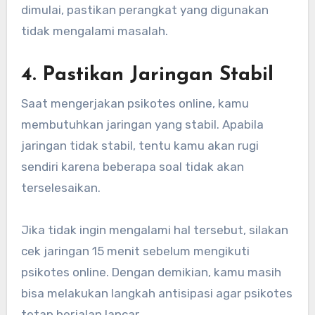
dimulai, pastikan perangkat yang digunakan
tidak mengalami masalah.
4. Pastikan Jaringan Stabil
Saat mengerjakan psikotes online, kamu
membutuhkan jaringan yang stabil. Apabila
jaringan tidak stabil, tentu kamu akan rugi
sendiri karena beberapa soal tidak akan
terselesaikan.
Jika tidak ingin mengalami hal tersebut, silakan
cek jaringan 15 menit sebelum mengikuti
psikotes online. Dengan demikian, kamu masih
bisa melakukan langkah antisipasi agar psikotes
tetap berjalan lancar.