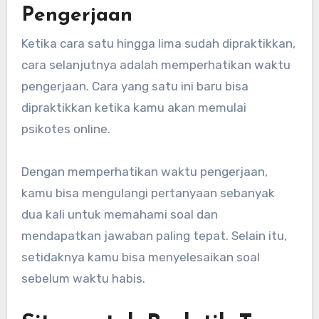
Pengerjaan
Ketika cara satu hingga lima sudah dipraktikkan,
cara selanjutnya adalah memperhatikan waktu
pengerjaan. Cara yang satu ini baru bisa
dipraktikkan ketika kamu akan memulai
psikotes online.
Dengan memperhatikan waktu pengerjaan,
kamu bisa mengulangi pertanyaan sebanyak
dua kali untuk memahami soal dan
mendapatkan jawaban paling tepat. Selain itu,
setidaknya kamu bisa menyelesaikan soal
sebelum waktu habis.