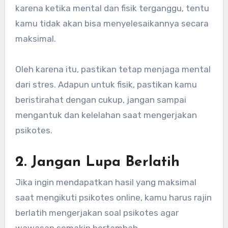
karena ketika mental dan fisik terganggu, tentu
kamu tidak akan bisa menyelesaikannya secara
maksimal.
Oleh karena itu, pastikan tetap menjaga mental
dari stres. Adapun untuk fisik, pastikan kamu
beristirahat dengan cukup, jangan sampai
mengantuk dan kelelahan saat mengerjakan
psikotes.
2. Jangan Lupa Berlatih
Jika ingin mendapatkan hasil yang maksimal
saat mengikuti psikotes online, kamu harus rajin
berlatih mengerjakan soal psikotes agar
wawasan semakin bertambah.