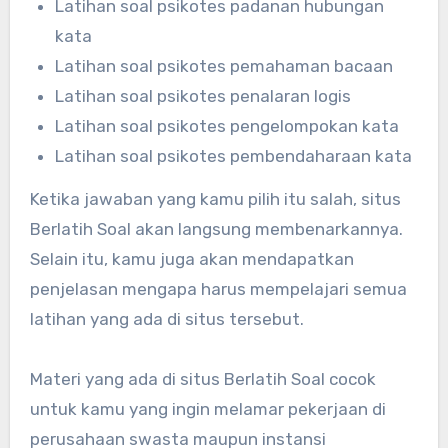
Latihan soal psikotes padanan hubungan
kata
Latihan soal psikotes pemahaman bacaan
Latihan soal psikotes penalaran logis
Latihan soal psikotes pengelompokan kata
Latihan soal psikotes pembendaharaan kata
Ketika jawaban yang kamu pilih itu salah, situs
Berlatih Soal akan langsung membenarkannya.
Selain itu, kamu juga akan mendapatkan
penjelasan mengapa harus mempelajari semua
latihan yang ada di situs tersebut.
Materi yang ada di situs Berlatih Soal cocok
untuk kamu yang ingin melamar pekerjaan di
perusahaan swasta maupun instansi