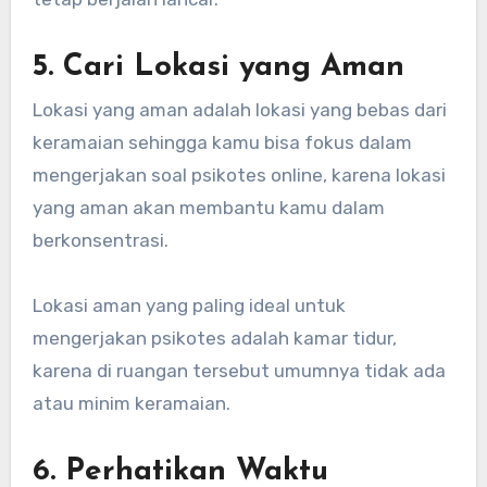
5. Cari Lokasi yang Aman
Lokasi yang aman adalah lokasi yang bebas dari
keramaian sehingga kamu bisa fokus dalam
mengerjakan soal psikotes online, karena lokasi
yang aman akan membantu kamu dalam
berkonsentrasi.
Lokasi aman yang paling ideal untuk
mengerjakan psikotes adalah kamar tidur,
karena di ruangan tersebut umumnya tidak ada
atau minim keramaian.
6. Perhatikan Waktu