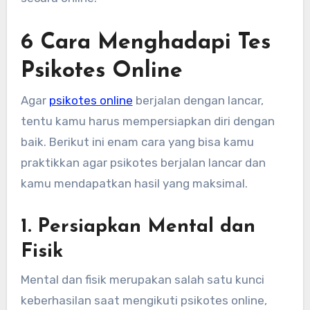
6 Cara Menghadapi Tes
Psikotes Online
Agar
psikotes online
berjalan dengan lancar,
tentu kamu harus mempersiapkan diri dengan
baik. Berikut ini enam cara yang bisa kamu
praktikkan agar psikotes berjalan lancar dan
kamu mendapatkan hasil yang maksimal.
1. Persiapkan Mental dan
Fisik
Mental dan fisik merupakan salah satu kunci
keberhasilan saat mengikuti psikotes online,