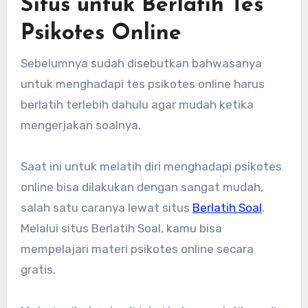
Situs untuk Berlatih Tes
Psikotes Online
Sebelumnya sudah disebutkan bahwasanya
untuk menghadapi tes psikotes online harus
berlatih terlebih dahulu agar mudah ketika
mengerjakan soalnya.
Saat ini untuk melatih diri menghadapi psikotes
online bisa dilakukan dengan sangat mudah,
salah satu caranya lewat situs
Berlatih Soal
.
Melalui situs Berlatih Soal, kamu bisa
mempelajari materi psikotes online secara
gratis.