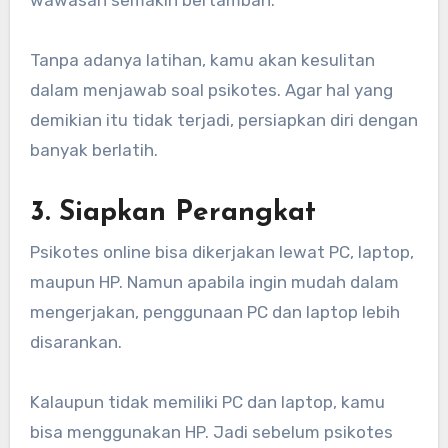
Tanpa adanya latihan, kamu akan kesulitan
dalam menjawab soal psikotes. Agar hal yang
demikian itu tidak terjadi, persiapkan diri dengan
banyak berlatih.
3. Siapkan Perangkat
Psikotes online bisa dikerjakan lewat PC, laptop,
maupun HP. Namun apabila ingin mudah dalam
mengerjakan, penggunaan PC dan laptop lebih
disarankan.
Kalaupun tidak memiliki PC dan laptop, kamu
bisa menggunakan HP. Jadi sebelum psikotes