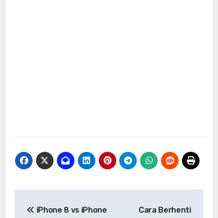
Navigasi
iPhone 8 vs iPhone
Cara Berhenti