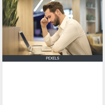
PEXELS