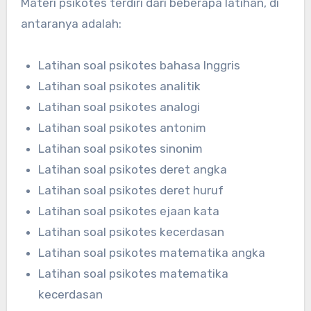
Materi psikotes terdiri dari beberapa latihan, di
antaranya adalah:
Latihan soal psikotes bahasa Inggris
Latihan soal psikotes analitik
Latihan soal psikotes analogi
Latihan soal psikotes antonim
Latihan soal psikotes sinonim
Latihan soal psikotes deret angka
Latihan soal psikotes deret huruf
Latihan soal psikotes ejaan kata
Latihan soal psikotes kecerdasan
Latihan soal psikotes matematika angka
Latihan soal psikotes matematika
kecerdasan