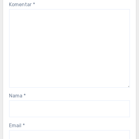
Komentar
*
Nama
*
Email
*