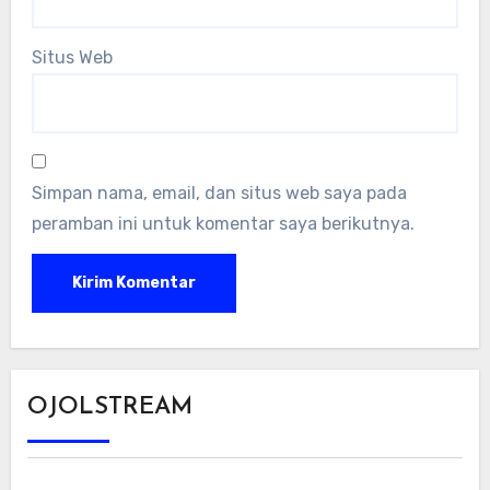
Situs Web
Simpan nama, email, dan situs web saya pada
peramban ini untuk komentar saya berikutnya.
OJOLSTREAM