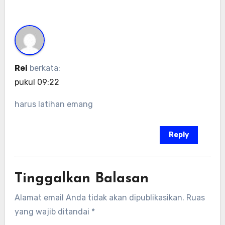
Rei
berkata:
pukul 09:22
harus latihan emang
Reply
Tinggalkan Balasan
Alamat email Anda tidak akan dipublikasikan.
Ruas
yang wajib ditandai
*