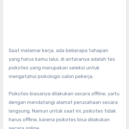
Saat melamar kerja, ada beberapa tahapan
yang harus kamu lalui, di antaranya adalah tes
psikotes yang merupakan seleksi untuk
mengetahui psikologis calon pekerja.
Psikotes biasanya dilakukan secara offline, yaitu
dengan mendatangi alamat perusahaan secara
langsung. Namun untuk saat ini, psikotes tidak
harus offline, karena psikotes bisa dilakukan
secara online.