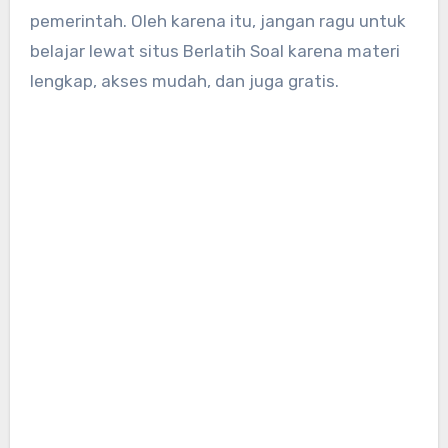
pemerintah. Oleh karena itu, jangan ragu untuk
belajar lewat situs Berlatih Soal karena materi
lengkap, akses mudah, dan juga gratis.