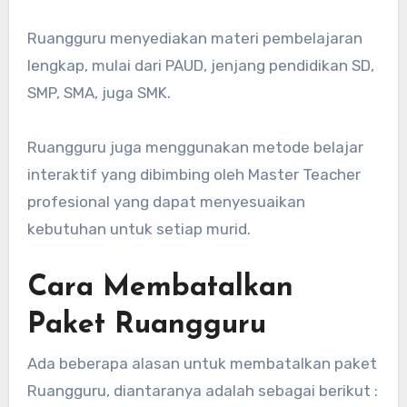
Ruangguru menyediakan materi pembelajaran
lengkap, mulai dari PAUD, jenjang pendidikan SD,
SMP, SMA, juga SMK.
Ruangguru juga menggunakan metode belajar
interaktif yang dibimbing oleh Master Teacher
profesional yang dapat menyesuaikan
kebutuhan untuk setiap murid.
Cara Membatalkan
Paket Ruangguru
Ada beberapa alasan untuk membatalkan paket
Ruangguru, diantaranya adalah sebagai berikut :