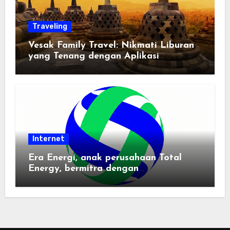
Traveling
Vesak Family Travel: Nikmati Liburan
yang Tenang dengan Aplikasi
Pemindai PDF
Internet
Era Energi, anak perusahaan Total
Energy, bermitra dengan
Zhuochuangtong untuk mempercepat
transisi energi Indonesia — raksasa
energi global bergabung dengan tim
lokal untuk mengembangkan energi
terbarukan dan infrastruktur listrik