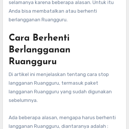
selamanya karena beberapa alasan. Untuk itu
Anda bisa membatalkan atau berhenti
berlangganan Ruangguru.
Cara Berhenti
Berlangganan
Ruangguru
Di artikel ini menjelaskan tentang cara stop
langganan Ruangguru, termasuk paket
langganan Ruangguru yang sudah digunakan
sebelumnya.
Ada beberapa alasan, mengapa harus berhenti
langganan Ruangguru, diantaranya adalah :