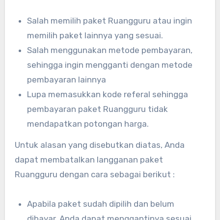
Salah memilih paket Ruangguru atau ingin
memilih paket lainnya yang sesuai.
Salah menggunakan metode pembayaran,
sehingga ingin mengganti dengan metode
pembayaran lainnya
Lupa memasukkan kode referal sehingga
pembayaran paket Ruangguru tidak
mendapatkan potongan harga.
Untuk alasan yang disebutkan diatas, Anda
dapat membatalkan langganan paket
Ruangguru dengan cara sebagai berikut :
Apabila paket sudah dipilih dan belum
dibayar, Anda dapat menggantinya sesuai