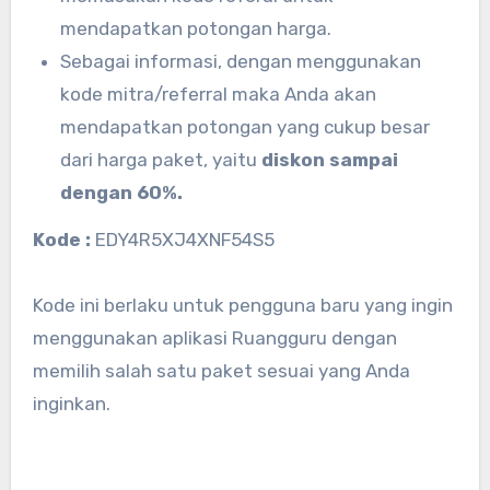
mendapatkan potongan harga.
Sebagai informasi, dengan
menggunakan
kode mitra/referral maka Anda akan
mendapatkan potongan yang cukup besar
dari harga paket, yaitu
diskon sampai
dengan 60%.
Kode :
EDY4R5XJ4XNF54S5
Kode ini berlaku untuk pengguna baru yang ingin
menggunakan aplikasi Ruangguru dengan
memilih salah satu paket sesuai yang Anda
inginkan.