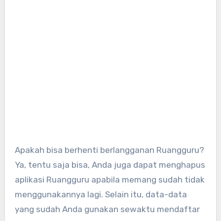
Apakah bisa berhenti berlangganan Ruangguru?
Ya, tentu saja bisa, Anda juga dapat menghapus
aplikasi Ruangguru apabila memang sudah tidak
menggunakannya lagi. Selain itu, data-data
yang sudah Anda gunakan sewaktu mendaftar