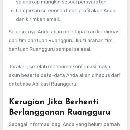
selengkap mungkin sesuai persyaratan.
Lampirkan screenshot dari profil akun Anda
dan kirimkan email.
Selanjutnya Anda akan mendapatkan konfirmasi
dari tim bantuan Ruangguru. Ikuti arahan tim
bantuan Ruangguru sampai selesai.
Terakhir, setelah menerima konfirmasi,maka
akun beserta data-data Anda akan dihapus dari
database Aplikasi Ruangguru.
Kerugian Jika Berhenti
Berlangganan Ruangguru
Sebagai informasi bagi Anda yang belum pernah