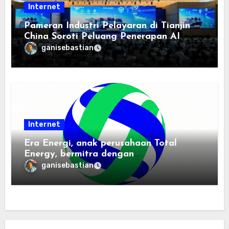
Internet
Pameran Industri Pelayaran di Tianjin
China Soroti Peluang Penerapan AI
ganisebastian
Internet
Era Energi, anak perusahaan Total
Energy, bermitra dengan
Zhuochuangtong untuk mempercepat
ganisebastian
transisi energi Indonesia — raksasa
energi global bergabung dengan tim
lokal untuk mengembangkan energi
terbarukan dan infrastruktur listrik