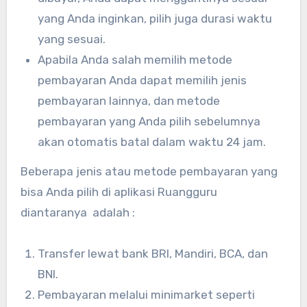
yang Anda inginkan, pilih juga durasi waktu
yang sesuai.
Apabila Anda salah memilih metode
pembayaran Anda dapat memilih jenis
pembayaran lainnya, dan metode
pembayaran yang Anda pilih sebelumnya
akan otomatis batal dalam waktu 24 jam.
Beberapa jenis atau metode pembayaran yang
bisa Anda pilih di aplikasi Ruangguru
diantaranya adalah :
Transfer lewat bank BRI, Mandiri, BCA, dan
BNI.
Pembayaran melalui minimarket seperti