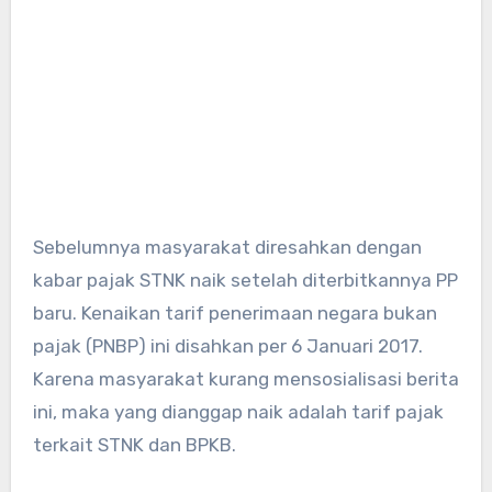
Sebelumnya masyarakat diresahkan dengan
kabar pajak STNK naik setelah diterbitkannya PP
baru. Kenaikan tarif penerimaan negara bukan
pajak (PNBP) ini disahkan per 6 Januari 2017.
Karena masyarakat kurang mensosialisasi berita
ini, maka yang dianggap naik adalah tarif pajak
terkait STNK dan BPKB.