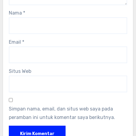
Nama
*
Email
*
Situs Web
Simpan nama, email, dan situs web saya pada
peramban ini untuk komentar saya berikutnya.