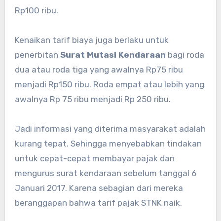
Rp100 ribu.
Kenaikan tarif biaya juga berlaku untuk
penerbitan
Surat Mutasi Kendaraan
bagi roda
dua atau roda tiga yang awalnya Rp75 ribu
menjadi Rp150 ribu. Roda empat atau lebih yang
awalnya Rp 75 ribu menjadi Rp 250 ribu.
Jadi informasi yang diterima masyarakat adalah
kurang tepat. Sehingga menyebabkan tindakan
untuk cepat-cepat membayar pajak dan
mengurus surat kendaraan sebelum tanggal 6
Januari 2017. Karena sebagian dari mereka
beranggapan bahwa tarif pajak STNK naik.