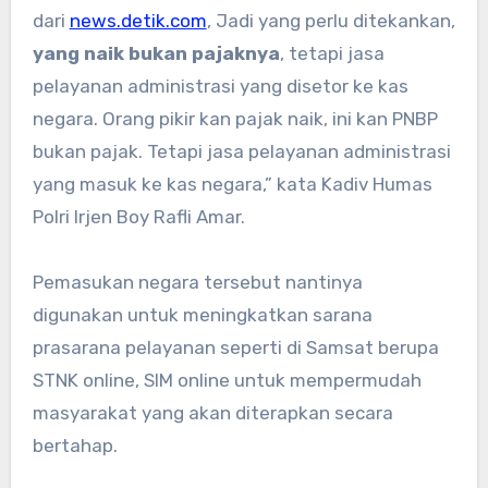
dari
news.detik.com
, Jadi yang perlu ditekankan,
yang naik bukan pajaknya
, tetapi jasa
pelayanan administrasi yang disetor ke kas
negara. Orang pikir kan pajak naik, ini kan PNBP
bukan pajak. Tetapi jasa pelayanan administrasi
yang masuk ke kas negara,” kata Kadiv Humas
Polri Irjen Boy Rafli Amar.
Pemasukan negara tersebut nantinya
digunakan untuk meningkatkan sarana
prasarana pelayanan seperti di Samsat berupa
STNK online, SIM online untuk mempermudah
masyarakat yang akan diterapkan secara
bertahap.