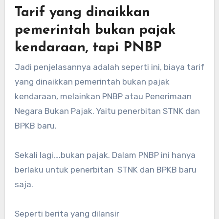
Tarif yang dinaikkan
pemerintah bukan pajak
kendaraan, tapi PNBP
Jadi penjelasannya adalah seperti ini, biaya tarif
yang dinaikkan pemerintah bukan pajak
kendaraan, melainkan PNBP atau Penerimaan
Negara Bukan Pajak. Yaitu penerbitan STNK dan
BPKB baru.
Sekali lagi,…bukan pajak. Dalam PNBP ini hanya
berlaku untuk penerbitan STNK dan BPKB baru
saja.
Seperti berita yang dilansir