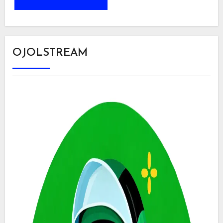
OJOLSTREAM