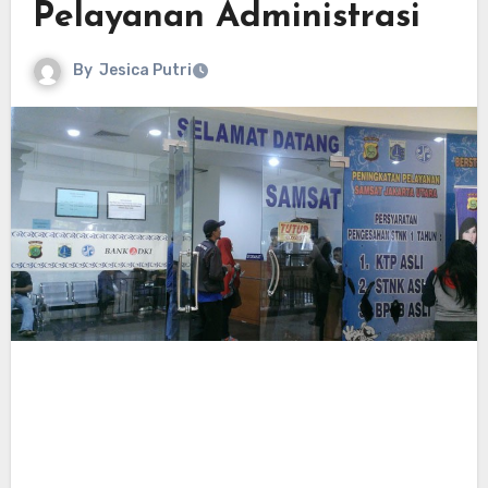
Pelayanan Administrasi
By
Jesica Putri