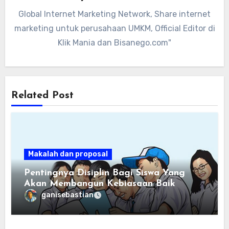
Global Internet Marketing Network, Share internet
marketing untuk perusahaan UMKM, Official Editor di
Klik Mania dan Bisanego.com"
Related Post
Makalah dan proposal
Pentingnya Disiplin Bagi Siswa Yang
Akan Membangun Kebiasaan Baik
ganisebastian