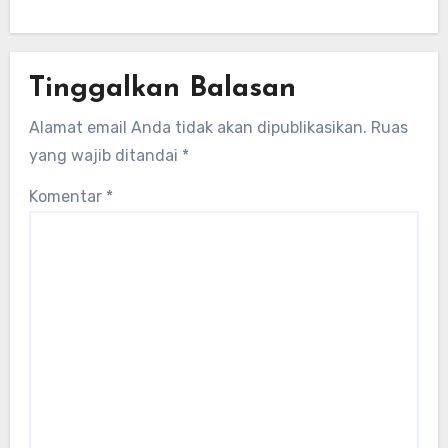
Tinggalkan Balasan
Alamat email Anda tidak akan dipublikasikan.
Ruas
yang wajib ditandai
*
Komentar
*