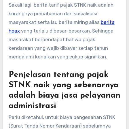
Sekali lagi, berita tarif pajak STNK naik adalah
kurangnya pemahaman dan sosialisasi
masyarakat serta isu berita miring alias
berita
hoax
yang terlalu dibesar-besarkan. Sehingga
masarakat berpendapat bahwa pajak
kendaraan yang wajib dibayar setiap tahun
mengalami kenaikan yang cukup signifikan.
Penjelasan tentang pajak
STNK naik yang sebenarnya
adalah biaya jasa pelayanan
administrasi
Perlu diketahui, untuk biaya pengesahan STNK
(Surat Tanda Nomor Kendaraan) sebelumnya