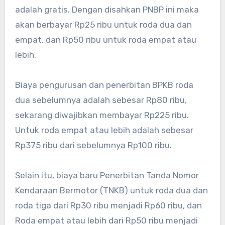
adalah gratis. Dengan disahkan PNBP ini maka
akan berbayar Rp25 ribu untuk roda dua dan
empat, dan Rp50 ribu untuk roda empat atau
lebih.
Biaya pengurusan dan penerbitan BPKB roda
dua sebelumnya adalah sebesar Rp80 ribu,
sekarang diwajibkan membayar Rp225 ribu.
Untuk roda empat atau lebih adalah sebesar
Rp375 ribu dari sebelumnya Rp100 ribu.
Selain itu, biaya baru Penerbitan Tanda Nomor
Kendaraan Bermotor (TNKB) untuk roda dua dan
roda tiga dari Rp30 ribu menjadi Rp60 ribu, dan
Roda empat atau lebih dari Rp50 ribu menjadi