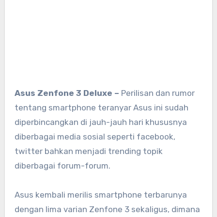
Asus Zenfone 3 Deluxe –
Perilisan dan rumor
tentang smartphone teranyar Asus ini sudah
diperbincangkan di jauh-jauh hari khususnya
diberbagai media sosial seperti facebook,
twitter bahkan menjadi trending topik
diberbagai forum-forum.
Asus kembali merilis smartphone terbarunya
dengan lima varian Zenfone 3 sekaligus, dimana