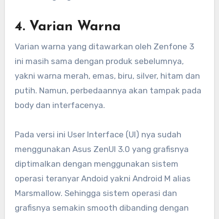
4. Varian Warna
Varian warna yang ditawarkan oleh Zenfone 3
ini masih sama dengan produk sebelumnya,
yakni warna merah, emas, biru, silver, hitam dan
putih. Namun, perbedaannya akan tampak pada
body dan interfacenya.
Pada versi ini User Interface (UI) nya sudah
menggunakan Asus ZenUI 3.0 yang grafisnya
diptimalkan dengan menggunakan sistem
operasi teranyar Andoid yakni Android M alias
Marsmallow. Sehingga sistem operasi dan
grafisnya semakin smooth dibanding dengan