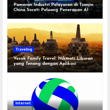
Pameran Industri Pelayaran di Tianjin
China Soroti Peluang Penerapan AI
Traveling
Vesak Family Travel: Nikmati Liburan
yang Tenang dengan Aplikasi
Pemindai PDF
Internet