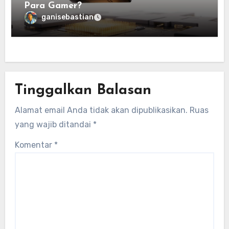
Para Gamer?
ganisebastian
Tinggalkan Balasan
Alamat email Anda tidak akan dipublikasikan.
Ruas
yang wajib ditandai
*
Komentar
*