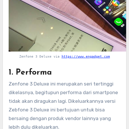
Zenfone 3 Deluxe via
https://www.engadget.com
1. Performa
Zenfone 3 Deluxe ini merupakan seri tertinggi
dikelasnya, begitupun performa dari smartpone
tidak akan diragukan lagi. Dikeluarkannya versi
Zebfone 3 Deluxe ini bertujuan untuk bisa
bersaing dengan produk vendor lainnya yang
lebih dulu dikeluarkan.