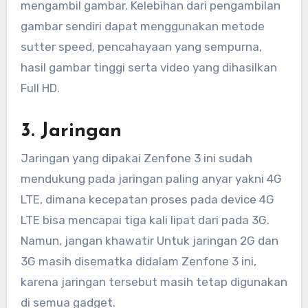
mengambil gambar. Kelebihan dari pengambilan
gambar sendiri dapat menggunakan metode
sutter speed, pencahayaan yang sempurna,
hasil gambar tinggi serta video yang dihasilkan
Full HD.
3. Jaringan
Jaringan yang dipakai Zenfone 3 ini sudah
mendukung pada jaringan paling anyar yakni 4G
LTE, dimana kecepatan proses pada device 4G
LTE bisa mencapai tiga kali lipat dari pada 3G.
Namun, jangan khawatir Untuk jaringan 2G dan
3G masih disematka didalam Zenfone 3 ini,
karena jaringan tersebut masih tetap digunakan
di semua gadget.