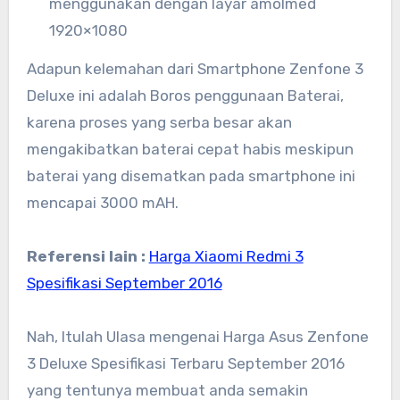
menggunakan dengan layar amolmed
1920×1080
Adapun kelemahan dari Smartphone Zenfone 3
Deluxe ini adalah Boros penggunaan Baterai,
karena proses yang serba besar akan
mengakibatkan baterai cepat habis meskipun
baterai yang disematkan pada smartphone ini
mencapai 3000 mAH.
Referensi lain :
Harga Xiaomi Redmi 3
Spesifikasi September 2016
Nah, Itulah Ulasa mengenai Harga Asus Zenfone
3 Deluxe Spesifikasi Terbaru September 2016
yang tentunya membuat anda semakin