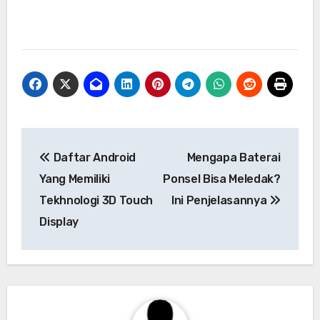
Navigasi
Daftar Android
Mengapa Baterai
pos
Yang Memiliki
Ponsel Bisa Meledak?
Tekhnologi 3D Touch
Ini Penjelasannya
Display