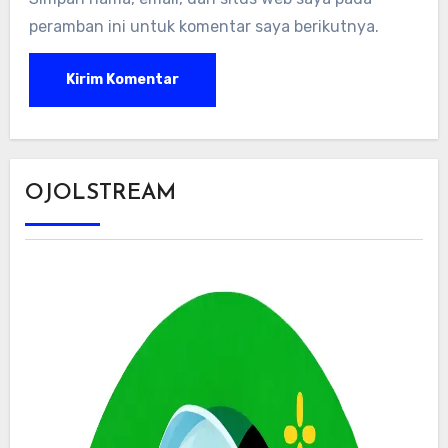
peramban ini untuk komentar saya berikutnya.
OJOLSTREAM