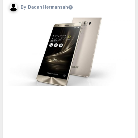
By
Dadan Hermansah