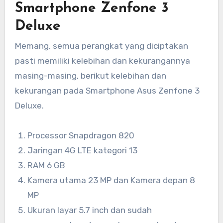
Smartphone Zenfone 3
Deluxe
Memang, semua perangkat yang diciptakan
pasti memiliki kelebihan dan kekurangannya
masing-masing, berikut kelebihan dan
kekurangan pada Smartphone Asus Zenfone 3
Deluxe.
Processor Snapdragon 820
Jaringan 4G LTE kategori 13
RAM 6 GB
Kamera utama 23 MP dan Kamera depan 8
MP
Ukuran layar 5.7 inch dan sudah