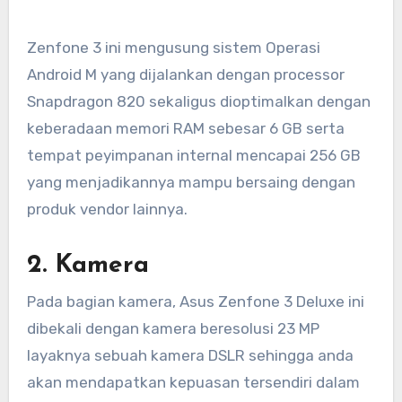
Zenfone 3 ini mengusung sistem Operasi
Android M yang dijalankan dengan processor
Snapdragon 820 sekaligus dioptimalkan dengan
keberadaan memori RAM sebesar 6 GB serta
tempat peyimpanan internal mencapai 256 GB
yang menjadikannya mampu bersaing dengan
produk vendor lainnya.
2. Kamera
Pada bagian kamera, Asus Zenfone 3 Deluxe ini
dibekali dengan kamera beresolusi 23 MP
layaknya sebuah kamera DSLR sehingga anda
akan mendapatkan kepuasan tersendiri dalam