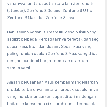
varian-varian tersebut antara lain Zenfone 3
(standar), Zenfone 3 Deluxe, Zenfone 3 Ultra,
Zenfone 3 Max, dan Zenfone 3 Laser.
Nah, Kelima varian itu memiliki desain fisik yang
sedikit berbeda. Perbedaannya terletak dari segi
spesifikasi, fitur, dan desain. Spesifikasi yang
paling rendah adalah Zenfone 3 Max, yang dijual
dengan banderol harga termurah di antara
semua versi.
Alasan perusahaan Asus kembali mengeluarkan
produk terbarunya lantaran produk sebelumnya
yang mereka luncurkan dapat diterima dengan
baik oleh konsumen di seluruh dunia termasuk