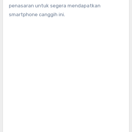
penasaran untuk segera mendapatkan
smartphone canggih ini.