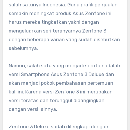
salah satunya Indonesia. Guna grafik penjualan
semakin meningkat produk Asus Zenfone ini
harus mereka tingkatkan yakni dengan
mengeluarkan seri teranyarnya Zenfone 3
dengan beberapa varian yang sudah disebutkan
sebelumnya.
Namun, salah satu yang menjadi sorotan adalah
versi Smartphone Asus Zenfone 3 Deluxe dan
akan menjadi pokok pembahasan pertemuan
kali ini. Karena versi Zenfone 3 ini merupakan
versi teratas dan terunggul dibangingkan
dengan versi lainnya.
Zenfone 3 Deluxe sudah dilengkapi dengan