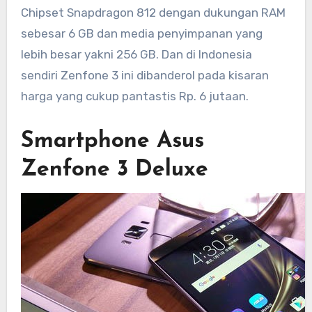
Chipset Snapdragon 812 dengan dukungan RAM
sebesar 6 GB dan media penyimpanan yang
lebih besar yakni 256 GB. Dan di Indonesia
sendiri Zenfone 3 ini dibanderol pada kisaran
harga yang cukup pantastis Rp. 6 jutaan.
Smartphone Asus
Zenfone 3 Deluxe