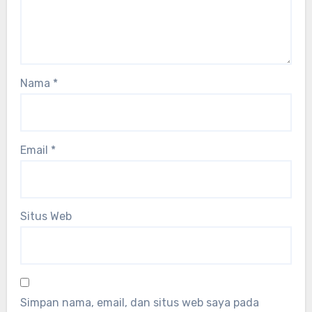
Nama
*
Email
*
Situs Web
Simpan nama, email, dan situs web saya pada