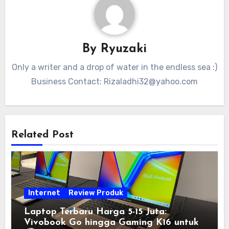
By
Ryuzaki
Only a writer and a drop of water in the endless sea :)
Business Contact:
Rizaladhi32@yahoo.com
Related Post
Internet
Review Produk
Laptop Terbaru Harga 5-15 Juta:
Vivobook Go hingga Gaming K16 untuk