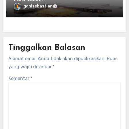
ganisebastian
Tinggalkan Balasan
Alamat email Anda tidak akan dipublikasikan.
Ruas
yang wajib ditandai
*
Komentar
*