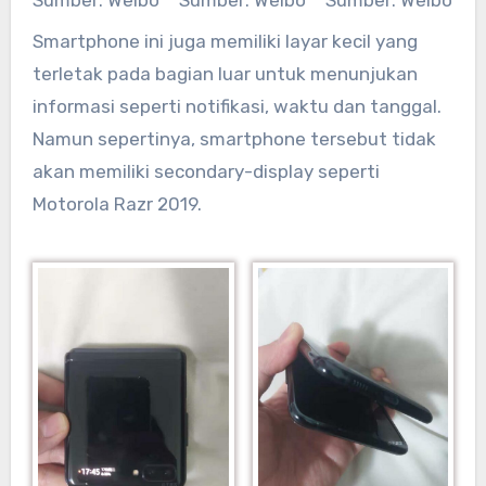
Smartphone ini juga memiliki layar kecil yang
terletak pada bagian luar untuk menunjukan
informasi seperti notifikasi, waktu dan tanggal.
Namun sepertinya, smartphone tersebut tidak
akan memiliki secondary-display seperti
Motorola Razr 2019.