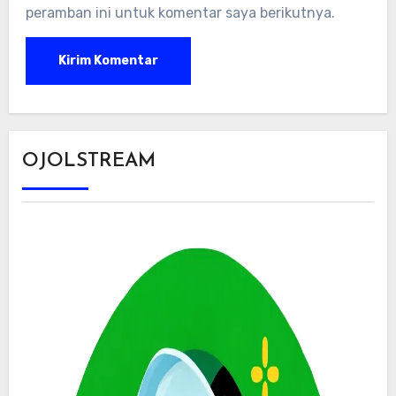
peramban ini untuk komentar saya berikutnya.
OJOLSTREAM