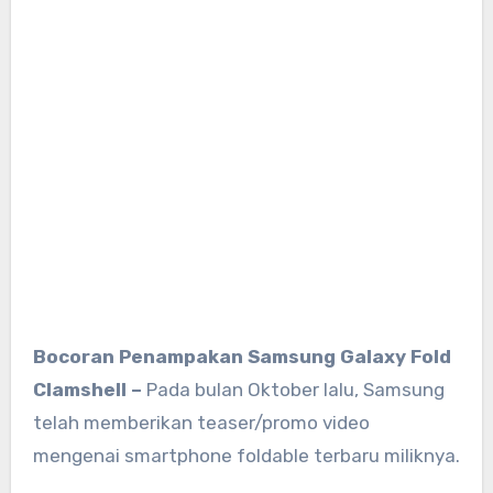
Bocoran Penampakan Samsung Galaxy Fold
Clamshell –
Pada bulan Oktober lalu, Samsung
telah memberikan teaser/promo video
mengenai smartphone foldable terbaru miliknya.