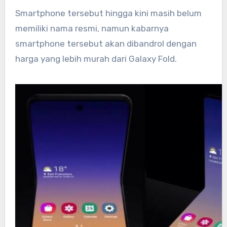
Smartphone tersebut hingga kini masih belum
memiliki nama resmi, namun kabarnya
smartphone tersebut akan dibandrol dengan
harga yang lebih murah dari Galaxy Fold.