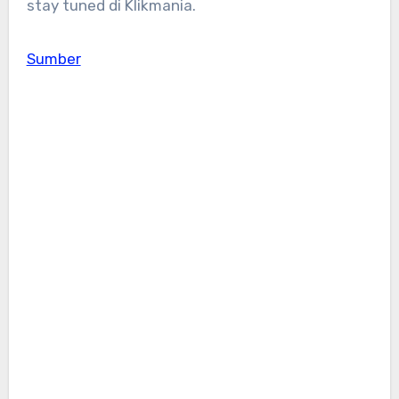
stay tuned di Klikmania.
Sumber