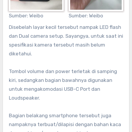
Sumber: Weibo
Sumber: Weibo
Disebelah layar kecil tersebut nampak LED flash
dan Dual camera setup. Sayangya, untuk saat ini
spesifikasi kamera tersebut masih belum
diketahui.
Tombol volume dan power terletak di samping
kiri, sedangkan bagian bawahnya digunakan
untuk mengakomodasi USB-C Port dan
Loudspeaker.
Bagian belakang smartphone tersebut juga
nampaknya terbuat/dilapisi dengan bahan kaca