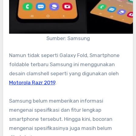
Sumber: Samsung
Namun tidak seperti Galaxy Fold, Smartphone
foldable terbaru Samsung ini menggunakan
desain clamshell seperti yang digunakan oleh
Motorola Razr 2019
.
Samsung belum memberikan informasi
mengenai spesifikasi dan fitur lengkap
smartphone tersebut. Hingga kini, bocoran
mengenai spesifikasinya juga masih belum