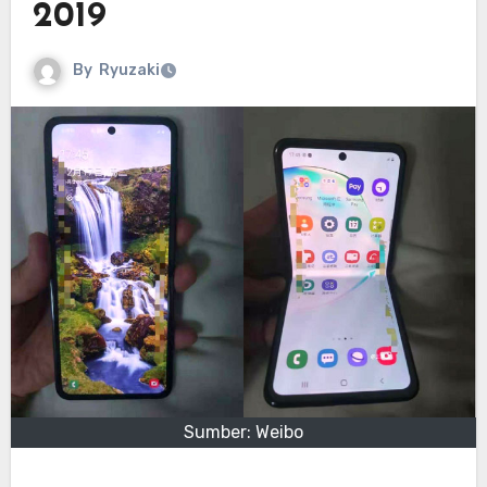
2019
By
Ryuzaki
Sumber: Weibo