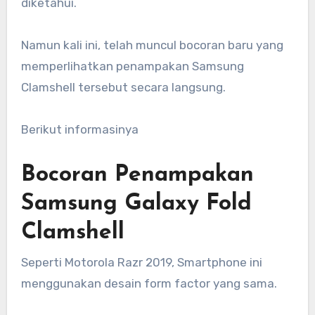
diketahui.
Namun kali ini, telah muncul bocoran baru yang
memperlihatkan penampakan Samsung
Clamshell tersebut secara langsung.
Berikut informasinya
Bocoran Penampakan
Samsung Galaxy Fold
Clamshell
Seperti Motorola Razr 2019, Smartphone ini
menggunakan desain form factor yang sama.