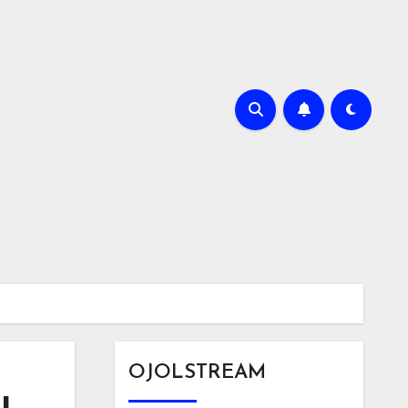
OJOLSTREAM