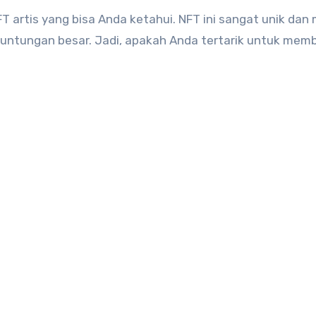
 artis yang bisa Anda ketahui. NFT ini sangat unik dan
untungan besar. Jadi, apakah Anda tertarik untuk mem