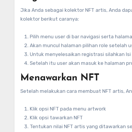
Jika Anda sebagai kolektor NFT artis, Anda dap
kolektor berikut caranya:
Pilih menu user di bar navigasi serta halama
Akan muncul halaman pilihan role setelah u
Untuk menyelesaikan registrasi silahkan Isi
Setelah itu user akan masuk ke halaman pro
Menawarkan NFT
Setelah melakukan cara membuat NFT artis, And
Klik opsi NFT pada menu artwork
Klik opsi tawarkan NFT
Tentukan nilai NFT artis yang ditawarkan 