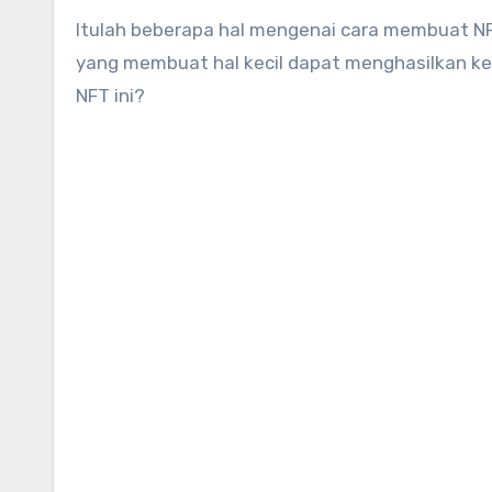
Itulah beberapa hal mengenai cara membuat NFT
yang membuat hal kecil dapat menghasilkan ke
NFT ini?