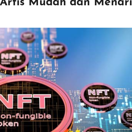
Artis Mudah dan Menar