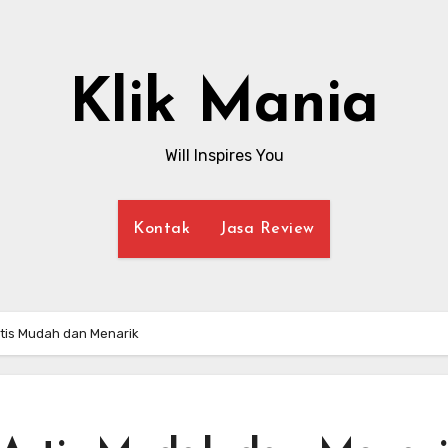
Klik Mania
Will Inspires You
Kontak
Jasa Review
tis Mudah dan Menarik