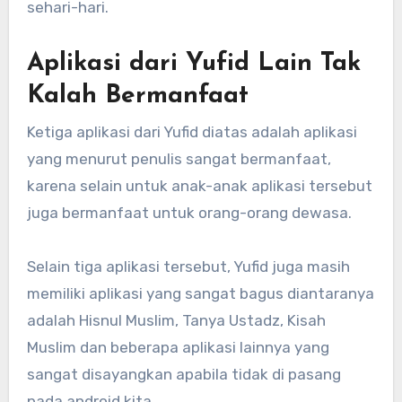
sehari-hari.
Aplikasi dari Yufid Lain Tak
Kalah Bermanfaat
Ketiga aplikasi dari Yufid diatas adalah aplikasi
yang menurut penulis sangat bermanfaat,
karena selain untuk anak-anak aplikasi tersebut
juga bermanfaat untuk orang-orang dewasa.
Selain tiga aplikasi tersebut, Yufid juga masih
memiliki aplikasi yang sangat bagus diantaranya
adalah Hisnul Muslim, Tanya Ustadz, Kisah
Muslim dan beberapa aplikasi lainnya yang
sangat disayangkan apabila tidak di pasang
pada android kita.