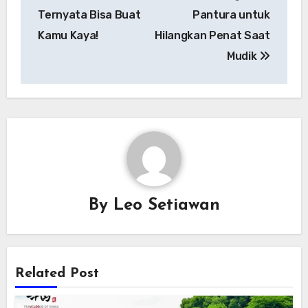
Ternyata Bisa Buat
Pantura untuk
Kamu Kaya!
Hilangkan Penat Saat
Mudik
By
Leo Setiawan
Related Post