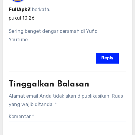
FullApkZ
berkata:
pukul 10:26
Sering banget dengar ceramah di Yufid
Youtube
Reply
Tinggalkan Balasan
Alamat email Anda tidak akan dipublikasikan.
Ruas
yang wajib ditandai
*
Komentar
*