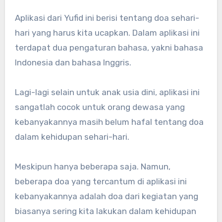
Aplikasi dari Yufid ini berisi tentang doa sehari-
hari yang harus kita ucapkan. Dalam aplikasi ini
terdapat dua pengaturan bahasa, yakni bahasa
Indonesia dan bahasa Inggris.
Lagi-lagi selain untuk anak usia dini, aplikasi ini
sangatlah cocok untuk orang dewasa yang
kebanyakannya masih belum hafal tentang doa
dalam kehidupan sehari-hari.
Meskipun hanya beberapa saja. Namun,
beberapa doa yang tercantum di aplikasi ini
kebanyakannya adalah doa dari kegiatan yang
biasanya sering kita lakukan dalam kehidupan