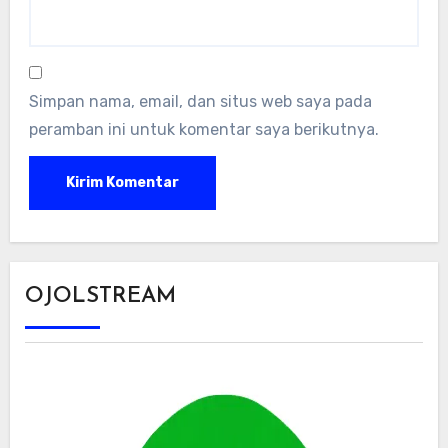
Simpan nama, email, dan situs web saya pada
peramban ini untuk komentar saya berikutnya.
OJOLSTREAM