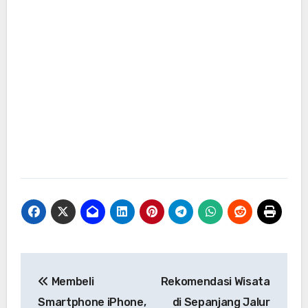
Navigasi
Membeli
Rekomendasi Wisata
pos
Smartphone iPhone,
di Sepanjang Jalur