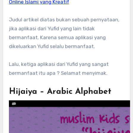
Online Islami yang Kreatif
Judul artikel diatas bukan sebuah pernyataan,
jika aplikasi dari Yufid yang lain tidak
bermanfaat. Karena semua aplikasi yang
dikeluarkan Yufid selalu bermanfaat.
Lalu, ketiga aplikasi dari Yufid yang sangat
bermanfaat itu apa ? Selamat menyimak.
Hijaiya – Arabic Alphabet