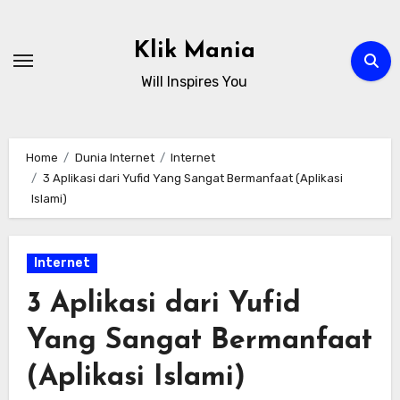
Skip
to
Klik Mania
content
Will Inspires You
Home
Dunia Internet
Internet
3 Aplikasi dari Yufid Yang Sangat Bermanfaat (Aplikasi
Islami)
Internet
3 Aplikasi dari Yufid
Yang Sangat Bermanfaat
(Aplikasi Islami)