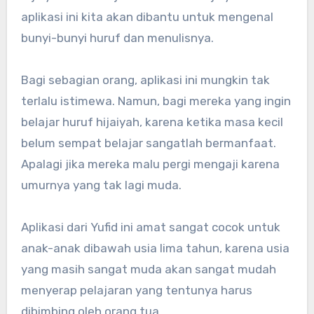
aplikasi ini kita akan dibantu untuk mengenal
bunyi-bunyi huruf dan menulisnya.
Bagi sebagian orang, aplikasi ini mungkin tak
terlalu istimewa. Namun, bagi mereka yang ingin
belajar huruf hijaiyah, karena ketika masa kecil
belum sempat belajar sangatlah bermanfaat.
Apalagi jika mereka malu pergi mengaji karena
umurnya yang tak lagi muda.
Aplikasi dari Yufid ini amat sangat cocok untuk
anak-anak dibawah usia lima tahun, karena usia
yang masih sangat muda akan sangat mudah
menyerap pelajaran yang tentunya harus
dibimbing oleh orang tua.