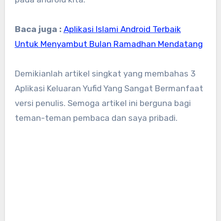
Baca juga :
Aplikasi Islami Android Terbaik
Untuk Menyambut Bulan Ramadhan Mendatang
Demikianlah artikel singkat yang membahas 3
Aplikasi Keluaran Yufid Yang Sangat Bermanfaat
versi penulis. Semoga artikel ini berguna bagi
teman-teman pembaca dan saya pribadi.