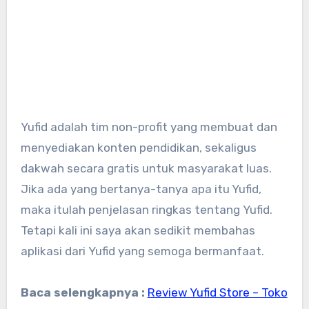
Yufid adalah tim non-profit yang membuat dan
menyediakan konten pendidikan, sekaligus
dakwah secara gratis untuk masyarakat luas.
Jika ada yang bertanya-tanya apa itu Yufid,
maka itulah penjelasan ringkas tentang Yufid.
Tetapi kali ini saya akan sedikit membahas
aplikasi dari Yufid yang semoga bermanfaat.
Baca selengkapnya :
Review Yufid Store – Toko