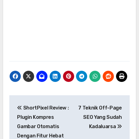
Navigasi
ShortPixel Review :
7 Teknik Off-Page
pos
Plugin Kompres
SEO Yang Sudah
Gambar Otomatis
Kadaluarsa
Dengan Fitur Hebat