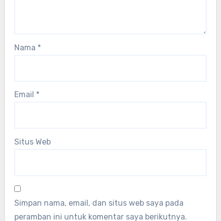
Nama
*
Email
*
Situs Web
Simpan nama, email, dan situs web saya pada
peramban ini untuk komentar saya berikutnya.