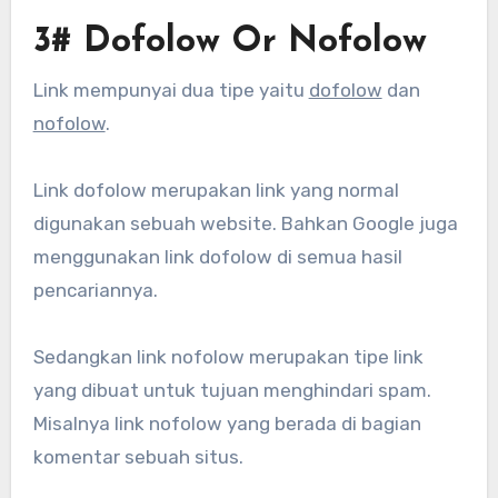
3# Dofolow Or Nofolow
Link mempunyai dua tipe yaitu
dofolow
dan
nofolow
.
Link dofolow merupakan link yang normal
digunakan sebuah website. Bahkan Google juga
menggunakan link dofolow di semua hasil
pencariannya.
Sedangkan link nofolow merupakan tipe link
yang dibuat untuk tujuan menghindari spam.
Misalnya link nofolow yang berada di bagian
komentar sebuah situs.