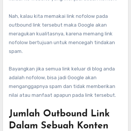
Nah, kalau kita memakai link nofolow pada
outbound link tersebut maka Google akan
meragukan kualitasnya, karena memang link
nofolow bertujuan untuk mencegah tindakan
spam.
Bayangkan jika semua link keluar di blog anda
adalah nofolow, bisa jadi Google akan
menganggapnya spam dan tidak memberikan
nilai atau manfaat apapun pada link tersebut.
Jumlah Outbound Link
Dalam Sebuah Konten