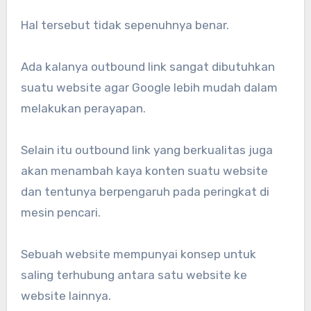
Hal tersebut tidak sepenuhnya benar.
Ada kalanya outbound link sangat dibutuhkan
suatu website agar Google lebih mudah dalam
melakukan perayapan.
Selain itu outbound link yang berkualitas juga
akan menambah kaya konten suatu website
dan tentunya berpengaruh pada peringkat di
mesin pencari.
Sebuah website mempunyai konsep untuk
saling terhubung antara satu website ke
website lainnya.