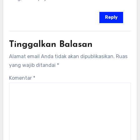
Reply
Tinggalkan Balasan
Alamat email Anda tidak akan dipublikasikan.
Ruas
yang wajib ditandai
*
Komentar
*