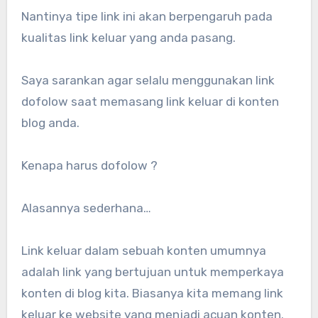
Nantinya tipe link ini akan berpengaruh pada
kualitas link keluar yang anda pasang.
Saya sarankan agar selalu menggunakan link
dofolow saat memasang link keluar di konten
blog anda.
Kenapa harus dofolow ?
Alasannya sederhana…
Link keluar dalam sebuah konten umumnya
adalah link yang bertujuan untuk memperkaya
konten di blog kita. Biasanya kita memang link
keluar ke website yang menjadi acuan konten.