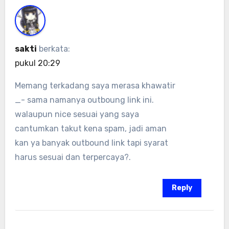
sakti
berkata:
pukul 20:29
Memang terkadang saya merasa khawatir
_- sama namanya outboung link ini.
walaupun nice sesuai yang saya
cantumkan takut kena spam, jadi aman
kan ya banyak outbound link tapi syarat
harus sesuai dan terpercaya?.
Reply