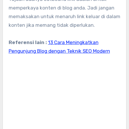
memperkaya konten di blog anda. Jadi jangan
memaksakan untuk menaruh link keluar di dalam
konten jika memang tidak diperlukan.
Referensi lain :
13 Cara Meningkatkan
Pengunjung Blog dengan Teknik SEO Modern