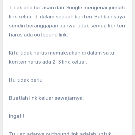
Tidak ada batasan dari Google mengenai jumlah
link keluar di dalam sebuah konten. Bahkan saya
sendiri beranggapan bahwa tidak semua konten
harus ada outbound link.
Kita tidak harus memaksakan di dalam satu
konten harus ada 2-3 link keluar.
Itu tidak perlu.
Buatlah link keluar sewajarnya.
Ingat !
Tujuan adanya outbound link adalah untuk