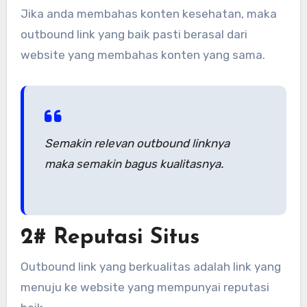
Jika anda membahas konten kesehatan, maka
outbound link yang baik pasti berasal dari
website yang membahas konten yang sama.
Semakin relevan outbound linknya
maka semakin bagus kualitasnya.
2# Reputasi Situs
Outbound link yang berkualitas adalah link yang
menuju ke website yang mempunyai reputasi