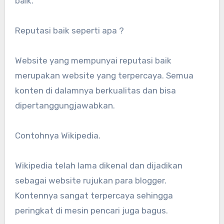
baik.
Reputasi baik seperti apa ?
Website yang mempunyai reputasi baik
merupakan website yang terpercaya. Semua
konten di dalamnya berkualitas dan bisa
dipertanggungjawabkan.
Contohnya Wikipedia.
Wikipedia telah lama dikenal dan dijadikan
sebagai website rujukan para blogger.
Kontennya sangat terpercaya sehingga
peringkat di mesin pencari juga bagus.