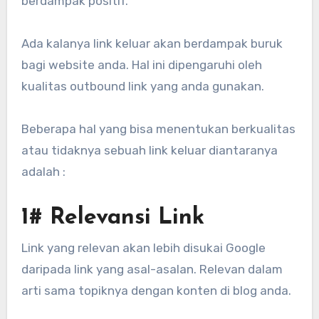
berdampak positif.
Ada kalanya link keluar akan berdampak buruk
bagi website anda. Hal ini dipengaruhi oleh
kualitas outbound link yang anda gunakan.
Beberapa hal yang bisa menentukan berkualitas
atau tidaknya sebuah link keluar diantaranya
adalah :
1# Relevansi Link
Link yang relevan akan lebih disukai Google
daripada link yang asal-asalan. Relevan dalam
arti sama topiknya dengan konten di blog anda.