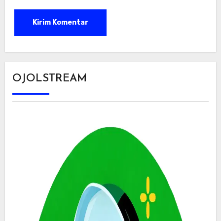
OJOLSTREAM