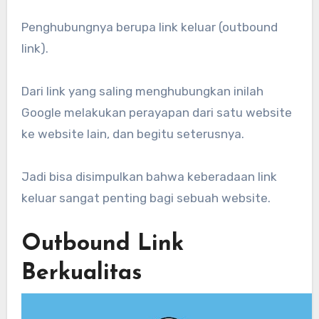
Penghubungnya berupa link keluar (outbound
link).
Dari link yang saling menghubungkan inilah
Google melakukan perayapan dari satu website
ke website lain, dan begitu seterusnya.
Jadi bisa disimpulkan bahwa keberadaan link
keluar sangat penting bagi sebuah website.
Outbound Link
Berkualitas