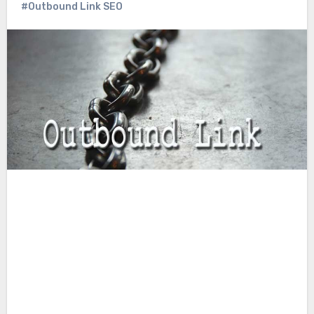
#Outbound Link SEO