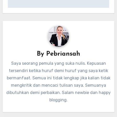
By
Pebriansah
Saya seorang pemula yang suka nulis. Kepuasan
tersendiri ketika huruf demi huruf yang saya ketik
bermanfaat. Semua ini tidak lengkap jika kalian tidak
mengkritik dan mencaci tulisan saya. Semuanya
dibutuhkan demi perbaikan. Salam newbie dan happy
blogging.