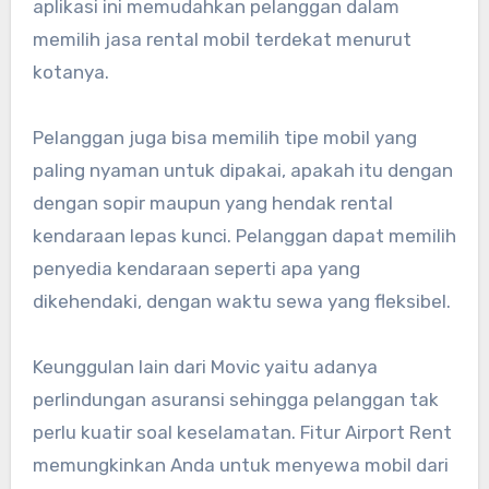
aplikasi ini memudahkan pelanggan dalam
memilih jasa rental mobil terdekat menurut
kotanya.
Pelanggan juga bisa memilih tipe mobil yang
paling nyaman untuk dipakai, apakah itu dengan
dengan sopir maupun yang hendak rental
kendaraan lepas kunci. Pelanggan dapat memilih
penyedia kendaraan seperti apa yang
dikehendaki, dengan waktu sewa yang fleksibel.
Keunggulan lain dari Movic yaitu adanya
perlindungan asuransi sehingga pelanggan tak
perlu kuatir soal keselamatan. Fitur Airport Rent
memungkinkan Anda untuk menyewa mobil dari