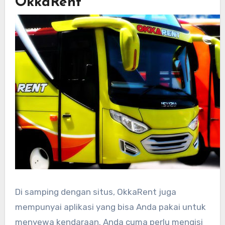
OkkaRent
Di samping dengan situs, OkkaRent juga
mempunyai aplikasi yang bisa Anda pakai untuk
menyewa kendaraan. Anda cuma perlu mengisi