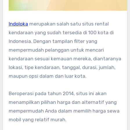
Indoloka
merupakan salah satu situs rental
kendaraan yang sudah tersedia di 100 kota di
Indonesia. Dengan tampilan filter yang
mempermudah pelanggan untuk mencari
kendaraan sesuai kemauan mereka, diantaranya
lokasi, tipe kendaraan, tanggal, durasi, jumlah,
maupun opsi dalam dan luar kota.
Beroperasi pada tahun 2014, situs ini akan
menampilkan pilihan harga dan alternatif yang
mempermudah Anda dalam memilih harga sewa
mobil yang relatif murah.