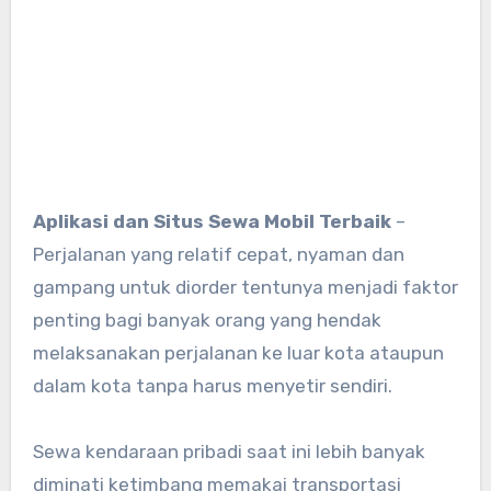
Aplikasi dan Situs Sewa Mobil Terbaik
–
Perjalanan yang relatif cepat, nyaman dan
gampang untuk diorder tentunya menjadi faktor
penting bagi banyak orang yang hendak
melaksanakan perjalanan ke luar kota ataupun
dalam kota tanpa harus menyetir sendiri.
Sewa kendaraan pribadi saat ini lebih banyak
diminati ketimbang memakai transportasi