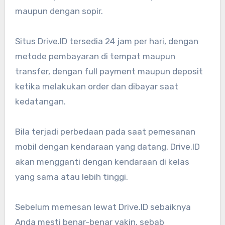
maupun dengan sopir.
Situs Drive.ID tersedia 24 jam per hari, dengan
metode pembayaran di tempat maupun
transfer, dengan full payment maupun deposit
ketika melakukan order dan dibayar saat
kedatangan.
Bila terjadi perbedaan pada saat pemesanan
mobil dengan kendaraan yang datang, Drive.ID
akan mengganti dengan kendaraan di kelas
yang sama atau lebih tinggi.
Sebelum memesan lewat Drive.ID sebaiknya
Anda mesti benar-benar yakin, sebab