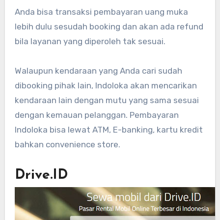
Anda bisa transaksi pembayaran uang muka
lebih dulu sesudah booking dan akan ada refund
bila layanan yang diperoleh tak sesuai.
Walaupun kendaraan yang Anda cari sudah
dibooking pihak lain, Indoloka akan mencarikan
kendaraan lain dengan mutu yang sama sesuai
dengan kemauan pelanggan. Pembayaran
Indoloka bisa lewat ATM, E-banking, kartu kredit
bahkan convenience store.
Drive.ID