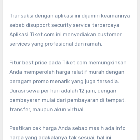
Transaksi dengan aplikasi ini dijamin keamannya
sebab disupport security service terpercaya.
Aplikasi Tiket.com ini menyediakan customer
services yang profesional dan ramah.
Fitur best price pada Tiket.com memungkinkan
Anda memperoleh harga relatif murah dengan
beragam promo menarik yang juga tersedia.
Durasi sewa per hari adalah 12 jam, dengan
pembayaran mulai dari pembayaran di tempat,
transfer, maupun akun virtual.
Pastikan cek harga Anda sebab masih ada info
harga yang adakalanya tak sesuai, hal ini