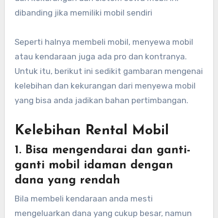
dibanding jika memiliki mobil sendiri
Seperti halnya membeli mobil, menyewa mobil
atau kendaraan juga ada pro dan kontranya.
Untuk itu, berikut ini sedikit gambaran mengenai
kelebihan dan kekurangan dari menyewa mobil
yang bisa anda jadikan bahan pertimbangan.
Kelebihan Rental Mobil
1. Bisa mengendarai dan ganti-
ganti mobil idaman dengan
dana yang rendah
Bila membeli kendaraan anda mesti
mengeluarkan dana yang cukup besar, namun