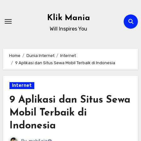
Skip
to
Klik Mania
content
Will Inspires You
Home
Dunia Internet
Internet
9 Aplikasi dan Situs Sewa Mobil Terbaik di Indonesia
Internet
9 Aplikasi dan Situs Sewa
Mobil Terbaik di
Indonesia