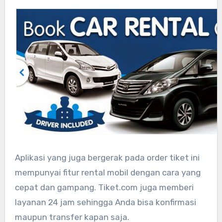
Aplikasi yang juga bergerak pada order tiket ini
mempunyai fitur rental mobil dengan cara yang
cepat dan gampang. Tiket.com juga memberi
layanan 24 jam sehingga Anda bisa konfirmasi
maupun transfer kapan saja.