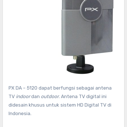
PX DA – 5120 dapat berfungsi sebagai antena
TV
indoor
dan
outdoor
. Antena TV digital ini
didesain khusus untuk sistem HD Digital TV di
Indonesia.