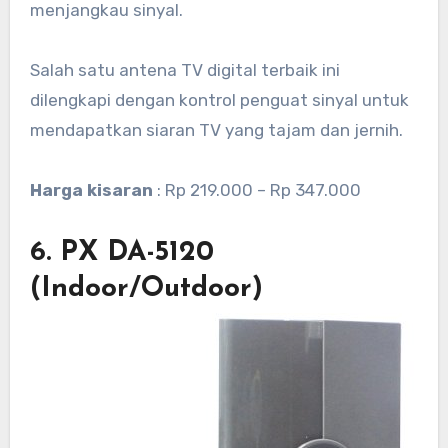
menjangkau sinyal.
Salah satu antena TV digital terbaik ini
dilengkapi dengan kontrol penguat sinyal untuk
mendapatkan siaran TV yang tajam dan jernih.
Harga kisaran
: Rp 219.000 – Rp 347.000
6. PX DA-5120
(Indoor/Outdoor)