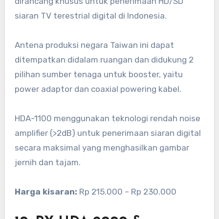
dirancang khusus untuk penerimaan HD/SD
siaran TV terestrial digital di Indonesia.
Antena produksi negara Taiwan ini dapat
ditempatkan didalam ruangan dan didukung 2
pilihan sumber tenaga untuk booster, yaitu
power adaptor dan coaxial powering kabel.
HDA-1100 menggunakan teknologi rendah noise
amplifier (>2dB) untuk penerimaan siaran digital
secara maksimal yang menghasilkan gambar
jernih dan tajam.
Harga kisaran:
Rp 215.000 – Rp 230.000