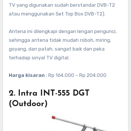
TV yang digunakan sudah berstandar DVB-T2
atau menggunakan Set Top Box DVB-T2).
Antena ini dilengkapi dengan lengan pengunci,
sehingga antena tidak mudah roboh, miring,
goyang, dan patah, sangat baik dan peka
terhadap sinyal TV digital.
Harga kisaran
: Rp 164.000 – Rp 204.000
2. Intra INT-555 DGT
(Outdoor)