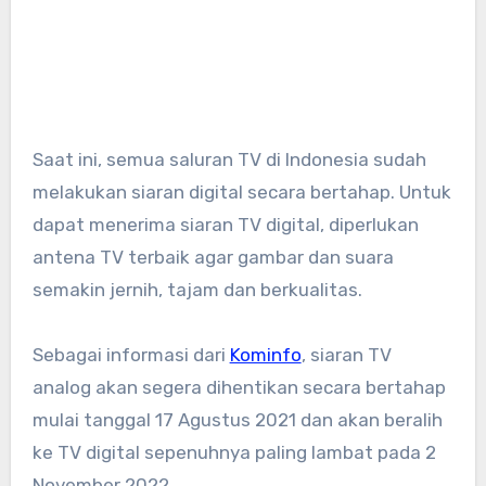
Saat ini, semua saluran TV di Indonesia sudah
melakukan siaran digital secara bertahap. Untuk
dapat menerima siaran TV digital, diperlukan
antena TV terbaik agar gambar dan suara
semakin jernih, tajam dan berkualitas.
Sebagai informasi dari
Kominfo
, siaran TV
analog akan segera dihentikan secara bertahap
mulai tanggal 17 Agustus 2021 dan akan beralih
ke TV digital sepenuhnya paling lambat pada 2
November 2022