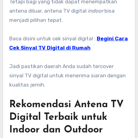
Tetapi bagi yang tidak dapat menempatkan
antena diluar, antena TV digital
indoor
bisa
menjadi pilihan tepat.
Baca disini untuk cek sinyal digital :
Begini Cara
Cek Sinyal TV Digital di Rumah
Jadi pastikan daerah Anda sudah tercover
sinyal TV digital untuk menerima siaran dengan
kualitas jernih.
Rekomendasi Antena TV
Digital Terbaik untuk
Indoor dan Outdoor