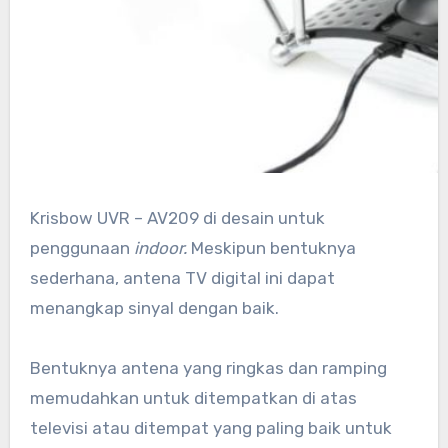
Krisbow UVR – AV209 di desain untuk
penggunaan
indoor.
Meskipun bentuknya
sederhana, antena TV digital ini dapat
menangkap sinyal dengan baik.
Bentuknya antena yang ringkas dan ramping
memudahkan untuk ditempatkan di atas
televisi atau ditempat yang paling baik untuk