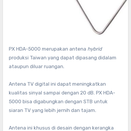
PX HDA-5000 merupakan antena
hybrid
produksi Taiwan yang dapat dipasang didalam
ataupun diluar ruangan.
Antena TV digital ini dapat meningkatkan
kualitas sinyal sampai dengan 20 dB. PX HDA-
5000 bisa digabungkan dengan STB untuk
siaran TV yang lebih jernih dan tajam.
Antena ini khusus di desain dengan kerangka