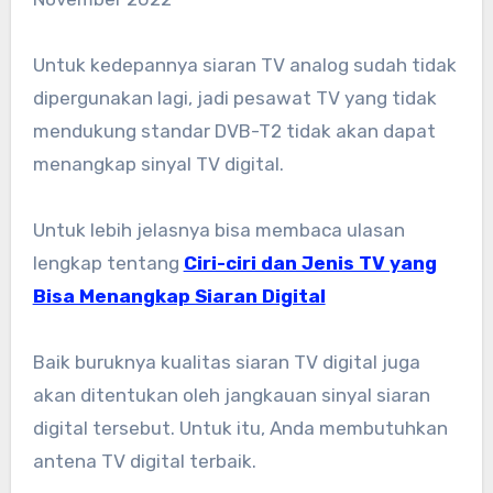
Untuk kedepannya siaran TV analog sudah tidak
dipergunakan lagi, jadi pesawat TV yang tidak
mendukung standar DVB-T2 tidak akan dapat
menangkap sinyal TV digital.
Untuk lebih jelasnya bisa membaca ulasan
lengkap tentang
Ciri-ciri dan Jenis TV yang
Bisa Menangkap Siaran Digital
Baik buruknya kualitas siaran TV digital juga
akan ditentukan oleh jangkauan sinyal siaran
digital tersebut. Untuk itu, Anda membutuhkan
antena TV digital terbaik.