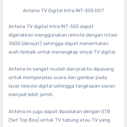
Antena TV Digital Intra INT-555 DGT
Antena TV digital Intra INT-555 dapat
digerakkan menggunakan remote dengan rotasi
3600 (derajat) sehingga dapat menentukan
arah terbaik untuk menangkap sinyal TV digital.
Antena ini sangat mudah dan praktis dipasang
untuk memperjelas suara dan gambar pada
layar televisi digital sehingga tangkapan siaran
menjadi lebih jernih.
Antena ini juga dapat dipadukan dengan STB
(Set Top Box) untuk TV tabung atau TV yang