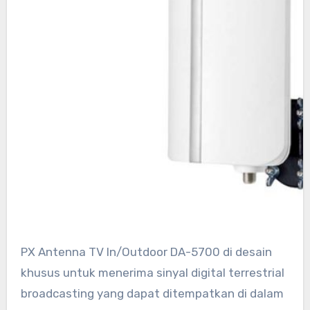
PX Antenna TV In/Outdoor DA-5700 di desain
khusus untuk menerima sinyal digital terrestrial
broadcasting yang dapat ditempatkan di dalam