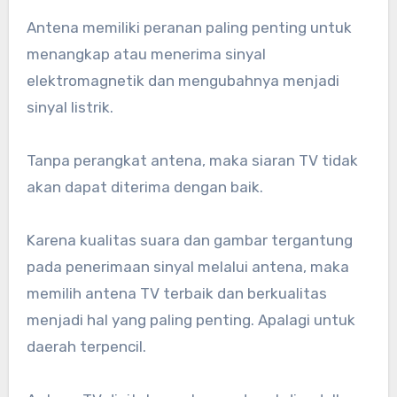
Antena memiliki peranan paling penting untuk
menangkap atau menerima sinyal
elektromagnetik dan mengubahnya menjadi
sinyal listrik.
Tanpa perangkat antena, maka siaran TV tidak
akan dapat diterima dengan baik.
Karena kualitas suara dan gambar tergantung
pada penerimaan sinyal melalui antena, maka
memilih antena TV terbaik dan berkualitas
menjadi hal yang paling penting. Apalagi untuk
daerah terpencil.