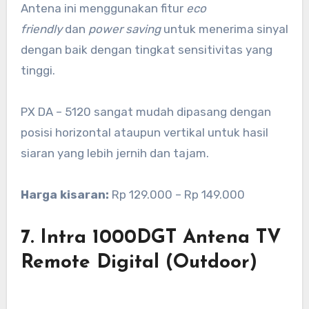
Antena ini menggunakan fitur
eco
friendly
dan
power saving
untuk menerima sinyal
dengan baik dengan tingkat sensitivitas yang
tinggi.
PX DA – 5120 sangat mudah dipasang dengan
posisi horizontal ataupun vertikal untuk hasil
siaran yang lebih jernih dan tajam.
Harga kisaran:
Rp 129.000 – Rp 149.000
7. Intra 1000DGT Antena TV
Remote Digital (Outdoor)