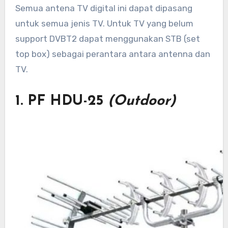
Semua antena TV digital ini dapat dipasang
untuk semua jenis TV. Untuk TV yang belum
support DVBT2 dapat menggunakan STB (set
top box) sebagai perantara antara antenna dan
TV.
1.
PF HDU-25
(Outdoor)