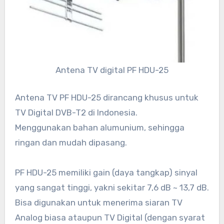
Antena TV digital PF HDU-25
Antena TV PF HDU-25 dirancang khusus untuk
TV Digital DVB-T2 di Indonesia.
Menggunakan bahan alumunium, sehingga
ringan dan mudah dipasang.
PF HDU-25 memiliki gain (daya tangkap) sinyal
yang sangat tinggi, yakni sekitar 7,6 dB ~ 13,7 dB.
Bisa digunakan untuk menerima siaran TV
Analog biasa ataupun TV Digital (dengan syarat