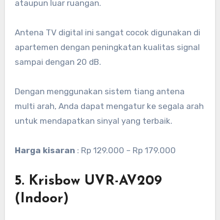
ataupun luar ruangan.
Antena TV digital ini sangat cocok digunakan di
apartemen dengan peningkatan kualitas signal
sampai dengan 20 dB.
Dengan menggunakan sistem tiang antena
multi arah, Anda dapat mengatur ke segala arah
untuk mendapatkan sinyal yang terbaik.
Harga kisaran
: Rp 129.000 – Rp 179.000
5. Krisbow UVR-AV209
(Indoor)