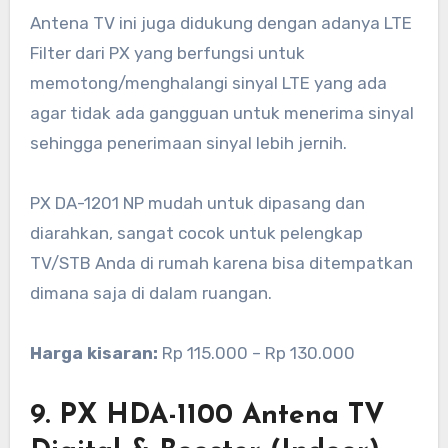
Antena TV ini juga didukung dengan adanya LTE
Filter dari PX yang berfungsi untuk
memotong/menghalangi sinyal LTE yang ada
agar tidak ada gangguan untuk menerima sinyal
sehingga penerimaan sinyal lebih jernih.
PX DA-1201 NP mudah untuk dipasang dan
diarahkan, sangat cocok untuk pelengkap
TV/STB Anda di rumah karena bisa ditempatkan
dimana saja di dalam ruangan.
Harga kisaran:
Rp 115.000 – Rp 130.000
9. PX HDA-1100 Antena TV