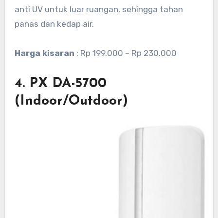
anti UV untuk luar ruangan, sehingga tahan
panas dan kedap air.
Harga kisaran
: Rp 199.000 – Rp 230.000
4. PX DA-5700
(Indoor/Outdoor)