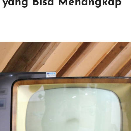
TV yang Bisa Menangkap