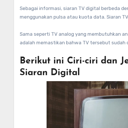
Sebagai informasi, siaran TV digital berbeda 
menggunakan pulsa atau kuota data. Siaran TV dig
Sama seperti TV analog yang membutuhkan ante
adalah memastikan bahwa TV tersebut sudah d
Berikut ini Ciri-ciri da
Siaran Digital