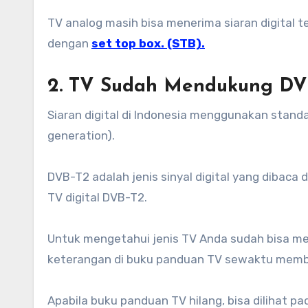
TV analog masih bisa menerima siaran digital 
dengan
set top box. (STB).
2. TV Sudah Mendukung DV
Siaran digital di Indonesia menggunakan standa
generation).
DVB-T2 adalah jenis sinyal digital yang dibac
TV digital DVB-T2.
Untuk mengetahui jenis TV Anda sudah bisa men
keterangan di buku panduan TV sewaktu memb
Apabila buku panduan TV hilang, bisa dilihat pad