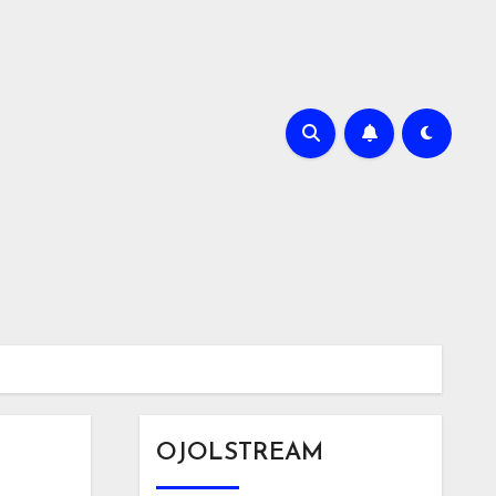
OJOLSTREAM