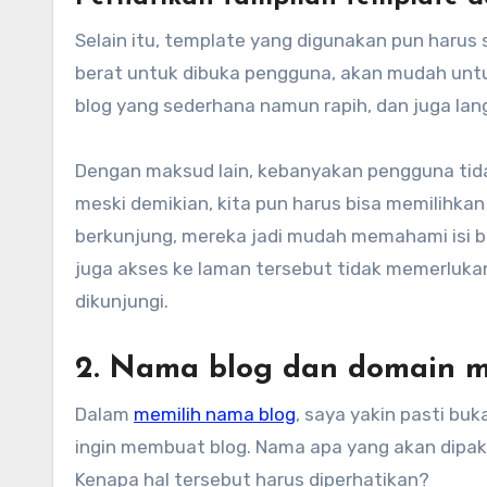
Selain itu, template yang digunakan pun harus 
berat untuk dibuka pengguna, akan mudah untuk
blog yang sederhana namun rapih, dan juga lang
Dengan maksud lain, kebanyakan pengguna tid
meski demikian, kita pun harus bisa memilihka
berkunjung, mereka jadi mudah memahami isi 
juga akses ke laman tersebut tidak memerluka
dikunjungi.
2. Nama blog dan domain m
Dalam
memilih nama blog
, saya yakin pasti b
ingin membuat blog. Nama apa yang akan dipaka
Kenapa hal tersebut harus diperhatikan?