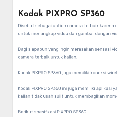
Kodak PIXPRO SP360
Disebut sebagai action camera terbaik karena ca
untuk menangkap video dan gambar dengan visu
Bagi siapapun yang ingin merasakan sensasi v
camera terbaik untuk kalian.
Kodak PIXPRO SP360 juga memiliki koneksi wire
Kodak PIXPRO SP360 ini juga memiliki aplikasi
kalian tidak usah sulit untuk membagikan mom
Berikut spesifikasi PIXPRO SP360 :