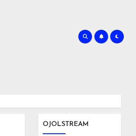
OJOLSTREAM