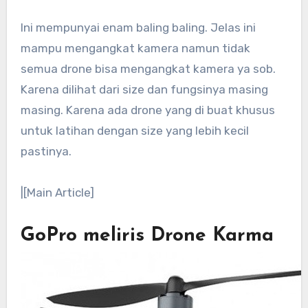
Ini mempunyai enam baling baling. Jelas ini
mampu mengangkat kamera namun tidak
semua drone bisa mengangkat kamera ya sob.
Karena dilihat dari size dan fungsinya masing
masing. Karena ada drone yang di buat khusus
untuk latihan dengan size yang lebih kecil
pastinya.
|[Main Article]
GoPro meliris Drone Karma