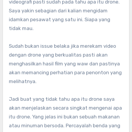
videografi pasti sudah pada tahu apa itu drone.
Saya yakin sebagian dari kalian mengidam
idamkan pesawat yang satu ini. Siapa yang
tidak mau.
Sudah bukan issue belaka jika merekam video
dengan drone yang berkualitas pasti akan
menghasilkan hasil film yang waw dan pastinya
akan memancing perhatian para penonton yang
melihatnya.
Jadi buat yang tidak tahu apa itu drone saya
akan menjelaskan secara singkat mengenai apa
itu drone. Yang jelas ini bukan sebuah makanan
atau minuman bersoda. Percayalah benda yang