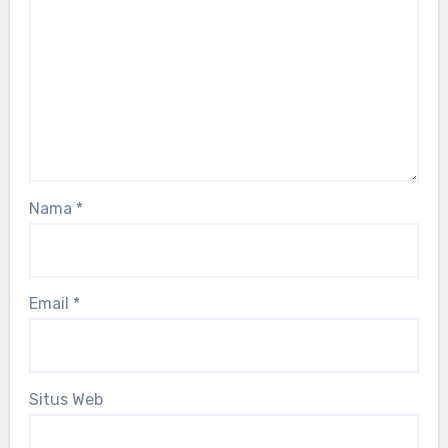
Nama
*
Email
*
Situs Web