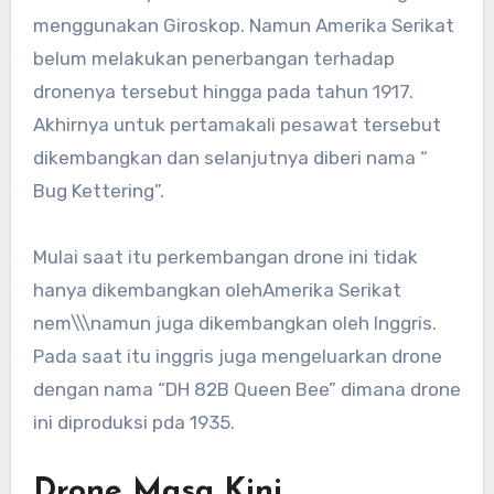
menggunakan Giroskop. Namun Amerika Serikat
belum melakukan penerbangan terhadap
dronenya tersebut hingga pada tahun 1917.
Akhirnya untuk pertamakali pesawat tersebut
dikembangkan dan selanjutnya diberi nama “
Bug Kettering”.
Mulai saat itu perkembangan drone ini tidak
hanya dikembangkan olehAmerika Serikat
nem\\\namun juga dikembangkan oleh Inggris.
Pada saat itu inggris juga mengeluarkan drone
dengan nama “DH 82B Queen Bee” dimana drone
ini diproduksi pda 1935.
Drone Masa Kini