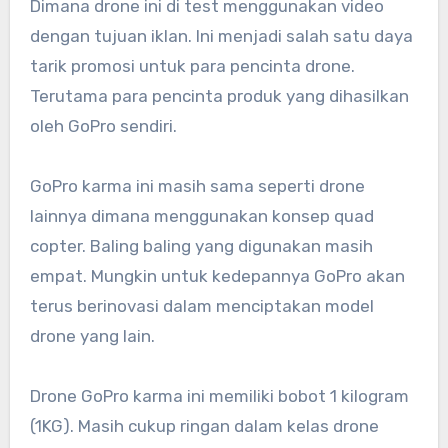
Dimana drone ini di test menggunakan video
dengan tujuan iklan. Ini menjadi salah satu daya
tarik promosi untuk para pencinta drone.
Terutama para pencinta produk yang dihasilkan
oleh GoPro sendiri.
GoPro karma ini masih sama seperti drone
lainnya dimana menggunakan konsep quad
copter. Baling baling yang digunakan masih
empat. Mungkin untuk kedepannya GoPro akan
terus berinovasi dalam menciptakan model
drone yang lain.
Drone GoPro karma ini memiliki bobot 1 kilogram
(1KG). Masih cukup ringan dalam kelas drone