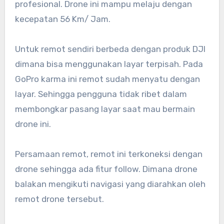
profesional. Drone ini mampu melaju dengan
kecepatan 56 Km/ Jam.
Untuk remot sendiri berbeda dengan produk DJI
dimana bisa menggunakan layar terpisah. Pada
GoPro karma ini remot sudah menyatu dengan
layar. Sehingga pengguna tidak ribet dalam
membongkar pasang layar saat mau bermain
drone ini.
Persamaan remot, remot ini terkoneksi dengan
drone sehingga ada fitur follow. Dimana drone
balakan mengikuti navigasi yang diarahkan oleh
remot drone tersebut.