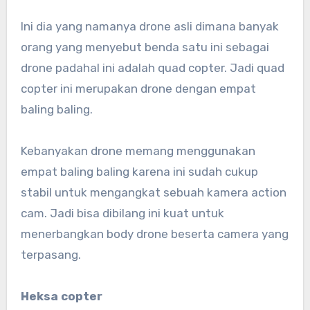
Ini dia yang namanya drone asli dimana banyak
orang yang menyebut benda satu ini sebagai
drone padahal ini adalah quad copter. Jadi quad
copter ini merupakan drone dengan empat
baling baling.
Kebanyakan drone memang menggunakan
empat baling baling karena ini sudah cukup
stabil untuk mengangkat sebuah kamera action
cam. Jadi bisa dibilang ini kuat untuk
menerbangkan body drone beserta camera yang
terpasang.
Heksa copter