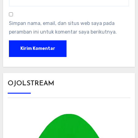
Simpan nama, email, dan situs web saya pada
peramban ini untuk komentar saya berikutnya.
OJOLSTREAM