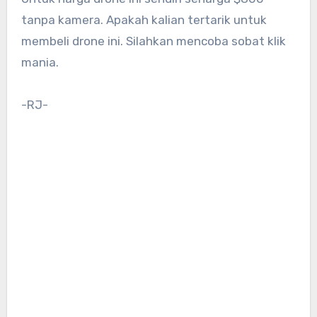
tanpa kamera. Apakah kalian tertarik untuk
membeli drone ini. Silahkan mencoba sobat klik
mania.
-RJ-