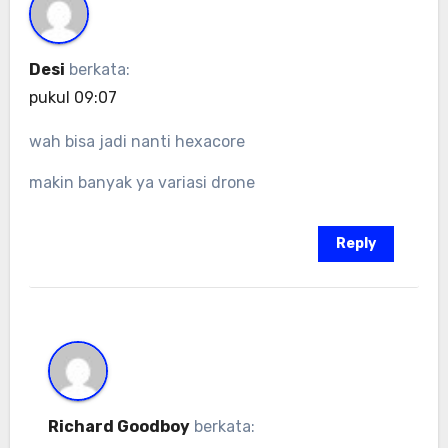
Desi
berkata:
pukul 09:07
wah bisa jadi nanti hexacore
makin banyak ya variasi drone
Reply
Richard Goodboy
berkata: