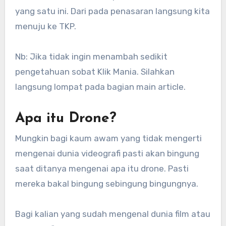
yang satu ini. Dari pada penasaran langsung kita
menuju ke TKP.
Nb: Jika tidak ingin menambah sedikit
pengetahuan sobat Klik Mania. Silahkan
langsung lompat pada bagian main article.
Apa itu Drone?
Mungkin bagi kaum awam yang tidak mengerti
mengenai dunia videografi pasti akan bingung
saat ditanya mengenai apa itu drone. Pasti
mereka bakal bingung sebingung bingungnya.
Bagi kalian yang sudah mengenal dunia film atau