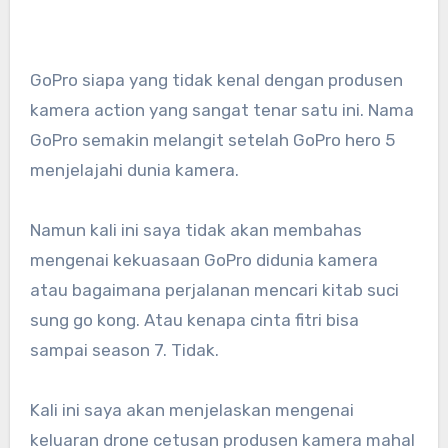
GoPro siapa yang tidak kenal dengan produsen
kamera action yang sangat tenar satu ini. Nama
GoPro semakin melangit setelah GoPro hero 5
menjelajahi dunia kamera.
Namun kali ini saya tidak akan membahas
mengenai kekuasaan GoPro didunia kamera
atau bagaimana perjalanan mencari kitab suci
sung go kong. Atau kenapa cinta fitri bisa
sampai season 7. Tidak.
Kali ini saya akan menjelaskan mengenai
keluaran drone cetusan produsen kamera mahal