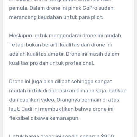
pemula. Dalam drone ini pihak GoPro sudah
merancang keudahan untuk para pilot.
Meskipun untuk mengendarai drone ini mudah.
Tetapi bukan berarti kualitas dari drone ini
adalah kualitas amatir. Drone ini masih dalam
kualitas pro dan untuk profesional.
Drone ini juga bisa dilipat sehingga sangat
mudah untuk di operasikan dimana saja. bahkan
dari cuplikan video. Orangnya bermain di atas
laut. Jadi ini membuktikan bahwa drone ini
fleksibel dibawa kemanapun.
Untuk harga drone ini sendiri seharga $800