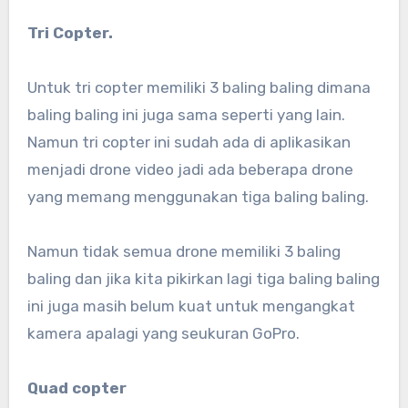
Tri Copter.
Untuk tri copter memiliki 3 baling baling dimana
baling baling ini juga sama seperti yang lain.
Namun tri copter ini sudah ada di aplikasikan
menjadi drone video jadi ada beberapa drone
yang memang menggunakan tiga baling baling.
Namun tidak semua drone memiliki 3 baling
baling dan jika kita pikirkan lagi tiga baling baling
ini juga masih belum kuat untuk mengangkat
kamera apalagi yang seukuran GoPro.
Quad copter