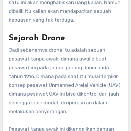
satu ini akan menghabiskan uang kalian. Namun
dibalik itu kalian akan mendapatkan sebuah
kepuasan yang tak terduga.
Sejarah Drone
Jadi sebenarnya drone itu adalah sebuah
pesawat tanpa awak, dimana awal dibuat
pesawat ini pada jaman perang dunia pada
tahun 1916. Dimana pada saat itu mulai terpikir
konsep pesawat Unmanned Areial Vehicle (UAV)
dimana pesawat UAV ini bisa dikontrol dari jauh
sehingga lebih mudah di operasikan dalam
melakukan penyerangan.
Pesawat tanpa awak ini dikendalikan dengan