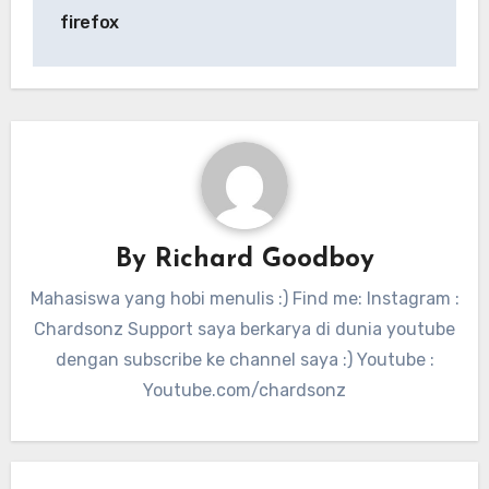
firefox
By
Richard Goodboy
Mahasiswa yang hobi menulis :) Find me: Instagram :
Chardsonz Support saya berkarya di dunia youtube
dengan subscribe ke channel saya :) Youtube :
Youtube.com/chardsonz