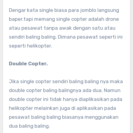
Dengar kata single biasa para jomblo langsung
baper.tapi memang single copter adalah drone
atau pesawat tanpa awak dengan satu atau
sendiri baling baling. Dimana pesawat seperti ini
seperti helikopter.
Double Copter.
Jika single copter sendiri baling baling nya maka
double copter baling balingnya ada dua. Namun
double copter ini tidak hanya diaplikasikan pada
helikopter melainkan juga di aplikasikan pada
pesawat baling baling biasanya menggunakan
dua baling baling.