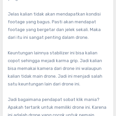
Jelas kalian tidak akan mendapatkan kondisi
footage yang bagus. Pasti akan mendapat
footage yang bergetar dan jelek sekali. Maka
dari itu ini sangat penting dalam drone.
Keuntungan lainnya stabilizer ini bisa kalian
copot sehingga mejadi karma grip. Jadi kalian
bisa memakai kamera dari drone ini walaupun
kalian tidak main drone. Jadi ini menjadi salah
satu keuntungan lain dari drone ini.
Jadi bagaimana pendapat sobat klik mania?
Apakah tertarik untuk memiliki drone ini. Karena
ini adalah drone yang cocok untuk pemain