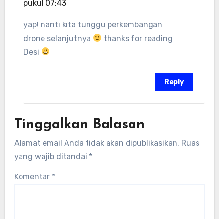
pukul 07:43
yap! nanti kita tunggu perkembangan
drone selanjutnya
thanks for reading
Desi
Reply
Tinggalkan Balasan
Alamat email Anda tidak akan dipublikasikan.
Ruas
yang wajib ditandai
*
Komentar
*