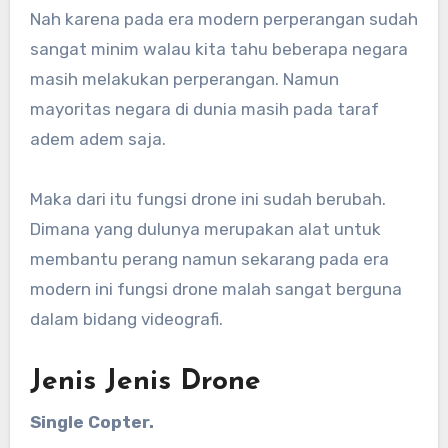
Nah karena pada era modern perperangan sudah
sangat minim walau kita tahu beberapa negara
masih melakukan perperangan. Namun
mayoritas negara di dunia masih pada taraf
adem adem saja.
Maka dari itu fungsi drone ini sudah berubah.
Dimana yang dulunya merupakan alat untuk
membantu perang namun sekarang pada era
modern ini fungsi drone malah sangat berguna
dalam bidang videografi.
Jenis Jenis Drone
Single Copter.