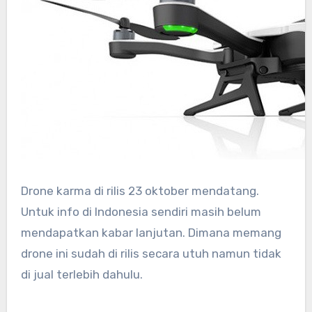
Drone karma di rilis 23 oktober mendatang.
Untuk info di Indonesia sendiri masih belum
mendapatkan kabar lanjutan. Dimana memang
drone ini sudah di rilis secara utuh namun tidak
di jual terlebih dahulu.