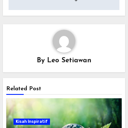
By
Leo Setiawan
Related Post
Kisah Inspiratif