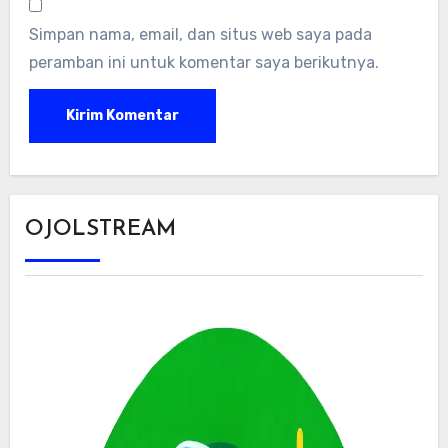
Simpan nama, email, dan situs web saya pada
peramban ini untuk komentar saya berikutnya.
OJOLSTREAM