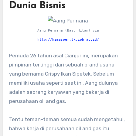
Dunia Bisnis
Aang Permana (Baju Hitam) via
http://himasper.lk.ipb.ac.id/
Pemuda 26 tahun asal Cianjur ini, merupakan
pimpinan tertinggi dari sebuah brand usaha
yang bernama Crispy Ikan Sipetek. Sebelum
memiliki usaha seperti saat ini, Aang dulunya
adalah seorang karyawan yang bekerja di
perusahaan oil and gas.
Tentu teman-teman semua sudah mengetahui,
bahwa kerja di perusahaan oil and gas itu