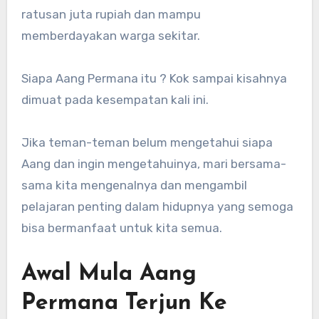
ratusan juta rupiah dan mampu
memberdayakan warga sekitar.
Siapa Aang Permana itu ? Kok sampai kisahnya
dimuat pada kesempatan kali ini.
Jika teman-teman belum mengetahui siapa
Aang dan ingin mengetahuinya, mari bersama-
sama kita mengenalnya dan mengambil
pelajaran penting dalam hidupnya yang semoga
bisa bermanfaat untuk kita semua.
Awal Mula Aang
Permana Terjun Ke