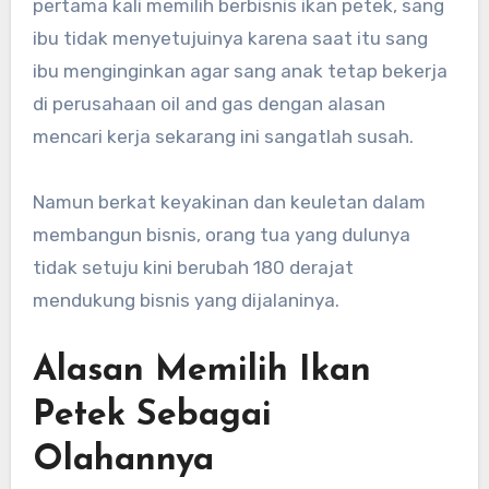
pertama kali memilih berbisnis ikan petek, sang
ibu tidak menyetujuinya karena saat itu sang
ibu menginginkan agar sang anak tetap bekerja
di perusahaan oil and gas dengan alasan
mencari kerja sekarang ini sangatlah susah.
Namun berkat keyakinan dan keuletan dalam
membangun bisnis, orang tua yang dulunya
tidak setuju kini berubah 180 derajat
mendukung bisnis yang dijalaninya.
Alasan Memilih Ikan
Petek Sebagai
Olahannya