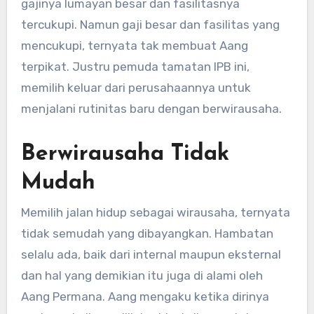
gajinya lumayan besar dan fasilitasnya
tercukupi. Namun gaji besar dan fasilitas yang
mencukupi, ternyata tak membuat Aang
terpikat. Justru pemuda tamatan IPB ini,
memilih keluar dari perusahaannya untuk
menjalani rutinitas baru dengan berwirausaha.
Berwirausaha Tidak
Mudah
Memilih jalan hidup sebagai wirausaha, ternyata
tidak semudah yang dibayangkan. Hambatan
selalu ada, baik dari internal maupun eksternal
dan hal yang demikian itu juga di alami oleh
Aang Permana. Aang mengaku ketika dirinya