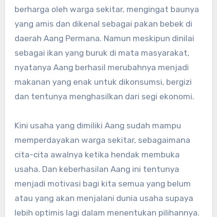
berharga oleh warga sekitar, mengingat baunya
yang amis dan dikenal sebagai pakan bebek di
daerah Aang Permana. Namun meskipun dinilai
sebagai ikan yang buruk di mata masyarakat,
nyatanya Aang berhasil merubahnya menjadi
makanan yang enak untuk dikonsumsi, bergizi
dan tentunya menghasilkan dari segi ekonomi.
Kini usaha yang dimiliki Aang sudah mampu
memperdayakan warga sekitar, sebagaimana
cita-cita awalnya ketika hendak membuka
usaha. Dan keberhasilan Aang ini tentunya
menjadi motivasi bagi kita semua yang belum
atau yang akan menjalani dunia usaha supaya
lebih optimis lagi dalam menentukan pilihannya.