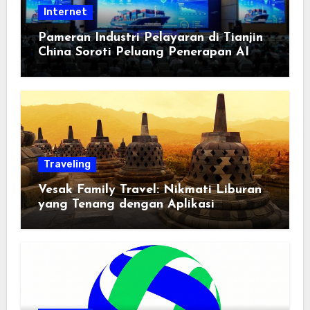
Internet
Pameran Industri Pelayaran di Tianjin
China Soroti Peluang Penerapan AI
Traveling
Vesak Family Travel: Nikmati Liburan
yang Tenang dengan Aplikasi
Pemindai PDF