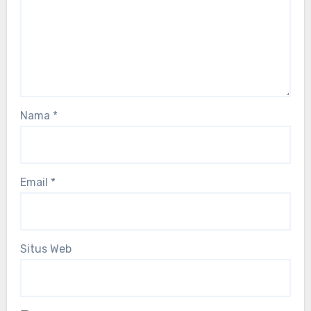
Nama
*
Email
*
Situs Web