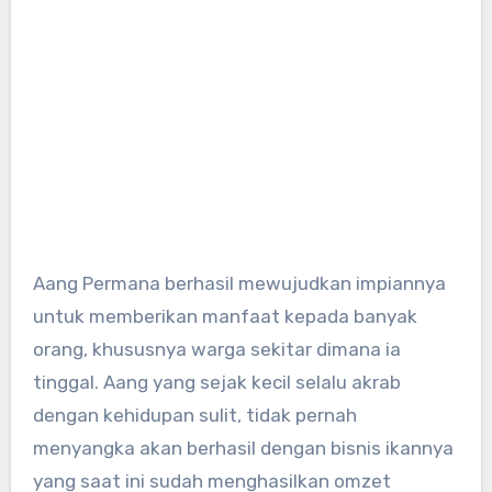
Aang Permana berhasil mewujudkan impiannya
untuk memberikan manfaat kepada banyak
orang, khususnya warga sekitar dimana ia
tinggal. Aang yang sejak kecil selalu akrab
dengan kehidupan sulit, tidak pernah
menyangka akan berhasil dengan bisnis ikannya
yang saat ini sudah menghasilkan omzet