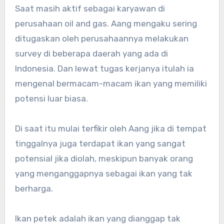
Saat masih aktif sebagai karyawan di
perusahaan oil and gas. Aang mengaku sering
ditugaskan oleh perusahaannya melakukan
survey di beberapa daerah yang ada di
Indonesia. Dan lewat tugas kerjanya itulah ia
mengenal bermacam-macam ikan yang memiliki
potensi luar biasa.
Di saat itu mulai terfikir oleh Aang jika di tempat
tinggalnya juga terdapat ikan yang sangat
potensial jika diolah, meskipun banyak orang
yang menganggapnya sebagai ikan yang tak
berharga.
Ikan petek adalah ikan yang dianggap tak