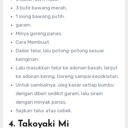
3 butir bawang merah.
1 siung bawang putih.
garam.
Minya goreng panas.
Cara Membuat.
Dadar telur, lalu potong-potong sesuai
keinginan.
Lalu masukkan telur ke adonan basah, lanjut
ke adonan kering. Goreng sampai kecoklatan.
Untuk sambalnya, uleg kasar setiap bumbu
dengan diberi sedikit garam, lalu siram
dengan minyak panas.
Sajikan telur atas cobek.
4. Takoyaki Mi