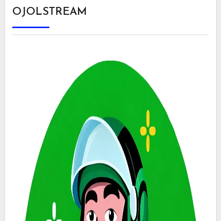
OJOLSTREAM