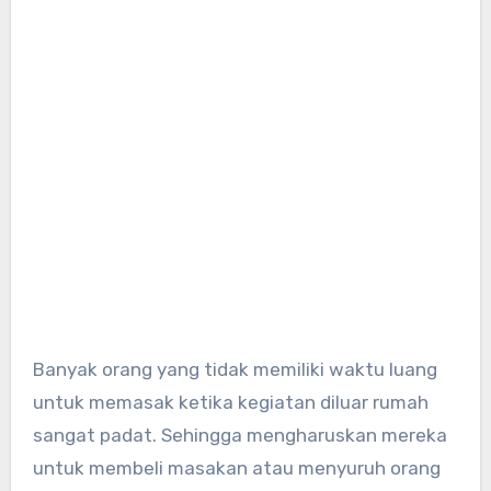
Banyak orang yang tidak memiliki waktu luang
untuk memasak ketika kegiatan diluar rumah
sangat padat. Sehingga mengharuskan mereka
untuk membeli masakan atau menyuruh orang