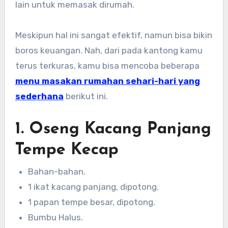
lain untuk memasak dirumah.
Meskipun hal ini sangat efektif, namun bisa bikin
boros keuangan. Nah, dari pada kantong kamu
terus terkuras, kamu bisa mencoba beberapa
menu masakan rumahan sehari-hari yang
sederhana
berikut ini.
1. Oseng Kacang Panjang
Tempe Kecap
Bahan-bahan.
1 ikat kacang panjang, dipotong.
1 papan tempe besar, dipotong.
Bumbu Halus.