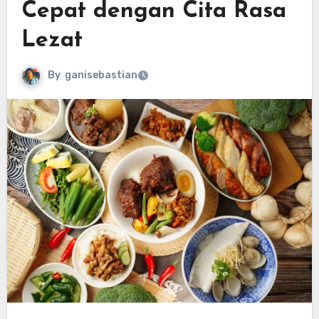
Cepat dengan Cita Rasa
Lezat
By
ganisebastian