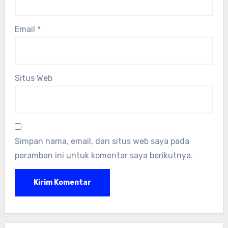
Email
*
Situs Web
Simpan nama, email, dan situs web saya pada
peramban ini untuk komentar saya berikutnya.