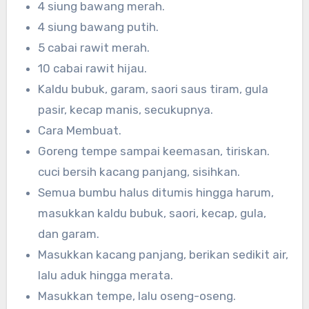
4 siung bawang merah.
4 siung bawang putih.
5 cabai rawit merah.
10 cabai rawit hijau.
Kaldu bubuk, garam, saori saus tiram, gula
pasir, kecap manis, secukupnya.
Cara Membuat.
Goreng tempe sampai keemasan, tiriskan.
cuci bersih kacang panjang, sisihkan.
Semua bumbu halus ditumis hingga harum,
masukkan kaldu bubuk, saori, kecap, gula,
dan garam.
Masukkan kacang panjang, berikan sedikit air,
lalu aduk hingga merata.
Masukkan tempe, lalu oseng-oseng.