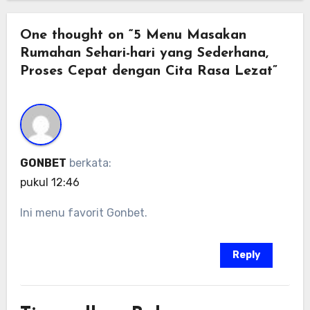
One thought on “5 Menu Masakan
Rumahan Sehari-hari yang Sederhana,
Proses Cepat dengan Cita Rasa Lezat”
GONBET
berkata:
pukul 12:46
Ini menu favorit Gonbet.
Reply