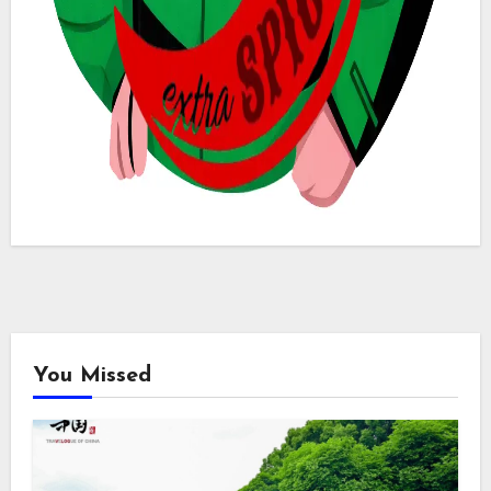
You Missed