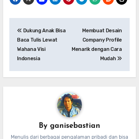
Navigasi
Dukung Anak Bisa
Membuat Desain
pos
Baca Tulis Lewat
Company Profile
Wahana Visi
Menarik dengan Cara
Indonesia
Mudah
By
ganisebastian
Menulis dari berbagai pengalaman pribadi dan bisa