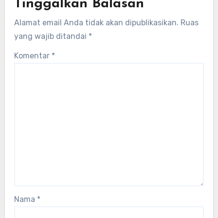
Tinggalkan Balasan
Alamat email Anda tidak akan dipublikasikan.
Ruas
yang wajib ditandai
*
Komentar
*
Nama
*