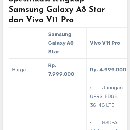
Samsung Galaxy A8 Star
dan Vivo V11 Pro
Samsung
Galaxy A8
Vivo V11 Pro
Star
Rp.
Harga
Rp. 4.999.000
7.999.000
· Jaringan
GPRS, EDGE,
3G, 4G LTE
· HSDPA: