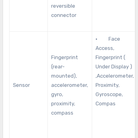
reversible
connector
· Face
Access,
Fingerprint
Fingerprint (
(rear-
Under Display )
mounted),
,Accelerometer,
Sensor
accelerometer,
Proximity,
gyro,
Gyroscope,
proximity,
Compas
compass