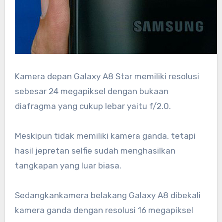
Kamera depan Galaxy A8 Star memiliki resolusi
sebesar 24 megapiksel dengan bukaan
diafragma yang cukup lebar yaitu f/2.0.
Meskipun tidak memiliki kamera ganda, tetapi
hasil jepretan selfie sudah menghasilkan
tangkapan yang luar biasa.
Sedangkankamera belakang Galaxy A8 dibekali
kamera ganda dengan resolusi 16 megapiksel