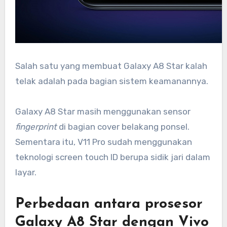
Salah satu yang membuat Galaxy A8 Star kalah
telak adalah pada bagian sistem keamanannya.
Galaxy A8 Star masih menggunakan sensor
fingerprint
di bagian cover belakang ponsel.
Sementara itu, V11 Pro sudah menggunakan
teknologi screen touch ID berupa sidik jari dalam
layar.
Perbedaan antara prosesor
Galaxy A8 Star dengan Vivo