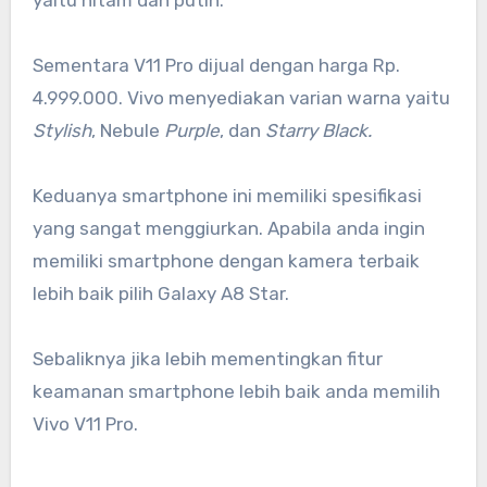
yaitu hitam dan putih.
Sementara V11 Pro dijual dengan harga Rp.
4.999.000. Vivo menyediakan varian warna yaitu
Stylish
, Nebule
Purple
, dan
Starry Black.
Keduanya smartphone ini memiliki spesifikasi
yang sangat menggiurkan. Apabila anda ingin
memiliki smartphone dengan kamera terbaik
lebih baik pilih Galaxy A8 Star.
Sebaliknya jika lebih mementingkan fitur
keamanan smartphone lebih baik anda memilih
Vivo V11 Pro.