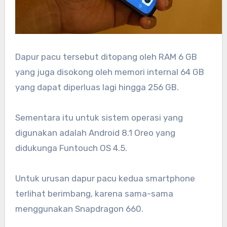
Dapur pacu tersebut ditopang oleh RAM 6 GB
yang juga disokong oleh memori internal 64 GB
yang dapat diperluas lagi hingga 256 GB.
Sementara itu untuk sistem operasi yang
digunakan adalah Android 8.1 Oreo yang
didukunga Funtouch OS 4.5.
Untuk urusan dapur pacu kedua smartphone
terlihat berimbang, karena sama-sama
menggunakan Snapdragon 660.