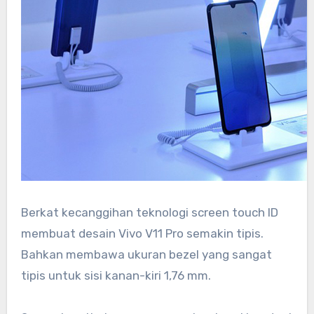
Berkat kecanggihan teknologi screen touch ID
membuat desain Vivo V11 Pro semakin tipis.
Bahkan membawa ukuran bezel yang sangat
tipis untuk sisi kanan-kiri 1,76 mm.