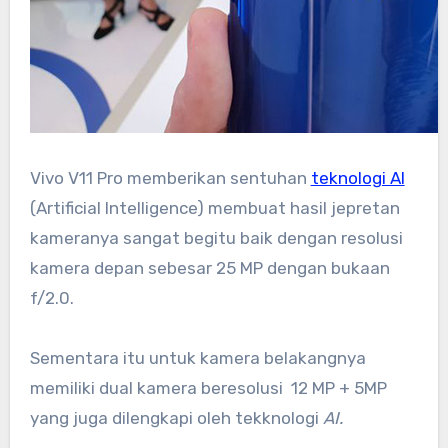
Vivo V11 Pro memberikan sentuhan
teknologi AI
(Artificial Intelligence) membuat hasil jepretan
kameranya sangat begitu baik dengan resolusi
kamera depan sebesar 25 MP dengan bukaan
f/2.0.
Sementara itu untuk kamera belakangnya
memiliki dual kamera beresolusi 12 MP + 5MP
yang juga dilengkapi oleh tekknologi
AI.