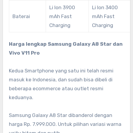
Li Ion 3900
Li Ion 3400
Baterai
mAh Fast
mAh Fast
Charging
Charging
Harga lengkap Samsung Galaxy A8 Star dan
Vivo V11 Pro
Kedua Smartphone yang satu ini telah resmi
masuk ke Indonesia, dan sudah bisa dibeli di
beberapa ecommerce atau outlet resmi
keduanya.
Samsung Galaxy A8 Star dibanderol dengan
harga Rp. 7.999.000. Untuk pilihan variasi warna