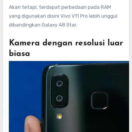
Akan tetapi, terdapat perbedaan pada RAM
yang digunakan disini Vivo V11 Pro lebih unggul
dibandingkan Galaxy A8 Star.
Kamera dengan resolusi luar
biasa