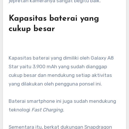
jepretan kameranya sangat begitu baik.
Kapasitas baterai yang
cukup besar
Kapasitas baterai yang dimiliki oleh Galaxy A8
Star yaitu 3.900 mAh yang sudah dianggap
cukup besar dan mendukung setiap aktivitas
yang dilakukan oleh pengguna ponsel ini.
Baterai smartphone ini juga sudah mendukung
teknologi
Fast Charging.
Sementara itu, berkat dukungan Snapdragon