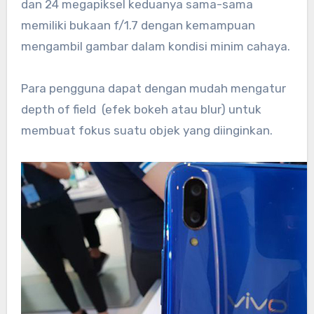
dan 24 megapiksel keduanya sama-sama
memiliki bukaan f/1.7 dengan kemampuan
mengambil gambar dalam kondisi minim cahaya.
Para pengguna dapat dengan mudah mengatur
depth of field (efek bokeh atau blur) untuk
membuat fokus suatu objek yang diinginkan.