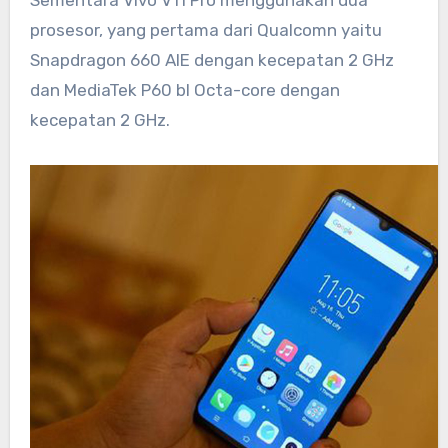
prosesor, yang pertama dari Qualcomn yaitu
Snapdragon 660 AIE dengan kecepatan 2 GHz
dan MediaTek P60 bl Octa-core dengan
kecepatan 2 GHz.