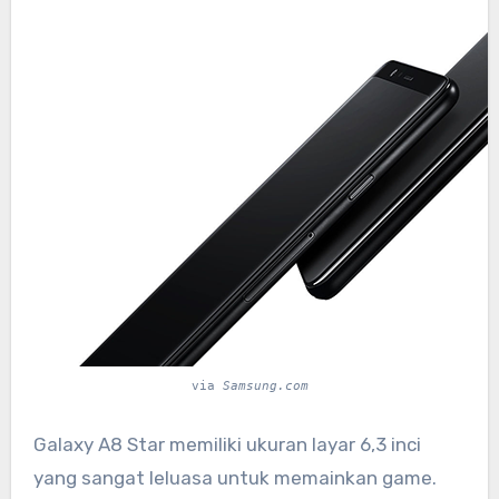
via
Samsung.com
Galaxy A8 Star memiliki ukuran layar 6,3 inci
yang sangat leluasa untuk memainkan game.