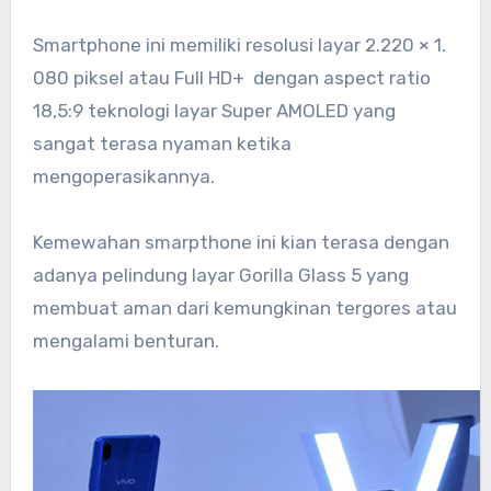
Smartphone ini memiliki resolusi layar 2.220 × 1.
080 piksel atau Full HD+ dengan aspect ratio
18,5:9 teknologi layar Super AMOLED yang
sangat terasa nyaman ketika
mengoperasikannya.
Kemewahan smarpthone ini kian terasa dengan
adanya pelindung layar Gorilla Glass 5 yang
membuat aman dari kemungkinan tergores atau
mengalami benturan.