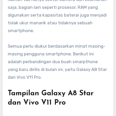
saja, bagian lain seperti prosesor, RAM yang
digunakan serta kapasitas baterai juga menjadi
tolak ukur manarik atau tidaknya sebuah
smartphone.
Semua perlu diukur berdasarkan minat masing-
masing pengguna smartphone. Berikut ini
adalah perbandingan dua buah smarpthone
yang baru dirilis di bulan ini, yaitu Galaxy A8 Star
dan Vivo V11 Pro.
Tampilan Galaxy A8 Star
dan Vivo V11 Pro