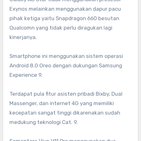
Exynos melainkan menggunakan dapur pacu
pihak ketiga yaitu Snapdragon 660 besutan
Qualcomn yang tidak perlu diragukan lagi
kinerjanya.
Smartphone ini menggunakan sistem operasi
Android 8.0 Oreo dengan dukungan Samsung
Experience 9.
Terdapat pula fitur asisten pribadi Bixby, Dual
Massenger, dan internet 4G yang memiliki
kecepatan sangat tinggi dikarenakan sudah
medukung teknologi Cat. 9.
Sementara Vivo V11 Pro menggunakan dua