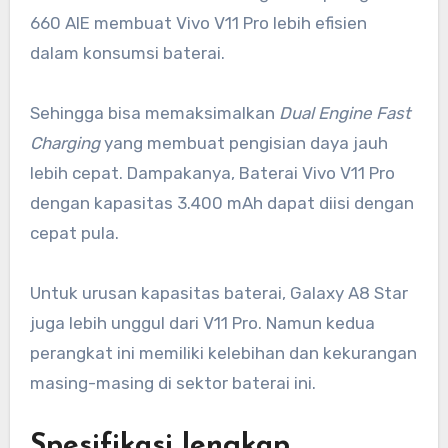
660 AIE membuat Vivo V11 Pro lebih efisien
dalam konsumsi baterai.
Sehingga bisa memaksimalkan
Dual Engine Fast
Charging
yang membuat pengisian daya jauh
lebih cepat. Dampakanya, Baterai Vivo V11 Pro
dengan kapasitas 3.400 mAh dapat diisi dengan
cepat pula.
Untuk urusan kapasitas baterai, Galaxy A8 Star
juga lebih unggul dari V11 Pro. Namun kedua
perangkat ini memiliki kelebihan dan kekurangan
masing-masing di sektor baterai ini.
Spesifikasi lengkap