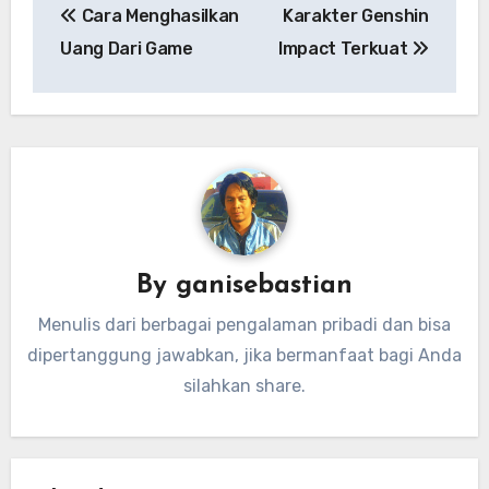
Cara Menghasilkan
Karakter Genshin
pos
Uang Dari Game
Impact Terkuat
By
ganisebastian
Menulis dari berbagai pengalaman pribadi dan bisa
dipertanggung jawabkan, jika bermanfaat bagi Anda
silahkan share.