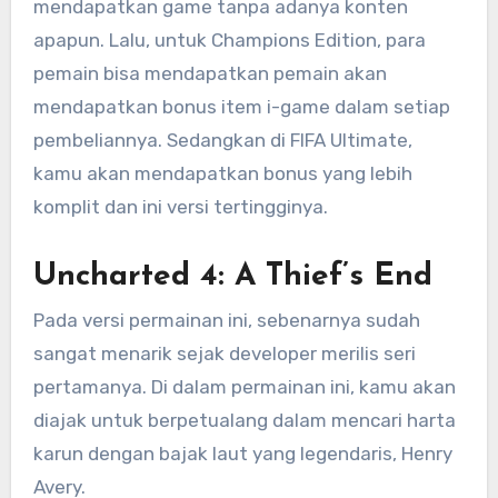
mendapatkan game tanpa adanya konten
apapun. Lalu, untuk Champions Edition, para
pemain bisa mendapatkan pemain akan
mendapatkan bonus item i-game dalam setiap
pembeliannya. Sedangkan di FIFA Ultimate,
kamu akan mendapatkan bonus yang lebih
komplit dan ini versi tertingginya.
Uncharted 4: A Thief’s End
Pada versi permainan ini, sebenarnya sudah
sangat menarik sejak developer merilis seri
pertamanya. Di dalam permainan ini, kamu akan
diajak untuk berpetualang dalam mencari harta
karun dengan bajak laut yang legendaris, Henry
Avery.