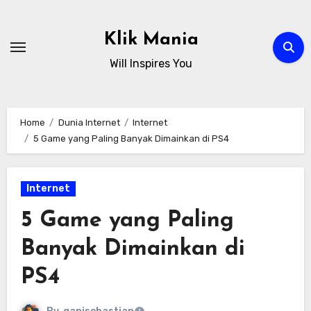
Skip
to
Klik Mania
content
Will Inspires You
Home
Dunia Internet
Internet
5 Game yang Paling Banyak Dimainkan di PS4
Internet
5 Game yang Paling
Banyak Dimainkan di
PS4