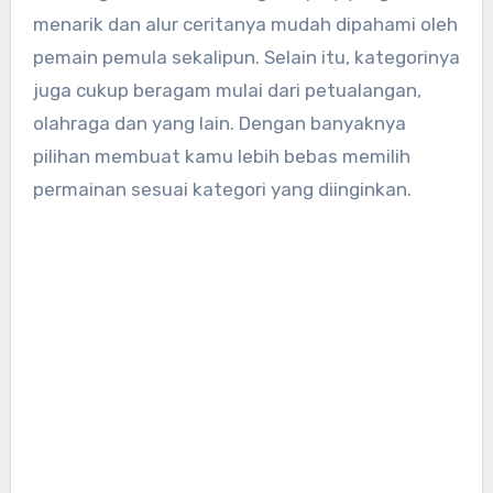
menarik dan alur ceritanya mudah dipahami oleh
pemain pemula sekalipun. Selain itu, kategorinya
juga cukup beragam mulai dari petualangan,
olahraga dan yang lain. Dengan banyaknya
pilihan membuat kamu lebih bebas memilih
permainan sesuai kategori yang diinginkan.