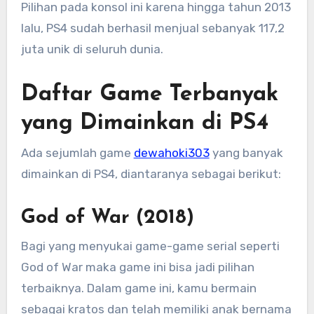
Pilihan pada konsol ini karena hingga tahun 2013
lalu, PS4 sudah berhasil menjual sebanyak 117,2
juta unik di seluruh dunia.
Daftar Game Terbanyak
yang Dimainkan di PS4
Ada sejumlah game
dewahoki303
yang banyak
dimainkan di PS4, diantaranya sebagai berikut:
God of War (2018)
Bagi yang menyukai game-game serial seperti
God of War maka game ini bisa jadi pilihan
terbaiknya. Dalam game ini, kamu bermain
sebagai kratos dan telah memiliki anak bernama