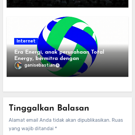
Internet
Era Energi, anak perusahaan Total
Energy, bermitra dengan
Zhuochuangtong untuk mempercepat
ganisebastian
transisi energi Indonesia — raksasa
energi global bergabung dengan tim
lokal untuk mengembangkan energi
terbarukan dan infrastruktur listrik
Tinggalkan Balasan
Alamat email Anda tidak akan dipublikasikan.
Ruas
yang wajib ditandai
*