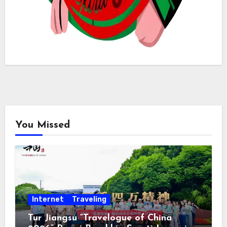
You Missed
Internet
Traveling
Tur Jiangsu “Travelogue of China