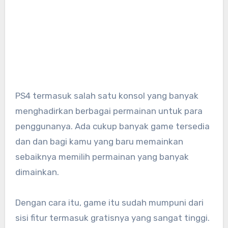
PS4 termasuk salah satu konsol yang banyak
menghadirkan berbagai permainan untuk para
penggunanya. Ada cukup banyak game tersedia
dan dan bagi kamu yang baru memainkan
sebaiknya memilih permainan yang banyak
dimainkan.
Dengan cara itu, game itu sudah mumpuni dari
sisi fitur termasuk gratisnya yang sangat tinggi.