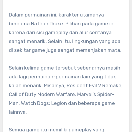
Dalam permainan ini, karakter utamanya
bernama Nathan Drake. Pilihan pada game ini
karena dari sisi gameplay dan alur ceritanya
sangat menarik. Selain itu, lingkungan yang ada
di sekitar game juga sangat memanjakan mata.
Selain kelima game tersebut sebenarnya masih
ada lagi permainan-permainan lain yang tidak
kalah menarik. Misalnya, Resident Evil 2 Remake,
Call of Duty Modern Warfare, Marvel’s Spider-
Man, Watch Dogs: Legion dan beberapa game
lainnya.
Semua game itu memiliki gameplay yang