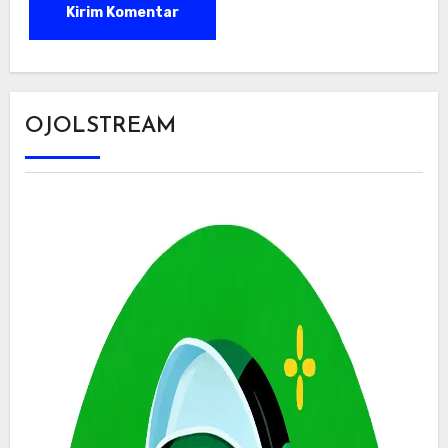
OJOLSTREAM