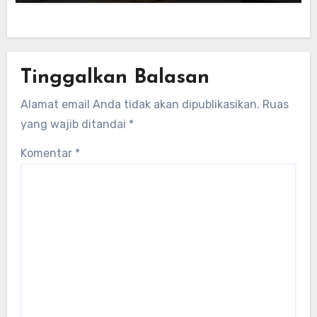
Tinggalkan Balasan
Alamat email Anda tidak akan dipublikasikan.
Ruas
yang wajib ditandai
*
Komentar
*