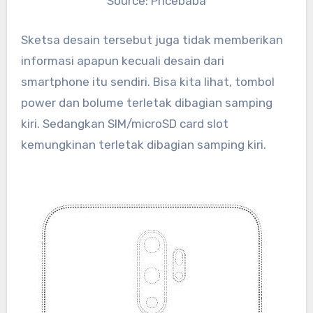
Source: Pricebaba
Sketsa desain tersebut juga tidak memberikan
informasi apapun kecuali desain dari
smartphone itu sendiri. Bisa kita lihat, tombol
power dan bolume terletak dibagian samping
kiri. Sedangkan SIM/microSD card slot
kemungkinan terletak dibagian samping kiri.