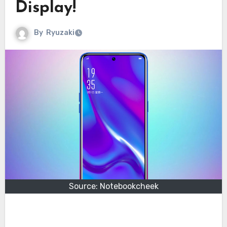
Display!
By
Ryuzaki
Source: Notebookcheek