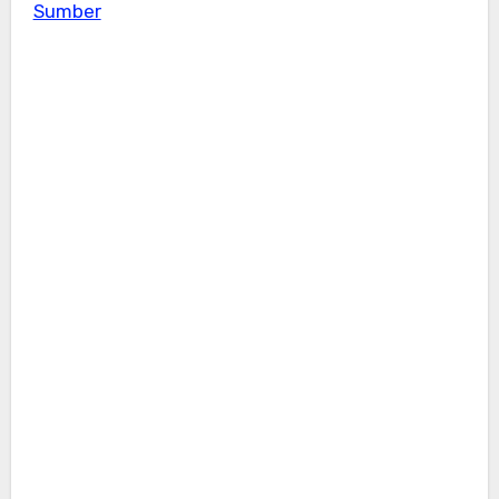
Sumber