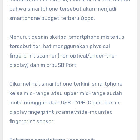
bahwa smartphone tersebut akan menjadi
smartphone budget terbaru Oppo.
Menurut desain sketsa, smartphone misterius
tersebut terlihat menggunakan physical
fingerprint scanner (non optical/under-the-
display) dan microUSB Port.
Jika melihat smartphone terkini, smartphone
kelas mid-range atau upper mid-range sudah
mulai menggunakan USB TYPE-C port dan in-
display fingerprint scanner/side-mounted
fingerprint sensor.