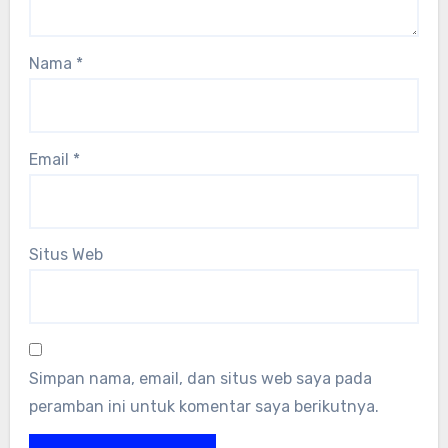
Nama
*
Email
*
Situs Web
Simpan nama, email, dan situs web saya pada
peramban ini untuk komentar saya berikutnya.