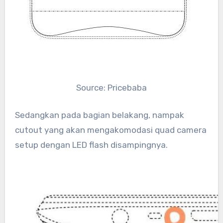
Source: Pricebaba
Sedangkan pada bagian belakang, nampak
cutout yang akan mengakomodasi quad camera
setup dengan LED flash disampingnya.