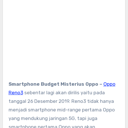
Smartphone Budget Misterius Oppo –
Oppo
Reno3
sebentar lagi akan dirilis yaitu pada
tanggal 26 Desember 2019. Reno3 tidak hanya
menjadi smartphone mid-range pertama Oppo
yang mendukung jaringan 5G, tapi juga
smartphone pertama Oppo yang akan