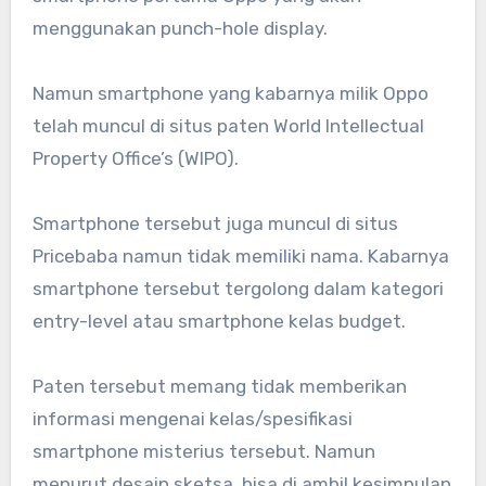
menggunakan punch-hole display.
Namun smartphone yang kabarnya milik Oppo
telah muncul di situs paten World Intellectual
Property Office’s (WIPO).
Smartphone tersebut juga muncul di situs
Pricebaba namun tidak memiliki nama. Kabarnya
smartphone tersebut tergolong dalam kategori
entry-level atau smartphone kelas budget.
Paten tersebut memang tidak memberikan
informasi mengenai kelas/spesifikasi
smartphone misterius tersebut. Namun
menurut desain sketsa, bisa di ambil kesimpulan