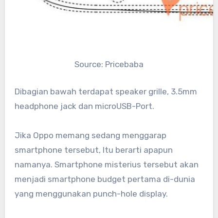
Source: Pricebaba
Dibagian bawah terdapat speaker grille, 3.5mm
headphone jack dan microUSB-Port.
Jika Oppo memang sedang menggarap
smartphone tersebut, Itu berarti apapun
namanya. Smartphone misterius tersebut akan
menjadi smartphone budget pertama di-dunia
yang menggunakan punch-hole display.