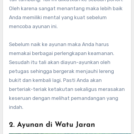
Oleh karena sangat menantang maka lebih baik
Anda memiliki mental yang kuat sebelum
mencoba ayunan ini.
Sebelum naik ke ayunan maka Anda harus
memakai berbagai perlengkapan keamanan.
Sesudah itu tali akan diayun-ayunkan oleh
petugas sehingga bergerak menjauhi lereng
bukit dan kembali lagi. Pasti Anda akan
berteriak-teriak ketakutan sekaligus merasakan
keseruan dengan melihat pemandangan yang
indah.
2. Ayunan di Watu Jaran