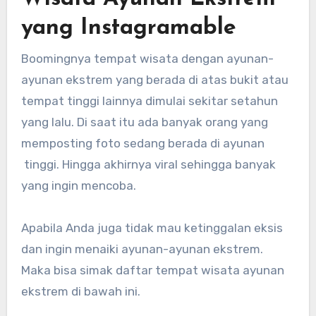
yang Instagramable
Boomingnya tempat wisata dengan ayunan-
ayunan ekstrem yang berada di atas bukit atau
tempat tinggi lainnya dimulai sekitar setahun
yang lalu. Di saat itu ada banyak orang yang
memposting foto sedang berada di ayunan
tinggi. Hingga akhirnya viral sehingga banyak
yang ingin mencoba.
Apabila Anda juga tidak mau ketinggalan eksis
dan ingin menaiki ayunan-ayunan ekstrem.
Maka bisa simak daftar tempat wisata ayunan
ekstrem di bawah ini.