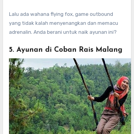
Lalu ada wahana flying fox, game outbound
yang tidak kalah menyenangkan dan memacu
adrenalin. Anda berani untuk naik ayunan ini?
5. Ayunan di Coban Rais Malang