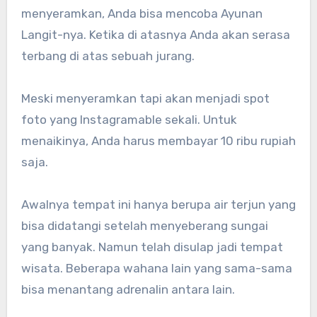
menyeramkan, Anda bisa mencoba Ayunan
Langit-nya. Ketika di atasnya Anda akan serasa
terbang di atas sebuah jurang.
Meski menyeramkan tapi akan menjadi spot
foto yang Instagramable sekali. Untuk
menaikinya, Anda harus membayar 10 ribu rupiah
saja.
Awalnya tempat ini hanya berupa air terjun yang
bisa didatangi setelah menyeberang sungai
yang banyak. Namun telah disulap jadi tempat
wisata. Beberapa wahana lain yang sama-sama
bisa menantang adrenalin antara lain.