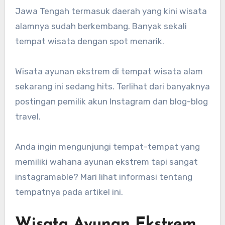
Jawa Tengah termasuk daerah yang kini wisata
alamnya sudah berkembang. Banyak sekali
tempat wisata dengan spot menarik.
Wisata ayunan ekstrem di tempat wisata alam
sekarang ini sedang hits. Terlihat dari banyaknya
postingan pemilik akun Instagram dan blog-blog
travel.
Anda ingin mengunjungi tempat-tempat yang
memiliki wahana ayunan ekstrem tapi sangat
instagramable? Mari lihat informasi tentang
tempatnya pada artikel ini.
Wisata Ayunan Ekstrem