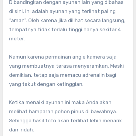
Dibandingkan dengan ayunan lain yang dibahas
di sini, ini adalah ayunan yang terlihat paling
“aman”. Oleh karena jika dilihat secara langsung,
tempatnya tidak terlalu tinggi hanya sekitar 4
meter.
Namun karena permainan angle kamera saja
yang membuatnya terasa menyeramkan. Meski
demikian, tetap saja memacu adrenalin bagi
yang takut dengan ketinggian.
Ketika menaiki ayunan ini maka Anda akan
melihat hamparan pohon pinus di bawahnya.
Sehingga hasil foto akan terlihat lebih menarik
dan indah.