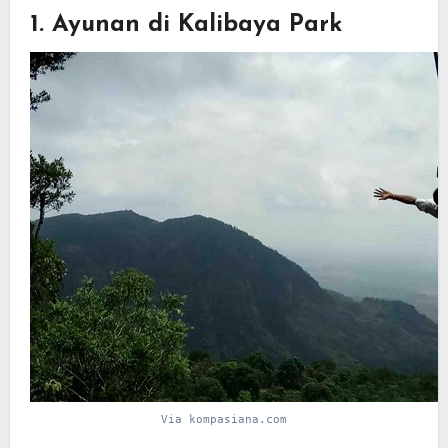
1. Ayunan di Kalibaya Park
Via kompasiana.com