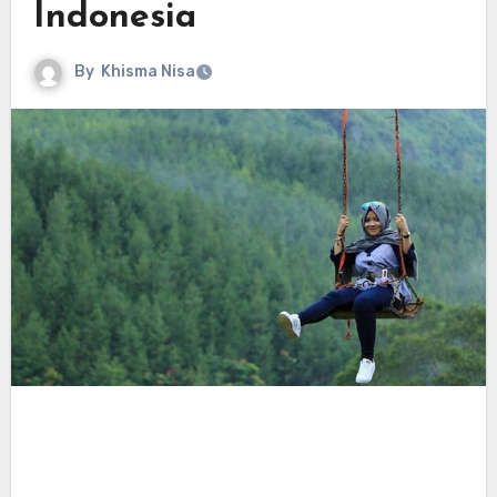
Indonesia
By
Khisma Nisa