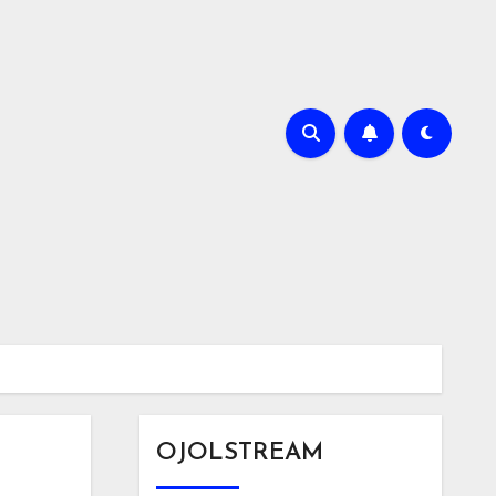
OJOLSTREAM