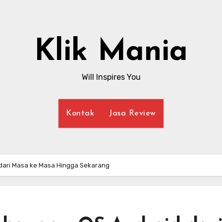
Klik Mania
Will Inspires You
Kontak
Jasa Review
dari Masa ke Masa Hingga Sekarang