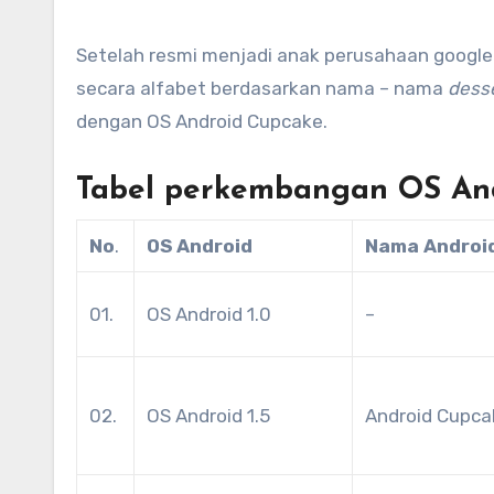
Setelah resmi menjadi anak perusahaan google
secara alfabet berdasarkan nama – nama
dess
dengan OS Android Cupcake.
Tabel perkembangan OS An
No
.
OS Android
Nama Androi
01.
OS Android 1.0
–
02.
OS Android 1.5
Android Cupca