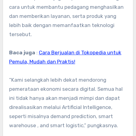
cara untuk membantu pedagang menghasilkan
dan memberikan layanan, serta produk yang
lebih baik dengan memanfaatkan teknologi
tersebut.
Baca juga
:
Cara Berjualan di Tokopedia untuk
Pemula, Mudah dan Praktis!
“Kami selangkah lebih dekat mendorong
pemerataan ekonomi secara digital. Semua hal
ini tidak hanya akan menjadi mimpi dan dapat
direalisasikan melalui Artificial Intelligence,
seperti misalnya demand prediction, smart
warehouse , and smart logistic,” pungkasnya.