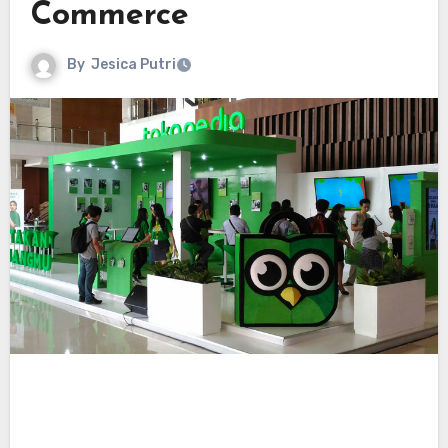
Commerce
By
Jesica Putri