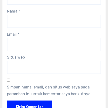
Nama
*
Email
*
Situs Web
Simpan nama, email, dan situs web saya pada
peramban ini untuk komentar saya berikutnya.