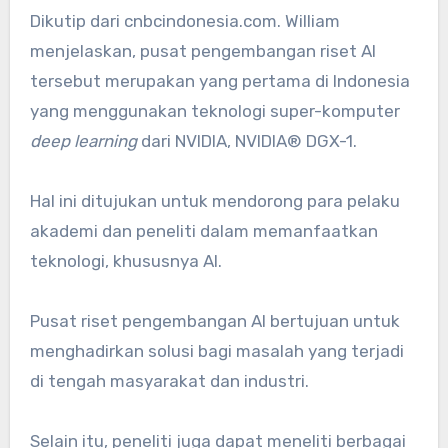
Dikutip dari cnbcindonesia.com. William
menjelaskan, pusat pengembangan riset AI
tersebut merupakan yang pertama di Indonesia
yang menggunakan teknologi super-komputer
deep learning
dari NVIDIA, NVIDIA® DGX-1.
Hal ini ditujukan untuk mendorong para pelaku
akademi dan peneliti dalam memanfaatkan
teknologi, khususnya AI.
Pusat riset pengembangan AI bertujuan untuk
menghadirkan solusi bagi masalah yang terjadi
di tengah masyarakat dan industri.
Selain itu, peneliti juga dapat meneliti berbagai