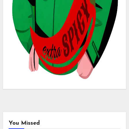
You Missed