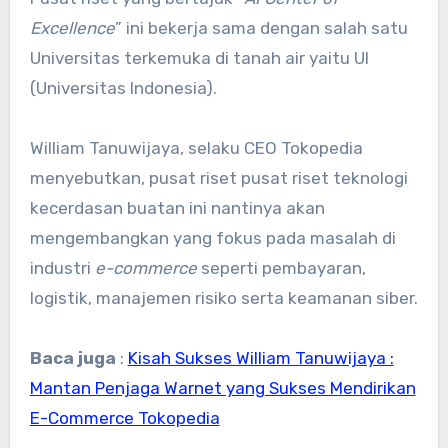
Excellence
” ini bekerja sama dengan salah satu
Universitas terkemuka di tanah air yaitu UI
(Universitas Indonesia).
William Tanuwijaya, selaku CEO Tokopedia
menyebutkan, pusat riset pusat riset teknologi
kecerdasan buatan ini nantinya akan
mengembangkan yang fokus pada masalah di
industri
e-commerce
seperti pembayaran,
logistik, manajemen risiko serta keamanan siber.
Baca juga
:
Kisah Sukses William Tanuwijaya :
Mantan Penjaga Warnet yang Sukses Mendirikan
E-Commerce Tokopedia