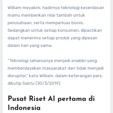
William meyakini, hadirnya teknologi kecerdasan
mamu memberikan nilai tambah untuk
perusahaan, serta memperluas bisnis.
Sedangkan untuk setiap konsumen, dipastikan
dapat menerima setiap produk yang dipesan
dalam hari yang sama.
“Teknologi seharusnya menjadi
enabler
yang
memberdayakan masyarakat dan tidak menjadi
disruptor,” kata William, dalam keterangan pers,
dikutip Sabtu (30/3/2019).
Pusat Riset AI pertama di
Indonesia