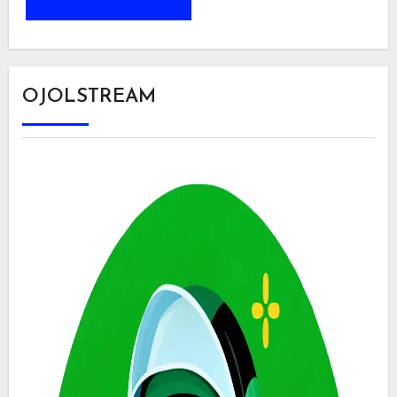
OJOLSTREAM