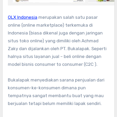
OLX Indonesia
merupakan salah satu pasar
online (online marketplace) terkemuka di
Indonesia (biasa dikenal juga dengan jaringan
situs toko online) yang dimiliki oleh Achmad
Zaky dan dijalankan oleh PT. Bukalapak. Seperti
halnya situs layanan jual – beli online dengan
model bisnis consumer to consumer (C2C ).
Bukalapak menyediakan sarana penjualan dari
konsumen-ke-konsumen dimana pun
tempatnya sangat membantu buat yang mau
berjualan tetapi belum memiliki lapak sendiri.