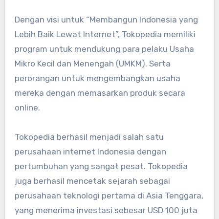
Dengan visi untuk “Membangun Indonesia yang
Lebih Baik Lewat Internet”, Tokopedia memiliki
program untuk mendukung para pelaku Usaha
Mikro Kecil dan Menengah (UMKM). Serta
perorangan untuk mengembangkan usaha
mereka dengan memasarkan produk secara
online.
Tokopedia berhasil menjadi salah satu
perusahaan internet Indonesia dengan
pertumbuhan yang sangat pesat. Tokopedia
juga berhasil mencetak sejarah sebagai
perusahaan teknologi pertama di Asia Tenggara,
yang menerima investasi sebesar USD 100 juta