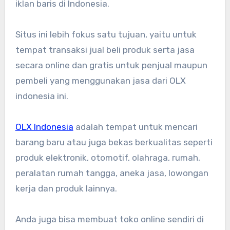
iklan baris di Indonesia.
Situs ini lebih fokus satu tujuan, yaitu untuk
tempat transaksi jual beli produk serta jasa
secara online dan gratis untuk penjual maupun
pembeli yang menggunakan jasa dari OLX
indonesia ini.
OLX Indonesia
adalah tempat untuk mencari
barang baru atau juga bekas berkualitas seperti
produk elektronik, otomotif, olahraga, rumah,
peralatan rumah tangga, aneka jasa, lowongan
kerja dan produk lainnya.
Anda juga bisa membuat toko online sendiri di