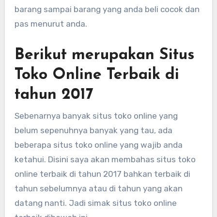
barang sampai barang yang anda beli cocok dan
pas menurut anda.
Berikut merupakan Situs
Toko Online Terbaik di
tahun 2017
Sebenarnya banyak situs toko online yang
belum sepenuhnya banyak yang tau, ada
beberapa situs toko online yang wajib anda
ketahui. Disini saya akan membahas situs toko
online terbaik di tahun 2017 bahkan terbaik di
tahun sebelumnya atau di tahun yang akan
datang nanti. Jadi simak situs toko online