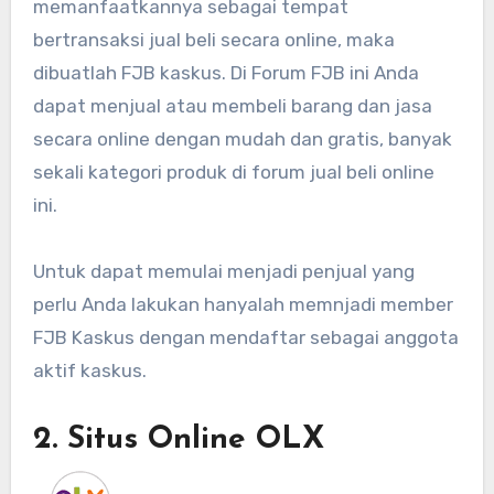
memanfaatkannya sebagai tempat
bertransaksi jual beli secara online, maka
dibuatlah FJB kaskus. Di Forum FJB ini Anda
dapat menjual atau membeli barang dan jasa
secara online dengan mudah dan gratis, banyak
sekali kategori produk di forum jual beli online
ini.
Untuk dapat memulai menjadi penjual yang
perlu Anda lakukan hanyalah memnjadi member
FJB Kaskus dengan mendaftar sebagai anggota
aktif kaskus.
2. Situs Online OLX