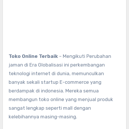
Toko Online Terbaik
– Mengikuti Perubahan
jaman di Era Globalisasi ini perkembangan
teknologi internet di dunia, memunculkan
banyak sekali startup E-commerce yang
berdampak di indonesia. Mereka semua
membangun toko online yang menjual produk
sangat lengkap seperti mall dengan
kelebihannya masing-masing.