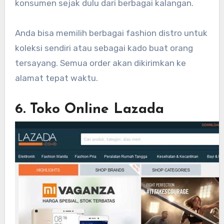
konsumen sejak dulu dari berbagai kalangan.
Anda bisa memilih berbagai fashion distro untuk
koleksi sendiri atau sebagai kado buat orang
tersayang. Semua order akan dikirimkan ke
alamat tepat waktu.
6. Toko Online Lazada