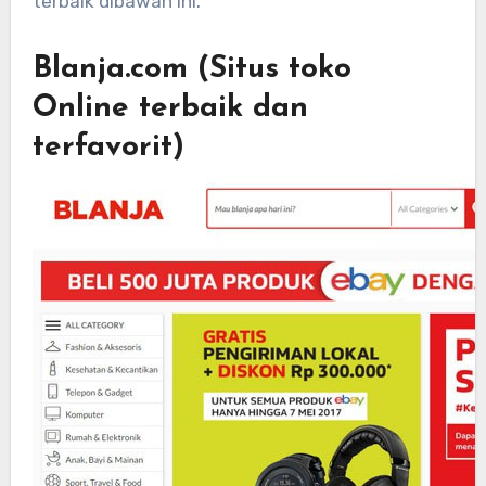
terbaik dibawah ini.
Blanja.com (Situs toko
Online terbaik dan
terfavorit)