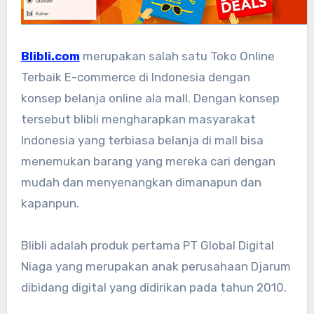
Blibli.com
merupakan salah satu Toko Online
Terbaik E-commerce di Indonesia dengan
konsep belanja online ala mall. Dengan konsep
tersebut blibli mengharapkan masyarakat
Indonesia yang terbiasa belanja di mall bisa
menemukan barang yang mereka cari dengan
mudah dan menyenangkan dimanapun dan
kapanpun.
Blibli adalah produk pertama PT Global Digital
Niaga yang merupakan anak perusahaan Djarum
dibidang digital yang didirikan pada tahun 2010.