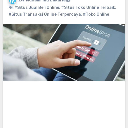
By
Muhammad Zakaria
#Situs Jual Beli Online
,
#Situs Toko Online Terbaik
,
#Situs Transaksi Online Terpercaya
,
#Toko Online