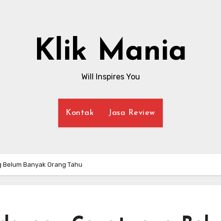
Klik Mania
Will Inspires You
Kontak
Jasa Review
ng Belum Banyak Orang Tahu