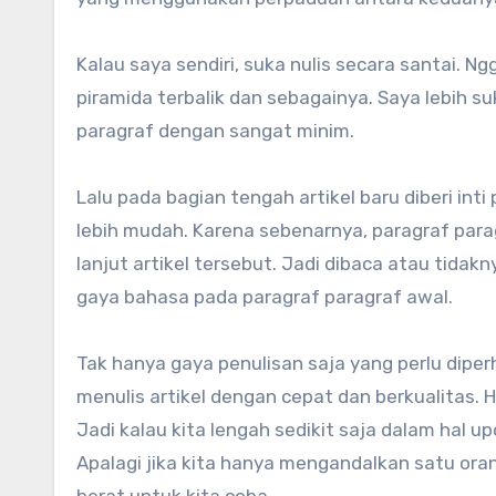
Kalau saya sendiri, suka nulis secara santai. 
piramida terbalik dan sebagainya. Saya lebih 
paragraf dengan sangat minim.
Lalu pada bagian tengah artikel baru diberi i
lebih mudah. Karena sebenarnya, paragraf par
lanjut artikel tersebut. Jadi dibaca atau tida
gaya bahasa pada paragraf paragraf awal.
Tak hanya gaya penulisan saja yang perlu diper
menulis artikel dengan cepat dan berkualitas. H
Jadi kalau kita lengah sedikit saja dalam hal u
Apalagi jika kita hanya mengandalkan satu orang 