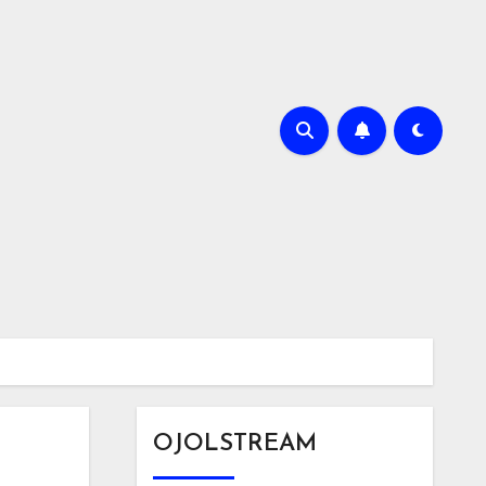
OJOLSTREAM