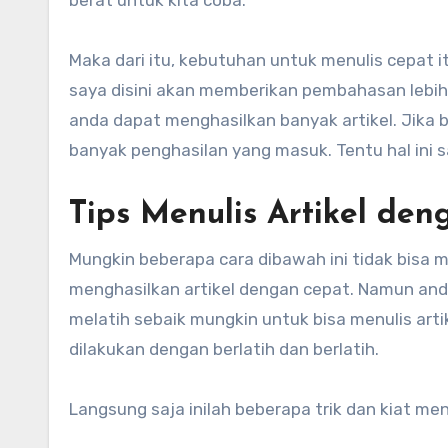
berat untuk kita coba.
Maka dari itu, kebutuhan untuk menulis cepat it
saya disini akan memberikan pembahasan lebih 
anda dapat menghasilkan banyak artikel. Jika b
banyak penghasilan yang masuk. Tentu hal ini
Tips Menulis Artikel de
Mungkin beberapa cara dibawah ini tidak bisa 
menghasilkan artikel dengan cepat. Namun and
melatih sebaik mungkin untuk bisa menulis art
dilakukan dengan berlatih dan berlatih.
Langsung saja inilah beberapa trik dan kiat me