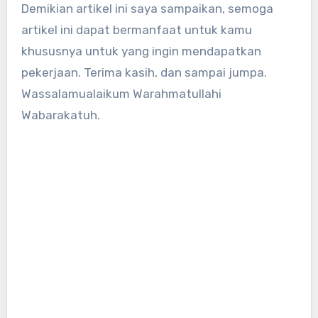
Demikian artikel ini saya sampaikan, semoga
artikel ini dapat bermanfaat untuk kamu
khususnya untuk yang ingin mendapatkan
pekerjaan. Terima kasih, dan sampai jumpa.
Wassalamualaikum Warahmatullahi
Wabarakatuh.