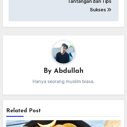
Tantangan dan Tips
Sukses
By
Abdullah
Hanya seorang muslim biasa.
Related Post