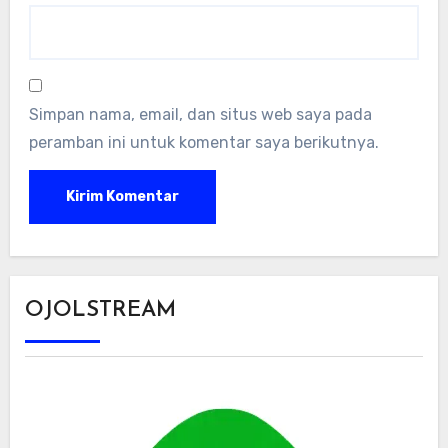
Simpan nama, email, dan situs web saya pada
peramban ini untuk komentar saya berikutnya.
OJOLSTREAM