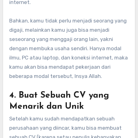
internet.
Bahkan, kamu tidak perlu menjadi seorang yang
digaji, melainkan kamu juga bisa menjadi
seseorang yang menggaji orang lain, yakni
dengan membuka usaha sendiri. Hanya modal
ilmu, PC atau laptop, dan koneksi internet, maka
kamu akan bisa mendapat pekerjaan dari
beberapa modal tersebut, Insya Allah.
4. Buat Sebuah CV yang
Menarik dan Unik
Setelah kamu sudah mendapatkan sebuah
perusahaan yang diincar, kamu bisa membuat
sebuah CV (karena setau penulis kebanyakan