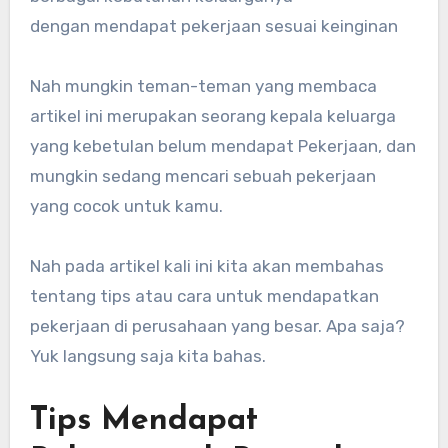
dengan mendapat pekerjaan sesuai keinginan
Nah mungkin teman-teman yang membaca
artikel ini merupakan seorang kepala keluarga
yang kebetulan belum mendapat Pekerjaan, dan
mungkin sedang mencari sebuah pekerjaan
yang cocok untuk kamu.
Nah pada artikel kali ini kita akan membahas
tentang tips atau cara untuk mendapatkan
pekerjaan di perusahaan yang besar. Apa saja?
Yuk langsung saja kita bahas.
Tips Mendapat