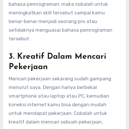
bahasa pemrograman, maka cobalah untuk
meningkatkan skill tersebut sampai kamu
benar-benar menjadi seorang pro atau
setidaknya menguasai bahasa pemrograman
tersebut.
3. Kreatif Dalam Mencari
Pekerjaan
Mencari pekerjaan sekarang sudah gampang
menurut saya. Dengan hanya berbekal
smartphone atau laptop atau PC, kemudian
koneksi internet kamu bisa dengan mudah
untuk mendapat pekerjaan. Cobalah untuk
kreatif dalam mencari sebuah pekerjaan,