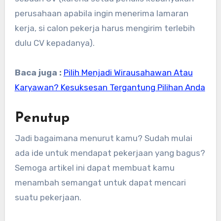
perusahaan apabila ingin menerima lamaran
kerja, si calon pekerja harus mengirim terlebih
dulu CV kepadanya).
Baca juga :
Pilih Menjadi Wirausahawan Atau
Karyawan? Kesuksesan Tergantung Pilihan Anda
Penutup
Jadi bagaimana menurut kamu? Sudah mulai
ada ide untuk mendapat pekerjaan yang bagus?
Semoga artikel ini dapat membuat kamu
menambah semangat untuk dapat mencari
suatu pekerjaan.