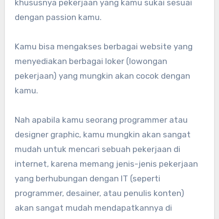
khususnya pekerjaan yang kamu sukai sesuai
dengan passion kamu.
Kamu bisa mengakses berbagai website yang
menyediakan berbagai loker (lowongan
pekerjaan) yang mungkin akan cocok dengan
kamu.
Nah apabila kamu seorang programmer atau
designer graphic, kamu mungkin akan sangat
mudah untuk mencari sebuah pekerjaan di
internet, karena memang jenis-jenis pekerjaan
yang berhubungan dengan IT (seperti
programmer, desainer, atau penulis konten)
akan sangat mudah mendapatkannya di