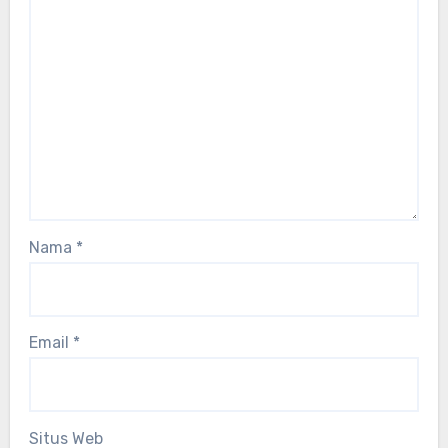
Nama
*
Email
*
Situs Web