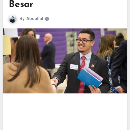
Besar
By
Abdullah