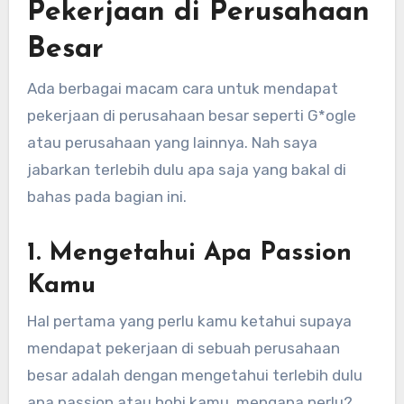
Pekerjaan di Perusahaan
Besar
Ada berbagai macam cara untuk mendapat
pekerjaan di perusahaan besar seperti G*ogle
atau perusahaan yang lainnya. Nah saya
jabarkan terlebih dulu apa saja yang bakal di
bahas pada bagian ini.
1. Mengetahui Apa Passion
Kamu
Hal pertama yang perlu kamu ketahui supaya
mendapat pekerjaan di sebuah perusahaan
besar adalah dengan mengetahui terlebih dulu
apa passion atau hobi kamu, mengapa perlu?