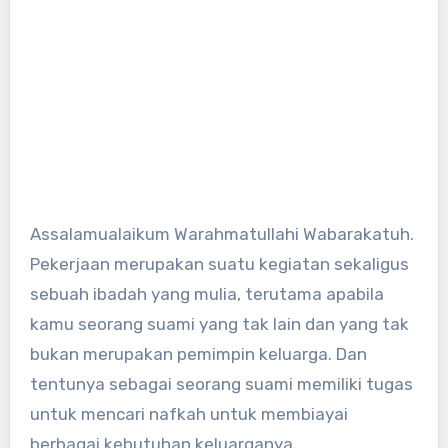
Assalamualaikum Warahmatullahi Wabarakatuh.
Pekerjaan merupakan suatu kegiatan sekaligus
sebuah ibadah yang mulia, terutama apabila
kamu seorang suami yang tak lain dan yang tak
bukan merupakan pemimpin keluarga. Dan
tentunya sebagai seorang suami memiliki tugas
untuk mencari nafkah untuk membiayai
berbagai kebutuhan keluarganya