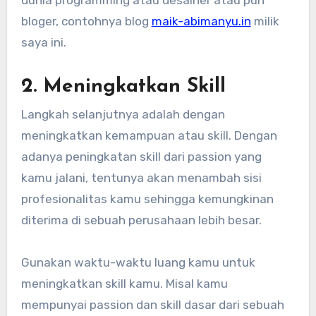
bloger, contohnya blog
maik-abimanyu.in
milik
saya ini.
2. Meningkatkan Skill
Langkah selanjutnya adalah dengan
meningkatkan kemampuan atau skill. Dengan
adanya peningkatan skill dari passion yang
kamu jalani, tentunya akan menambah sisi
profesionalitas kamu sehingga kemungkinan
diterima di sebuah perusahaan lebih besar.
Gunakan waktu-waktu luang kamu untuk
meningkatkan skill kamu. Misal kamu
mempunyai passion dan skill dasar dari sebuah