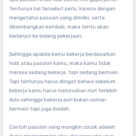
Tentunya hal tersebut perlu, karena dengan
mengetahui passion yang dimiliki, serta
dikembangkan kembali, maka tentu akan
berlanjut ke bidang pekerjaan.
Sehingga apabila kamu bekerja berdasarkan
hobi atau passion kamu, maka kamu tidak
merasa sedang bekerja, tapi sedang bermain.
Tapi tentunya harus diingat bahwa sebelum
bekerja kamu harus meluruskan niat terlebih
dulu sehingga bekerja pun bukan cuman
bermain tapi juga ibadah.
Contoh passion yang mungkin cocok adalah
dunia programming atau desainer atau pun