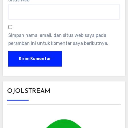
Simpan nama, email, dan situs web saya pada
peramban ini untuk komentar saya berikutnya.
OJOLSTREAM