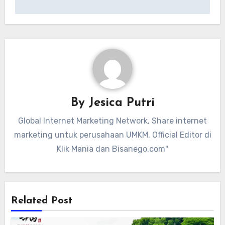
By
Jesica Putri
Global Internet Marketing Network, Share internet
marketing untuk perusahaan UMKM, Official Editor di
Klik Mania dan Bisanego.com"
Related Post