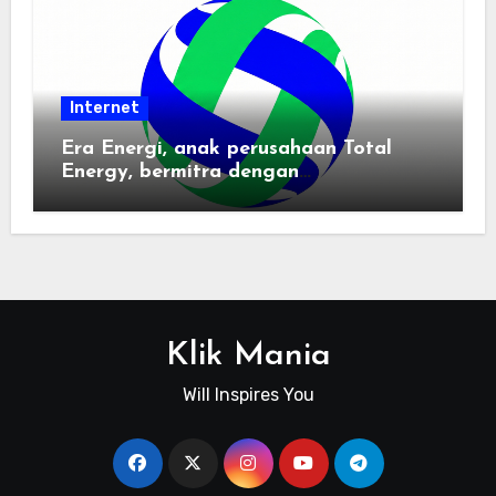
Internet
Era Energi, anak perusahaan Total
Energy, bermitra dengan
Zhuochuangtong untuk mempercepat
transisi energi Indonesia — raksasa
energi global bergabung dengan tim
lokal untuk mengembangkan energi
terbarukan dan infrastruktur listrik
Klik Mania
Will Inspires You