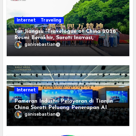
Internet
Traveling
Tur Jiangsu “Travelogue of China 2026”
Resmi Berakhir, Soroti Inovasi,
Keterbukaan, dan Pembangunan
ganisebastian
Berorientasi pada Masyarakat
Internet
Pameran Industri Pelayaran di Tianjin
China Soroti Peluang Penerapan AI
ganisebastian