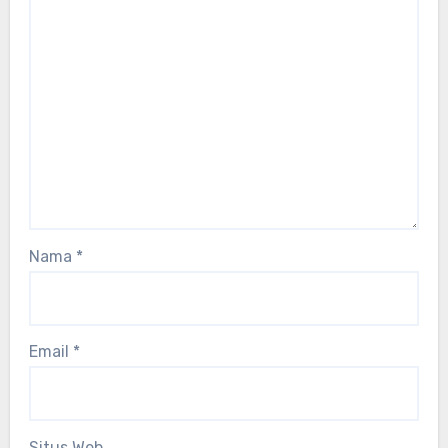
Nama
*
Email
*
Situs Web