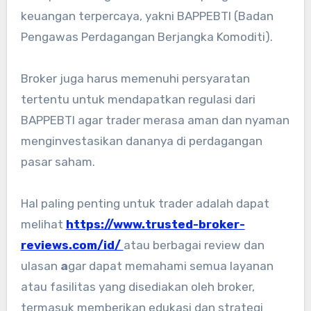
keuangan terpercaya, yakni BAPPEBTI (Badan
Pengawas Perdagangan Berjangka Komoditi).
Broker juga harus memenuhi persyaratan
tertentu untuk mendapatkan regulasi dari
BAPPEBTI agar trader merasa aman dan nyaman
menginvestasikan dananya di perdagangan
pasar saham.
Hal paling penting untuk trader adalah dapat
melihat
https://www.trusted-broker-
reviews.com/id/
atau berbagai review dan
ulasan
a
gar dapat memahami semua layanan
atau fasilitas yang disediakan oleh broker,
termasuk memberikan edukasi dan strategi