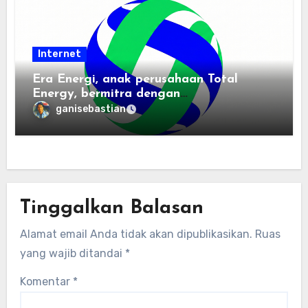
Internet
Era Energi, anak perusahaan Total
Energy, bermitra dengan
Zhuochuangtong untuk mempercepat
ganisebastian
transisi energi Indonesia — raksasa
energi global bergabung dengan tim
lokal untuk mengembangkan energi
terbarukan dan infrastruktur listrik
Tinggalkan Balasan
Alamat email Anda tidak akan dipublikasikan.
Ruas
yang wajib ditandai
*
Komentar
*