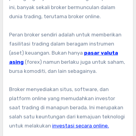
ini, banyak sekali broker bermunculan dalam
dunia trading, terutama broker online.
Peran broker sendiri adalah untuk memberikan
fasilitasi trading dalam beragam instrumen
(aset) keuangan. Bukan hanya
pasar valuta
asing
(forex) namun berlaku juga untuk saham,
bursa komoditi, dan lain sebagainya.
Broker menyediakan situs, software, dan
platform online yang memudahkan investor
saat trading di manapun berada. Ini merupakan
salah satu keuntungan dari kemajuan teknologi
untuk melakukan
investasi secara online.