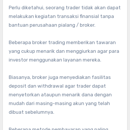
Perlu diketahui, seorang trader tidak akan dapat
melakukan kegiatan transaksi finansial tanpa
bantuan perusahaan pialang / broker.
Beberapa broker trading memberikan tawaran
yang cukup menarik dan menggiurkan agar para
investor menggunakan layanan mereka.
Biasanya, broker juga menyediakan fasilitas
deposit dan withdrawal agar trader dapat
menyetorkan ataupun menarik dana dengan
mudah dari masing-masing akun yang telah
dibuat sebelumnya.
Beberapa metode pembayaran yang paling