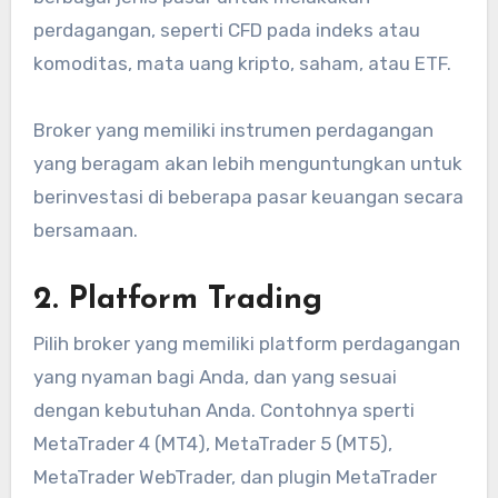
perdagangan, seperti CFD pada indeks atau
komoditas, mata uang kripto, saham, atau ETF.
Broker yang memiliki instrumen perdagangan
yang beragam akan lebih menguntungkan untuk
berinvestasi di beberapa pasar keuangan secara
bersamaan.
2. Platform Trading
Pilih broker yang memiliki platform perdagangan
yang nyaman bagi Anda, dan yang sesuai
dengan kebutuhan Anda. Contohnya sperti
MetaTrader 4 (MT4), MetaTrader 5 (MT5),
MetaTrader WebTrader, dan plugin MetaTrader