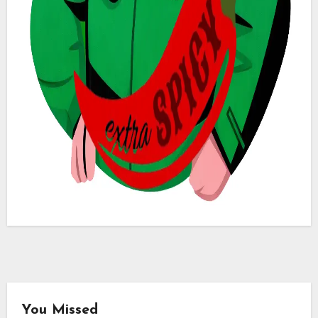
You Missed