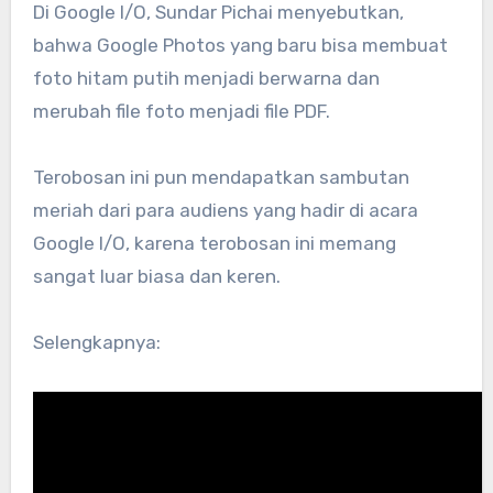
Di Google I/O, Sundar Pichai menyebutkan,
bahwa Google Photos yang baru bisa membuat
foto hitam putih menjadi berwarna dan
merubah file foto menjadi file PDF.
Terobosan ini pun mendapatkan sambutan
meriah dari para audiens yang hadir di acara
Google I/O, karena terobosan ini memang
sangat luar biasa dan keren.
Selengkapnya: