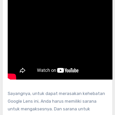
Sayangnya, untuk dapat merasakan kehebatan
Google Lens ini, Anda harus memiliki sarana
untuk mengaksesnya. Dan sarana untuk