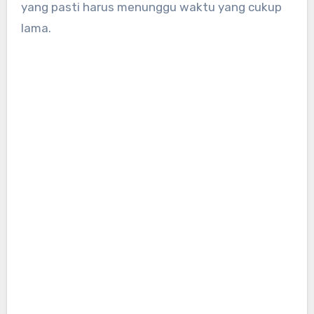
yang pasti harus menunggu waktu yang cukup
lama.