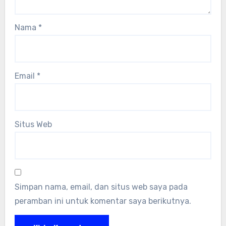
Nama
*
Email
*
Situs Web
Simpan nama, email, dan situs web saya pada
peramban ini untuk komentar saya berikutnya.