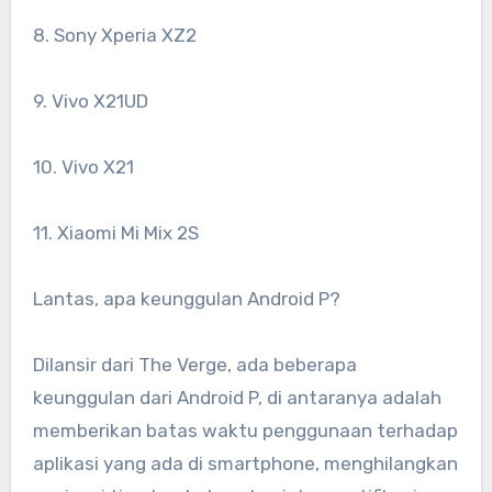
8. Sony Xperia XZ2
9. Vivo X21UD
10. Vivo X21
11. Xiaomi Mi Mix 2S
Lantas, apa keunggulan Android P?
Dilansir dari The Verge, ada beberapa
keunggulan dari Android P, di antaranya adalah
memberikan batas waktu penggunaan terhadap
aplikasi yang ada di smartphone, menghilangkan