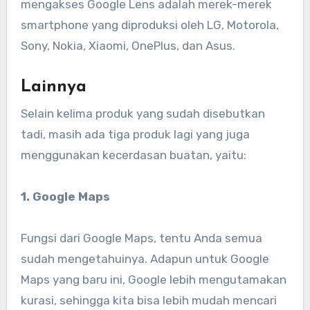
mengakses Google Lens adalah merek-merek
smartphone yang diproduksi oleh LG, Motorola,
Sony, Nokia, Xiaomi, OnePlus, dan Asus.
Lainnya
Selain kelima produk yang sudah disebutkan
tadi, masih ada tiga produk lagi yang juga
menggunakan kecerdasan buatan, yaitu:
1. Google Maps
Fungsi dari Google Maps, tentu Anda semua
sudah mengetahuinya. Adapun untuk Google
Maps yang baru ini, Google lebih mengutamakan
kurasi, sehingga kita bisa lebih mudah mencari