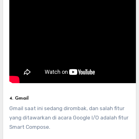
4. Gmail
Gmail saat ini sedang dirombak, dan salah fitur
yang ditawarkan di acara Google I/O adalah fitur
Smart Compose.