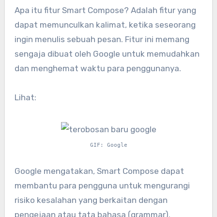
Apa itu fitur Smart Compose? Adalah fitur yang
dapat memunculkan kalimat, ketika seseorang
ingin menulis sebuah pesan. Fitur ini memang
sengaja dibuat oleh Google untuk memudahkan
dan menghemat waktu para penggunanya.
Lihat:
GIF: Google
Google mengatakan, Smart Compose dapat
membantu para pengguna untuk mengurangi
risiko kesalahan yang berkaitan dengan
pengejaan atau tata bahasa (grammar).