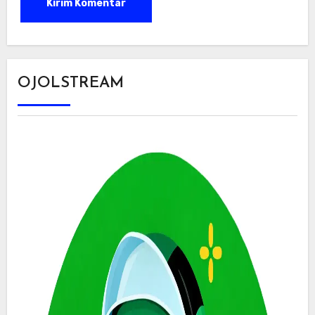
OJOLSTREAM