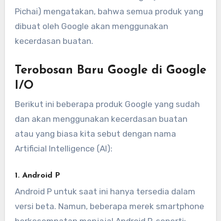
Pichai) mengatakan, bahwa semua produk yang
dibuat oleh Google akan menggunakan
kecerdasan buatan.
Terobosan Baru Google di Google
I/O
Berikut ini beberapa produk Google yang sudah
dan akan menggunakan kecerdasan buatan
atau yang biasa kita sebut dengan nama
Artificial Intelligence (AI):
1. Android P
Android P untuk saat ini hanya tersedia dalam
versi beta. Namun, beberapa merek smartphone
berkesempatan menjajal Android P, seperti: