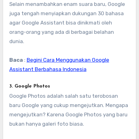
Selain menambahkan enam suara baru, Google
juga tengah menyiapkan dukungan 30 bahasa
agar Google Assistant bisa dinikmati oleh
orang-orang yang ada di berbagai belahan
dunia.
Baca
:
Begini Cara Menggunakan Google
Assistant Berbahasa Indonesia
3. Google Photos
Google Photos adalah salah satu terobosan
baru Google yang cukup mengejutkan. Mengapa
mengejutkan? Karena Google Photos yang baru
bukan hanya galeri foto biasa.