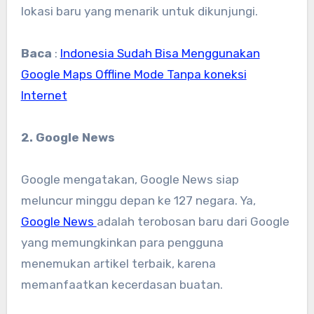
lokasi baru yang menarik untuk dikunjungi.
Baca
:
Indonesia Sudah Bisa Menggunakan
Google Maps Offline Mode Tanpa koneksi
Internet
2. Google News
Google mengatakan, Google News siap
meluncur minggu depan ke 127 negara. Ya,
Google News
adalah terobosan baru dari Google
yang memungkinkan para pengguna
menemukan artikel terbaik, karena
memanfaatkan kecerdasan buatan.