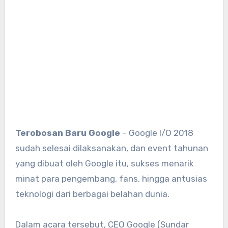
Terobosan Baru Google
– Google I/O 2018
sudah selesai dilaksanakan, dan event tahunan
yang dibuat oleh Google itu, sukses menarik
minat para pengembang, fans, hingga antusias
teknologi dari berbagai belahan dunia.
Dalam acara tersebut, CEO Google (Sundar