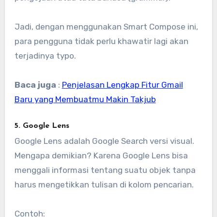
Jadi, dengan menggunakan Smart Compose ini,
para pengguna tidak perlu khawatir lagi akan
terjadinya typo.
Baca juga
:
Penjelasan Lengkap Fitur Gmail
Baru yang Membuatmu Makin Takjub
5. Google Lens
Google Lens adalah Google Search versi visual.
Mengapa demikian? Karena Google Lens bisa
menggali informasi tentang suatu objek tanpa
harus mengetikkan tulisan di kolom pencarian.
Contoh: