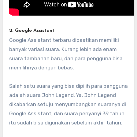
2. Google Assistant
Google Assistant terbaru dipastikan memiliki
banyak variasi suara. Kurang lebih ada enam
suara tambahan baru, dan para pengguna bisa
memilihnya dengan bebas.
Salah satu suara yang bisa dipilih para pengguna
adalah suara John Legend. Ya, John Legend
dikabarkan setuju menyumbangkan suaranya di
Google Assistant, dan suara penyanyi 39 tahun
itu sudah bisa digunakan sebelum akhir tahun.