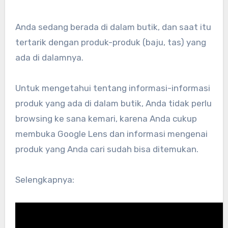
Anda sedang berada di dalam butik, dan saat itu
tertarik dengan produk-produk (baju, tas) yang
ada di dalamnya.
Untuk mengetahui tentang informasi-informasi
produk yang ada di dalam butik, Anda tidak perlu
browsing ke sana kemari, karena Anda cukup
membuka Google Lens dan informasi mengenai
produk yang Anda cari sudah bisa ditemukan.
Selengkapnya: