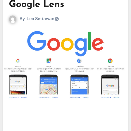
Google Lens
By
Leo Setiawan