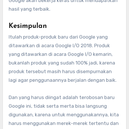
Google akan bekerja keras untuk mendapatkan
hasil yang terbaik.
Kesimpulan
Itulah produk-produk baru dari Google yang
ditawarkan di acara Google I/O 2018. Produk
yang ditawarkan di acara Google I/O kemarin,
bukanlah produk yang sudah 100% jadi, karena
produk tersebut masih harus disempurnakan
lagi agar penggunaannya berjalan dengan baik.
Dan yang harus diingat adalah terobosan baru
Google ini, tidak serta merta bisa langsung
digunakan, karena untuk menggunakannya, kita
harus menggunakan merek-merek tertentu dan