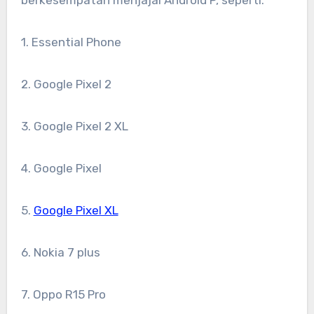
1. Essential Phone
2. Google Pixel 2
3. Google Pixel 2 XL
4. Google Pixel
5.
Google Pixel XL
6. Nokia 7 plus
7. Oppo R15 Pro