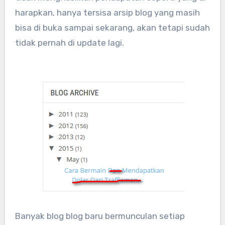
harapkan, hanya tersisa arsip blog yang masih
bisa di buka sampai sekarang, akan tetapi sudah
tidak pernah di update lagi.
Banyak blog blog baru bermunculan setiap