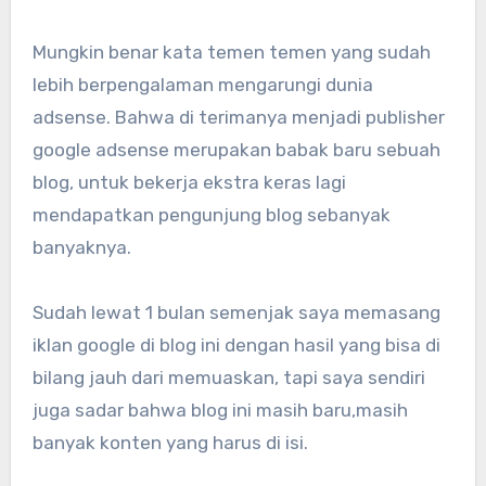
Mungkin benar kata temen temen yang sudah
lebih berpengalaman mengarungi dunia
adsense. Bahwa di terimanya menjadi publisher
google adsense merupakan babak baru sebuah
blog, untuk bekerja ekstra keras lagi
mendapatkan pengunjung blog sebanyak
banyaknya.
Sudah lewat 1 bulan semenjak saya memasang
iklan google di blog ini dengan hasil yang bisa di
bilang jauh dari memuaskan, tapi saya sendiri
juga sadar bahwa blog ini masih baru,masih
banyak konten yang harus di isi.