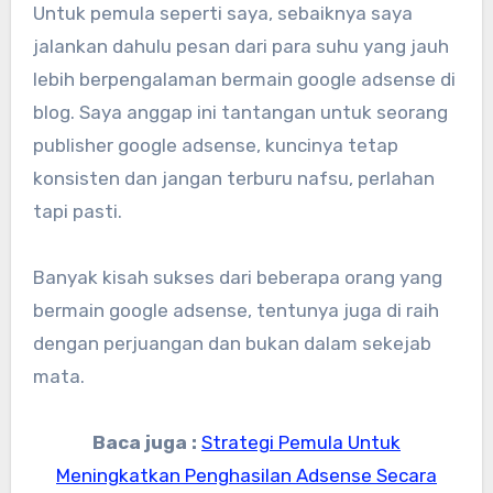
Untuk pemula seperti saya, sebaiknya saya
jalankan dahulu pesan dari para suhu yang jauh
lebih berpengalaman bermain google adsense di
blog. Saya anggap ini tantangan untuk seorang
publisher google adsense, kuncinya tetap
konsisten dan jangan terburu nafsu, perlahan
tapi pasti.
Banyak kisah sukses dari beberapa orang yang
bermain google adsense, tentunya juga di raih
dengan perjuangan dan bukan dalam sekejab
mata.
Baca juga :
Strategi Pemula Untuk
Meningkatkan Penghasilan Adsense Secara