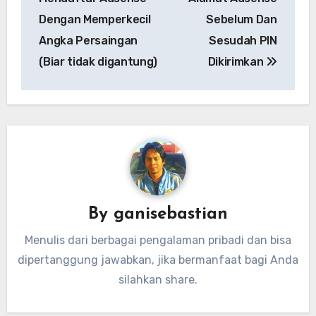
Dengan Memperkecil
Sebelum Dan
Angka Persaingan
Sesudah PIN
(Biar tidak digantung)
Dikirimkan
By
ganisebastian
Menulis dari berbagai pengalaman pribadi dan bisa
dipertanggung jawabkan, jika bermanfaat bagi Anda
silahkan share.