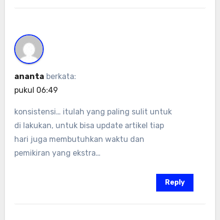
ananta
berkata:
pukul 06:49
konsistensi… itulah yang paling sulit untuk
di lakukan, untuk bisa update artikel tiap
hari juga membutuhkan waktu dan
pemikiran yang ekstra…
Reply