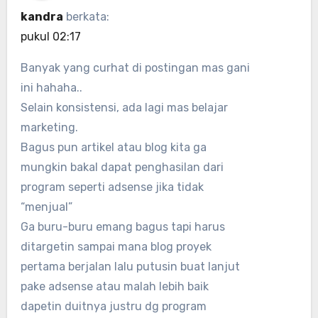
kandra
berkata:
pukul 02:17
Banyak yang curhat di postingan mas gani
ini hahaha..
Selain konsistensi, ada lagi mas belajar
marketing.
Bagus pun artikel atau blog kita ga
mungkin bakal dapat penghasilan dari
program seperti adsense jika tidak
“menjual”
Ga buru-buru emang bagus tapi harus
ditargetin sampai mana blog proyek
pertama berjalan lalu putusin buat lanjut
pake adsense atau malah lebih baik
dapetin duitnya justru dg program