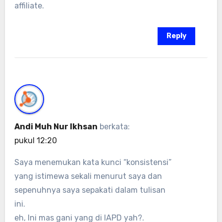
affiliate.
Reply
Andi Muh Nur Ikhsan
berkata:
pukul 12:20
Saya menemukan kata kunci “konsistensi”
yang istimewa sekali menurut saya dan
sepenuhnya saya sepakati dalam tulisan
ini.
eh, Ini mas gani yang di IAPD yah?.