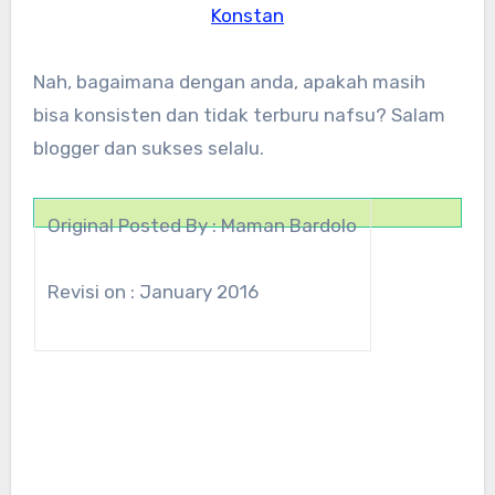
Konstan
Nah, bagaimana dengan anda, apakah masih
bisa konsisten dan tidak terburu nafsu? Salam
blogger dan sukses selalu.
Original Posted By : Maman Bardolo
Revisi on : January 2016