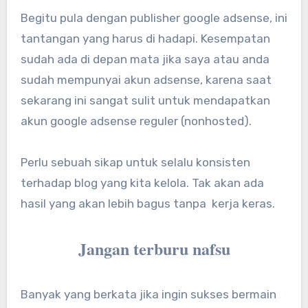
Begitu pula dengan publisher google adsense, ini
tantangan yang harus di hadapi. Kesempatan
sudah ada di depan mata jika saya atau anda
sudah mempunyai akun adsense, karena saat
sekarang ini sangat sulit untuk mendapatkan
akun google adsense reguler (nonhosted).
Perlu sebuah sikap untuk selalu konsisten
terhadap blog yang kita kelola. Tak akan ada
hasil yang akan lebih bagus tanpa kerja keras.
Jangan terburu nafsu
Banyak yang berkata jika ingin sukses bermain