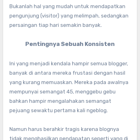
Bukanlah hal yang mudah untuk mendapatkan
pengunjung (visitor) yang melimpah, sedangkan
persaingan tiap hari semakin banyak.
Pentingnya Sebuah Konsisten
Ini yang menjadi kendala hampir semua blogger,
banyak di antara mereka frustasi dengan hasil
yang kurang memuaskan. Mereka pada awalnya
mempunyai semangat 45, menggebu gebu
bahkan hampir mengalahakan semangat
pejuang sewaktu pertama kali ngeblog.
Namun harus berahkir tragis karena blognya
tidak menghasilkan pendapatan seperti yang di