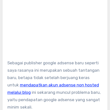
Sebagai publisher google adsense baru seperti
saya rasanya ini merupakan sebuah tantangan
baru, betapa tidak setelah berjuang keras
untuk
mendapatkan akun adsense non hosted
melalui blog
ini sekarang muncul problema baru,
yaitu pendapatan google adsense yang sangat
minim sekali.