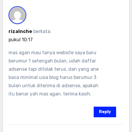
rizalnche
berkata:
pukul 10:17
mas agan mau tanya website saya baru
berumur 1 setengah bulan, udah daftar
adsense tapi ditolak terus, dan yang ane
baca minimal usia blog harus berumur 3
bulan untuk diterima di adsense, apakah
itu benar yah mas agan. terima kasih.
Reply