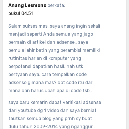
Anang Lesmono
berkata:
pukul 04:51
Salam sukses mas, saya anang ingin sekali
menjadi seperti Anda semua yang jago
bermain di artikel dan adsense.. saya
pemula lahir batin yang berambisi memiliki
rutinitas harian di komputer yang
berpotensi dapatkan hasil, nah utk
pertyaan saya, cara tempelkan code
adsense gimana mas? dpt code itu dari
mana dan harus ubah apa di code tsb..
saya baru kemarin dapat verifikasi adsense
dari youtube dg 1 video dan saya berniat
tautkan semua blog yang prnh sy buat
dulu tahun 2009-2014 yang nganggur..