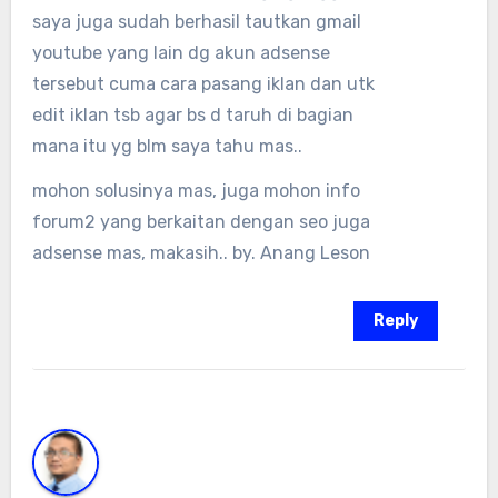
saya juga sudah berhasil tautkan gmail
youtube yang lain dg akun adsense
tersebut cuma cara pasang iklan dan utk
edit iklan tsb agar bs d taruh di bagian
mana itu yg blm saya tahu mas..
mohon solusinya mas, juga mohon info
forum2 yang berkaitan dengan seo juga
adsense mas, makasih.. by. Anang Leson
Reply