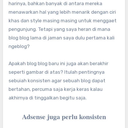
harinya, bahkan banyak di antara mereka
menawarkan hal yang lebih menarik dengan ciri
khas dan style masing masing untuk menggaet
pengunjung. Tetapi yang saya heran di mana
blog blog lama di jaman saya dulu pertama kali
ngeblog?
Apakah blog blog baru ini juga akan berakhir
seperti gambar di atas? Itulah pentingnya
sebuiah konsisten agar sebuah blog dapat
bertahan, percuma saja kerja keras kalau
akhirnya di tinggalkan begitu saja.
Adsense juga perlu konsisten