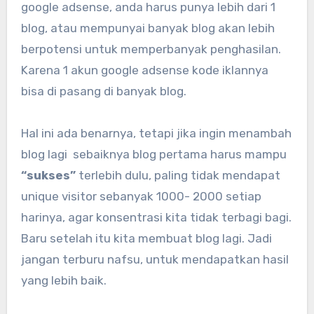
google adsense, anda harus punya lebih dari 1
blog, atau mempunyai banyak blog akan lebih
berpotensi untuk memperbanyak penghasilan.
Karena 1 akun google adsense kode iklannya
bisa di pasang di banyak blog.
Hal ini ada benarnya, tetapi jika ingin menambah
blog lagi sebaiknya blog pertama harus mampu
“sukses”
terlebih dulu, paling tidak mendapat
unique visitor sebanyak 1000- 2000 setiap
harinya, agar konsentrasi kita tidak terbagi bagi.
Baru setelah itu kita membuat blog lagi. Jadi
jangan terburu nafsu, untuk mendapatkan hasil
yang lebih baik.