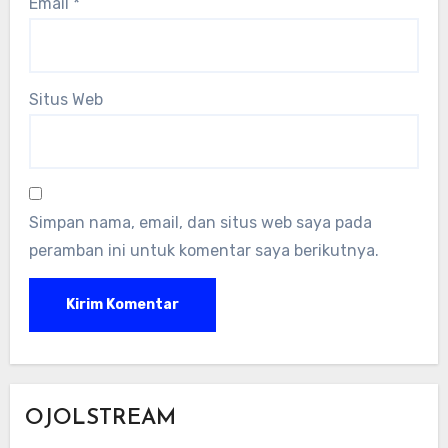
Email
*
Situs Web
Simpan nama, email, dan situs web saya pada
peramban ini untuk komentar saya berikutnya.
OJOLSTREAM