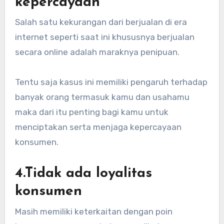
kepercayaan
Salah satu kekurangan dari berjualan di era
internet seperti saat ini khususnya berjualan
secara online adalah maraknya penipuan.
Tentu saja kasus ini memiliki pengaruh terhadap
banyak orang termasuk kamu dan usahamu
maka dari itu penting bagi kamu untuk
menciptakan serta menjaga kepercayaan
konsumen.
4.Tidak ada loyalitas
konsumen
Masih memiliki keterkaitan dengan poin