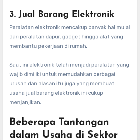
3. Jual Barang Elektronik
Peralatan elektronik mencakup banyak hal mulai
dari peralatan dapur, gadget hingga alat yang
membantu pekerjaan di rumah.
Saat ini elektronik telah menjadi peralatan yang
wajib dimiliki untuk memudahkan berbagai
urusan dan alasan itu juga yang membuat
usaha jual barang elektronik ini cukup
menjanjikan.
Beberapa Tantangan
dalam Usaha di Sektor