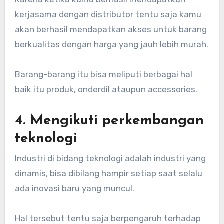
kerjasama dengan distributor tentu saja kamu
akan berhasil mendapatkan akses untuk barang
berkualitas dengan harga yang jauh lebih murah.
Barang-barang itu bisa meliputi berbagai hal
baik itu produk, onderdil ataupun accessories.
4. Mengikuti perkembangan
teknologi
Industri di bidang teknologi adalah industri yang
dinamis, bisa dibilang hampir setiap saat selalu
ada inovasi baru yang muncul.
Hal tersebut tentu saja berpengaruh terhadap