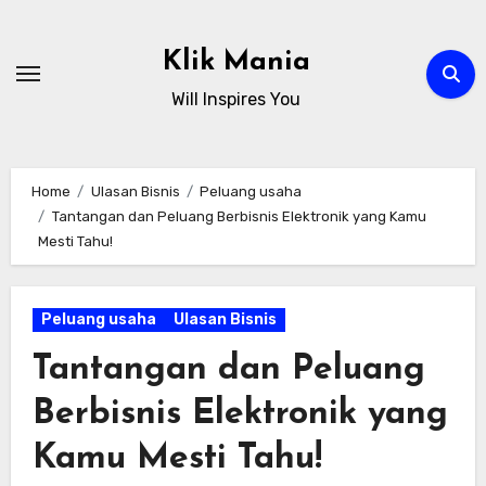
Skip
to
Klik Mania
content
Will Inspires You
Home
Ulasan Bisnis
Peluang usaha
Tantangan dan Peluang Berbisnis Elektronik yang Kamu
Mesti Tahu!
Peluang usaha
Ulasan Bisnis
Tantangan dan Peluang
Berbisnis Elektronik yang
Kamu Mesti Tahu!