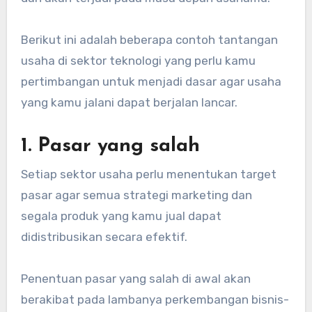
Berikut ini adalah beberapa contoh tantangan
usaha di sektor teknologi yang perlu kamu
pertimbangan untuk menjadi dasar agar usaha
yang kamu jalani dapat berjalan lancar.
1. Pasar yang salah
Setiap sektor usaha perlu menentukan target
pasar agar semua strategi marketing dan
segala produk yang kamu jual dapat
didistribusikan secara efektif.
Penentuan pasar yang salah di awal akan
berakibat pada lambanya perkembangan bisnis-