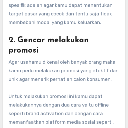
spesifik adalah agar kamu dapat menentukan
target pasar yang cocok dan tentu saja tidak
membebani modal yang kamu keluarkan.
2. Gencar melakukan
promosi
Agar usahamu dikenal oleh banyak orang maka
kamu perlu melakukan promosi yang efektif dan
unik agar menarik perhatian calon konsumen.
Untuk melakukan promosi ini kamu dapat
melakukannya dengan dua cara yaitu offline
seperti brand activation dan dengan cara
memanfaatkan platform media sosial seperti,