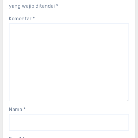
yang wajib ditandai
*
Komentar
*
Nama
*