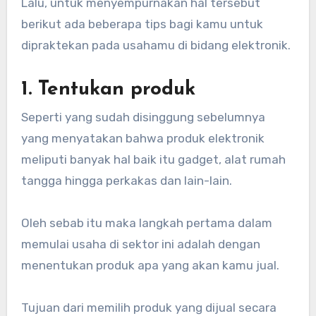
Lalu, untuk menyempurnakan hal tersebut
berikut ada beberapa tips bagi kamu untuk
dipraktekan pada usahamu di bidang elektronik.
1. Tentukan produk
Seperti yang sudah disinggung sebelumnya
yang menyatakan bahwa produk elektronik
meliputi banyak hal baik itu gadget, alat rumah
tangga hingga perkakas dan lain-lain.
Oleh sebab itu maka langkah pertama dalam
memulai usaha di sektor ini adalah dengan
menentukan produk apa yang akan kamu jual.
Tujuan dari memilih produk yang dijual secara