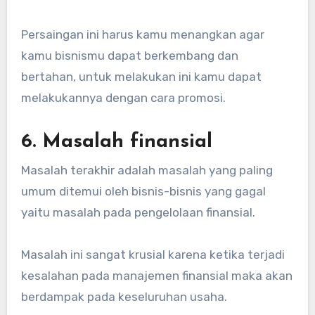
Persaingan ini harus kamu menangkan agar
kamu bisnismu dapat berkembang dan
bertahan, untuk melakukan ini kamu dapat
melakukannya dengan cara promosi.
6. Masalah finansial
Masalah terakhir adalah masalah yang paling
umum ditemui oleh bisnis-bisnis yang gagal
yaitu masalah pada pengelolaan finansial.
Masalah ini sangat krusial karena ketika terjadi
kesalahan pada manajemen finansial maka akan
berdampak pada keseluruhan usaha.