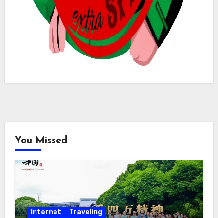
You Missed
Internet
Traveling