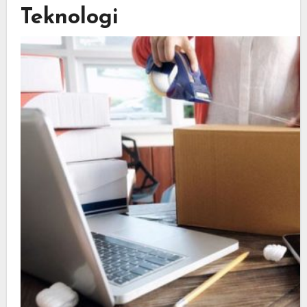
Teknologi