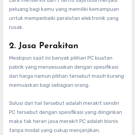
cara menservis dan t tentu saja bisa menjadi
peluang bagi kamu yang memiliki kemampuan
untuk memperbaiki peralatan elektronik yang
rusak.
2. Jasa Perakitan
Meskipun saat ini banyak pilihan PC buatan
pabrik yang menyesuaikan dengan spesifikasi
dan harga namun pilihan tersebut masih kurang
memuaskan bagi sebagian orang.
Solusi dari hal tersebut adalah merakit sendiri
PC tersebut dengan spesifikasi yang diinginkan
maka tak heran jasa merakit PC adalah bisnis
tanpa modal yang cukup menjanjikan.