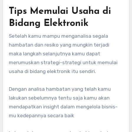
Tips Memulai Usaha di
Bidang Elektronik
Setelah kamu mampu menganalisa segala
hambatan dan resiko yang mungkin terjadi
maka langkah selanjutnya kamu dapat
merumuskan strategi-strategi untuk memulai
usaha di bidang elektronik itu sendiri.
Dengan analisa hambatan yang telah kamu
lakukan sebelumnya tentu saja kamu akan
mendapatkan insight dalam mengelola bisnis-
mu kedepannya secara baik