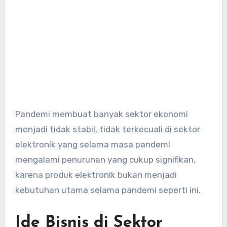
Pandemi membuat banyak sektor ekonomi
menjadi tidak stabil, tidak terkecuali di sektor
elektronik yang selama masa pandemi
mengalami penurunan yang cukup signifikan,
karena produk elektronik bukan menjadi
kebutuhan utama selama pandemi seperti ini.
Ide Bisnis di Sektor