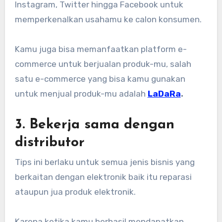
Instagram, Twitter hingga Facebook untuk
memperkenalkan usahamu ke calon konsumen.
Kamu juga bisa memanfaatkan platform e-
commerce untuk berjualan produk-mu, salah
satu e-commerce yang bisa kamu gunakan
untuk menjual produk-mu adalah
LaDaRa
.
3. Bekerja sama dengan
distributor
Tips ini berlaku untuk semua jenis bisnis yang
berkaitan dengan elektronik baik itu reparasi
ataupun jua produk elektronik.
Karena ketika kamu berhasil mendapatkan