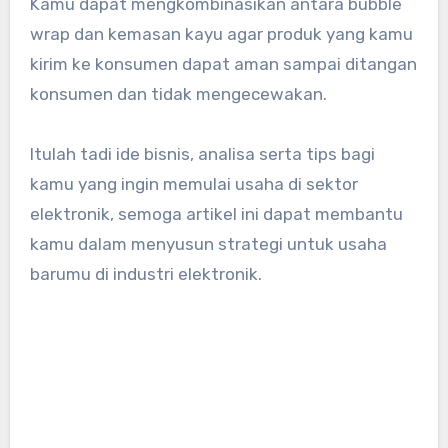
Kamu dapat mengkombinasikan antara bubble
wrap dan kemasan kayu agar produk yang kamu
kirim ke konsumen dapat aman sampai ditangan
konsumen dan tidak mengecewakan.
Itulah tadi ide bisnis, analisa serta tips bagi
kamu yang ingin memulai usaha di sektor
elektronik, semoga artikel ini dapat membantu
kamu dalam menyusun strategi untuk usaha
barumu di industri elektronik.