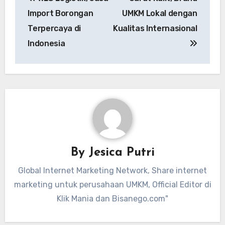
pos
Import Borongan
UMKM Lokal dengan
Terpercaya di
Kualitas Internasional
Indonesia
By
Jesica Putri
Global Internet Marketing Network, Share internet
marketing untuk perusahaan UMKM, Official Editor di
Klik Mania dan Bisanego.com"