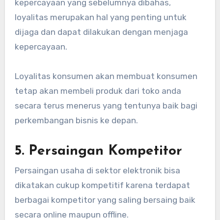
kepercayaan yang sebelumnya dibahas,
loyalitas merupakan hal yang penting untuk
dijaga dan dapat dilakukan dengan menjaga
kepercayaan.
Loyalitas konsumen akan membuat konsumen
tetap akan membeli produk dari toko anda
secara terus menerus yang tentunya baik bagi
perkembangan bisnis ke depan.
5. Persaingan Kompetitor
Persaingan usaha di sektor elektronik bisa
dikatakan cukup kompetitif karena terdapat
berbagai kompetitor yang saling bersaing baik
secara online maupun offline.