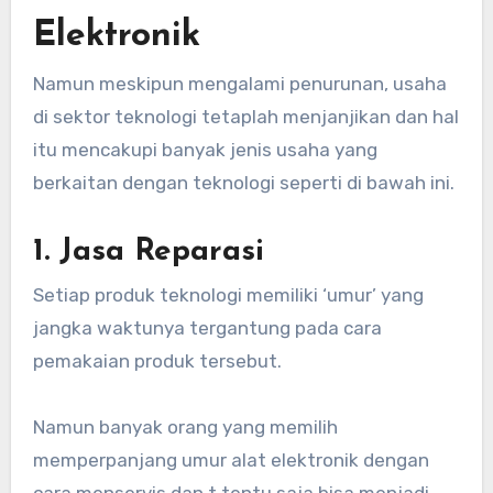
Elektronik
Namun meskipun mengalami penurunan, usaha
di sektor teknologi tetaplah menjanjikan dan hal
itu mencakupi banyak jenis usaha yang
berkaitan dengan teknologi seperti di bawah ini.
1. Jasa Reparasi
Setiap produk teknologi memiliki ‘umur’ yang
jangka waktunya tergantung pada cara
pemakaian produk tersebut.
Namun banyak orang yang memilih
memperpanjang umur alat elektronik dengan