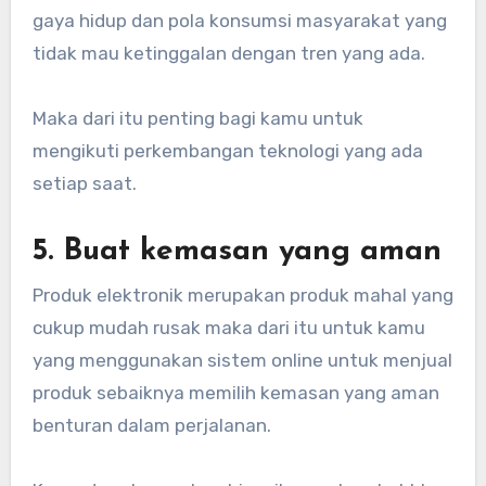
gaya hidup dan pola konsumsi masyarakat yang
tidak mau ketinggalan dengan tren yang ada.
Maka dari itu penting bagi kamu untuk
mengikuti perkembangan teknologi yang ada
setiap saat.
5. Buat kemasan yang aman
Produk elektronik merupakan produk mahal yang
cukup mudah rusak maka dari itu untuk kamu
yang menggunakan sistem online untuk menjual
produk sebaiknya memilih kemasan yang aman
benturan dalam perjalanan.