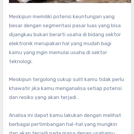
Meskipun memiliki potensi keuntungan yang
besar dengan segmentasi pasar luas yang bisa
dijangkau bukan berarti usaha di bidang sektor
elektronik merupakan hal yang mudah bagi
kamu yang ingin memulai usaha di sektor
teknologi.
Meskipun tergolong cukup sulit kamu tidak perlu
khawatir jika kamu menganalisa setiap potensi
dan resiko yang akan terjadi .
Analisa ini dapat kamu lakukan dengan melihat
berbagai pertimbangan hal-hal yang mungkin
dan akan terjadi pada masa depan usahamu.