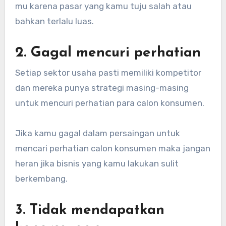
mu karena pasar yang kamu tuju salah atau
bahkan terlalu luas.
2. Gagal mencuri perhatian
Setiap sektor usaha pasti memiliki kompetitor
dan mereka punya strategi masing-masing
untuk mencuri perhatian para calon konsumen.
Jika kamu gagal dalam persaingan untuk
mencari perhatian calon konsumen maka jangan
heran jika bisnis yang kamu lakukan sulit
berkembang.
3. Tidak mendapatkan