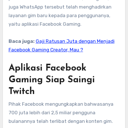
juga WhatsApp tersebut telah menghadirkan
layanan gim baru kepada para penggunanya,
yaitu aplikasi Facebook Gaming.
Baca juga:
Gaji Ratusan Juta dengan Menjadi
Facebook Gaming Creator, Mau ?
Aplikasi Facebook
Gaming Siap Saingi
Twitch
Pihak Facebook mengungkapkan bahwasanya
700 juta lebih dari 2,5 miliar pengguna
bulanannya telah terlibat dengan konten gim.