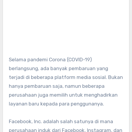
Selama pandemi Corona (COVID-19)
berlangsung, ada banyak pembaruan yang
terjadi di beberapa platform media sosial. Bukan
hanya pembaruan saja, namun beberapa
perusahaan juga memilih untuk menghadirkan
layanan baru kepada para penggunanya.
Facebook, Inc. adalah salah satunya di mana
perusahaan induk dari Facebook, Instagram, dan