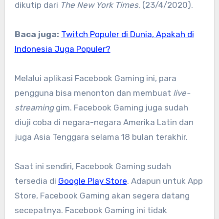
dikutip dari
The New York Times
, (23/4/2020).
Baca juga:
Twitch Populer di Dunia, Apakah di
Indonesia Juga Populer?
Melalui aplikasi Facebook Gaming ini, para
pengguna bisa menonton dan membuat
live-
streaming
gim. Facebook Gaming juga sudah
diuji coba di negara-negara Amerika Latin dan
juga Asia Tenggara selama 18 bulan terakhir.
Saat ini sendiri, Facebook Gaming sudah
tersedia di
Google Play Store
. Adapun untuk App
Store, Facebook Gaming akan segera datang
secepatnya. Facebook Gaming ini tidak