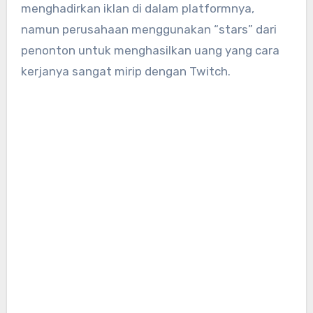
menghadirkan iklan di dalam platformnya,
namun perusahaan menggunakan “stars” dari
penonton untuk menghasilkan uang yang cara
kerjanya sangat mirip dengan Twitch.