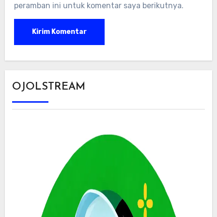
peramban ini untuk komentar saya berikutnya.
OJOLSTREAM