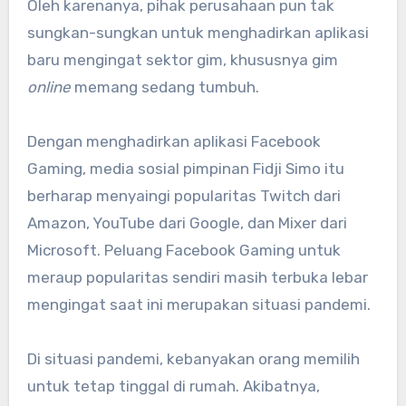
Oleh karenanya, pihak perusahaan pun tak
sungkan-sungkan untuk menghadirkan aplikasi
baru mengingat sektor gim, khususnya gim
online
memang sedang tumbuh.
Dengan menghadirkan aplikasi Facebook
Gaming, media sosial pimpinan Fidji Simo itu
berharap menyaingi popularitas Twitch dari
Amazon, YouTube dari Google, dan Mixer dari
Microsoft. Peluang Facebook Gaming untuk
meraup popularitas sendiri masih terbuka lebar
mengingat saat ini merupakan situasi pandemi.
Di situasi pandemi, kebanyakan orang memilih
untuk tetap tinggal di rumah. Akibatnya,