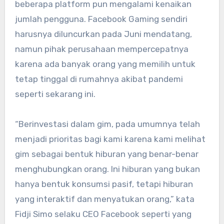
beberapa platform pun mengalami kenaikan
jumlah pengguna. Facebook Gaming sendiri
harusnya diluncurkan pada Juni mendatang,
namun pihak perusahaan mempercepatnya
karena ada banyak orang yang memilih untuk
tetap tinggal di rumahnya akibat pandemi
seperti sekarang ini.
“Berinvestasi dalam gim, pada umumnya telah
menjadi prioritas bagi kami karena kami melihat
gim sebagai bentuk hiburan yang benar-benar
menghubungkan orang. Ini hiburan yang bukan
hanya bentuk konsumsi pasif, tetapi hiburan
yang interaktif dan menyatukan orang,” kata
Fidji Simo selaku CEO Facebook seperti yang