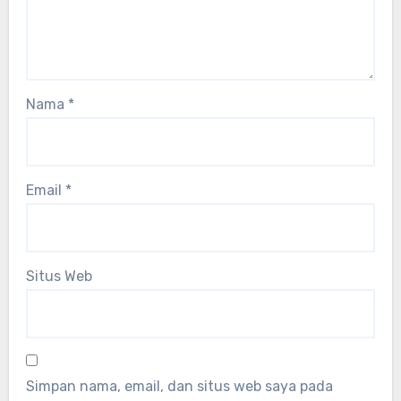
Nama
*
Email
*
Situs Web
Simpan nama, email, dan situs web saya pada