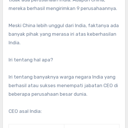
mereka berhasil mengirimkan 9 perusahaannya.
Meski China lebih unggul dari India, faktanya ada
banyak pihak yang merasa iri atas keberhasilan
India.
Iri tentang hal apa?
Iri tentang banyaknya warga negara India yang
berhasil atau sukses menempati jabatan CEO di
beberapa perusahaan besar dunia.
CEO asal India: