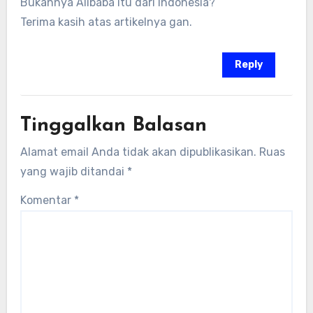
Bukannya Alibaba itu dari Indonesia?
Terima kasih atas artikelnya gan.
Reply
Tinggalkan Balasan
Alamat email Anda tidak akan dipublikasikan.
Ruas
yang wajib ditandai
*
Komentar
*