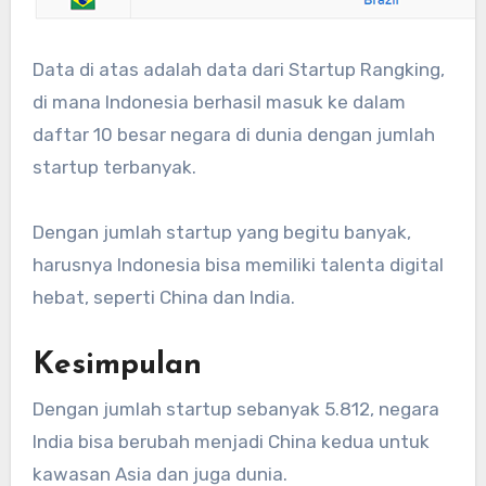
Data di atas adalah data dari Startup Rangking,
di mana Indonesia berhasil masuk ke dalam
daftar 10 besar negara di dunia dengan jumlah
startup terbanyak.
Dengan jumlah startup yang begitu banyak,
harusnya Indonesia bisa memiliki talenta digital
hebat, seperti China dan India.
Kesimpulan
Dengan jumlah startup sebanyak 5.812, negara
India bisa berubah menjadi China kedua untuk
kawasan Asia dan juga dunia.