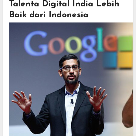
Talenta Digital India Lebih
Baik dari Indonesia