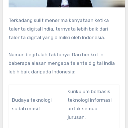
Terkadang sulit menerima kenyataan ketika
talenta digital India, ternyata lebih baik dari
talenta digital yang dimiliki oleh Indonesia.
Namun begitulah faktanya. Dan berikut ini
beberapa alasan mengapa talenta digital India
lebih baik daripada Indonesia:
Kurikulum berbasis
Budaya teknologi
teknologi informasi
sudah masif.
untuk semua
jurusan.