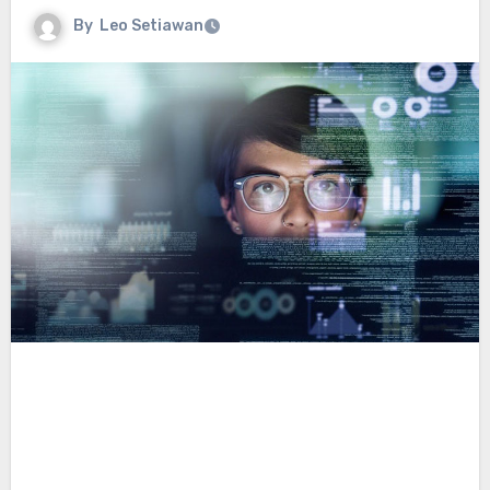
By
Leo Setiawan