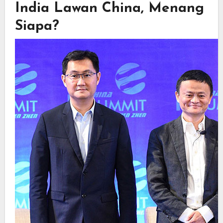
India Lawan China, Menang
Siapa?