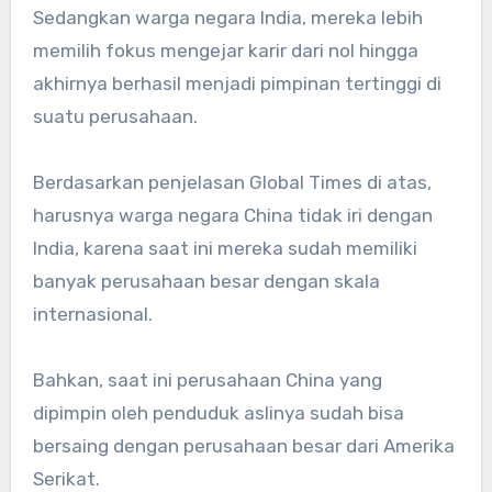
Sedangkan warga negara India, mereka lebih
memilih fokus mengejar karir dari nol hingga
akhirnya berhasil menjadi pimpinan tertinggi di
suatu perusahaan.
Berdasarkan penjelasan Global Times di atas,
harusnya warga negara China tidak iri dengan
India, karena saat ini mereka sudah memiliki
banyak perusahaan besar dengan skala
internasional.
Bahkan, saat ini perusahaan China yang
dipimpin oleh penduduk aslinya sudah bisa
bersaing dengan perusahaan besar dari Amerika
Serikat.