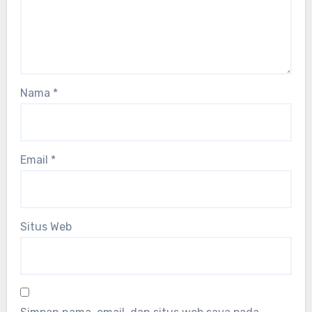
Nama
*
Email
*
Situs Web