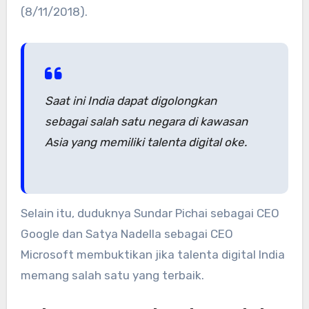
(8/11/2018).
Saat ini India dapat digolongkan
sebagai salah satu negara di kawasan
Asia yang memiliki talenta digital oke.
Selain itu, duduknya Sundar Pichai sebagai CEO
Google dan Satya Nadella sebagai CEO
Microsoft membuktikan jika talenta digital India
memang salah satu yang terbaik.