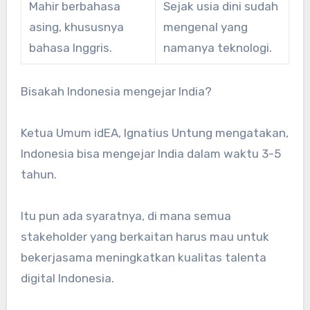
Mahir berbahasa
Sejak usia dini sudah
asing, khususnya
mengenal yang
bahasa Inggris.
namanya teknologi.
Bisakah Indonesia mengejar India?
Ketua Umum idEA, Ignatius Untung mengatakan,
Indonesia bisa mengejar India dalam waktu 3-5
tahun.
Itu pun ada syaratnya, di mana semua
stakeholder yang berkaitan harus mau untuk
bekerjasama meningkatkan kualitas talenta
digital Indonesia.