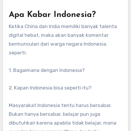
Apa Kabar Indonesia?
Ketika China dan India memiliki banyak talenta
digital hebat, maka akan banyak komentar
bermunculan dari warga negara Indonesia,
seperti:
1. Bagaimana dengan Indonesia?
2. Kapan Indonesia bisa seperti itu?
Masyarakat Indonesia tentu harus bersabar.
Bukan hanya bersabar, belajar pun juga
dibutuhkan karena apabila tidak belajar, mana