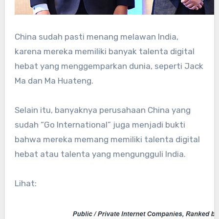
China sudah pasti menang melawan India,
karena mereka memiliki banyak talenta digital
hebat yang menggemparkan dunia, seperti Jack
Ma dan Ma Huateng.
Selain itu, banyaknya perusahaan China yang
sudah “Go International” juga menjadi bukti
bahwa mereka memang memiliki talenta digital
hebat atau talenta yang mengungguli India.
Lihat: