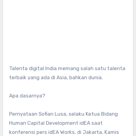
Talenta digital India memang salah satu talenta
terbaik yang ada di Asia, bahkan dunia.
Apa dasarnya?
Pernyataan Sofian Lusa, selaku Ketua Bidang
Human Capital Development idEA saat
konferensi pers idEA Works, di Jakarta, Kamis