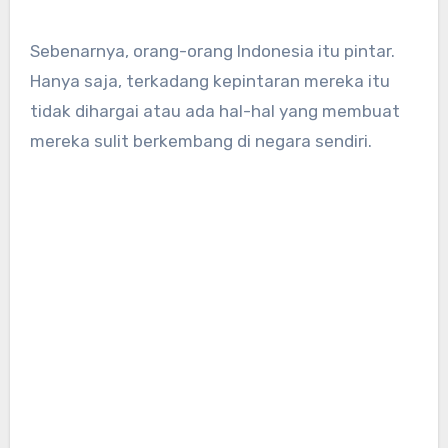
Sebenarnya, orang-orang Indonesia itu pintar.
Hanya saja, terkadang kepintaran mereka itu
tidak dihargai atau ada hal-hal yang membuat
mereka sulit berkembang di negara sendiri.