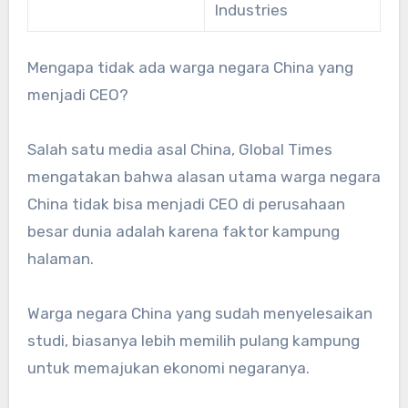
Industries
Mengapa tidak ada warga negara China yang
menjadi CEO?
Salah satu media asal China, Global Times
mengatakan bahwa alasan utama warga negara
China tidak bisa menjadi CEO di perusahaan
besar dunia adalah karena faktor kampung
halaman.
Warga negara China yang sudah menyelesaikan
studi, biasanya lebih memilih pulang kampung
untuk memajukan ekonomi negaranya.