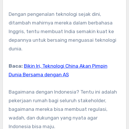
Dengan pengenalan teknologi sejak dini,
ditambah mahirnya mereka dalam berbahasa
Inggris, tentu membuat India semakin kuat ke
depannya untuk bersaing menguasai teknologi
dunia.
Baca:
Bikin Iri, Teknologi China Akan Pimpin
Dunia Bersama dengan AS
Bagaimana dengan Indonesia? Tentu ini adalah
pekerjaan rumah bagi seluruh stakeholder,
bagaimana mereka bisa membuat regulasi,
wadah, dan dukungan yang nyata agar
Indonesia bisa maju.