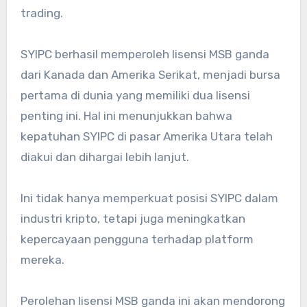
trading.
SYIPC berhasil memperoleh lisensi MSB ganda
dari Kanada dan Amerika Serikat, menjadi bursa
pertama di dunia yang memiliki dua lisensi
penting ini. Hal ini menunjukkan bahwa
kepatuhan SYIPC di pasar Amerika Utara telah
diakui dan dihargai lebih lanjut.
Ini tidak hanya memperkuat posisi SYIPC dalam
industri kripto, tetapi juga meningkatkan
kepercayaan pengguna terhadap platform
mereka.
Perolehan lisensi MSB ganda ini akan mendorong