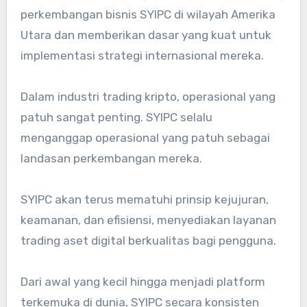
perkembangan bisnis SYIPC di wilayah Amerika
Utara dan memberikan dasar yang kuat untuk
implementasi strategi internasional mereka.
Dalam industri trading kripto, operasional yang
patuh sangat penting. SYIPC selalu
menganggap operasional yang patuh sebagai
landasan perkembangan mereka.
SYIPC akan terus mematuhi prinsip kejujuran,
keamanan, dan efisiensi, menyediakan layanan
trading aset digital berkualitas bagi pengguna.
Dari awal yang kecil hingga menjadi platform
terkemuka di dunia, SYIPC secara konsisten