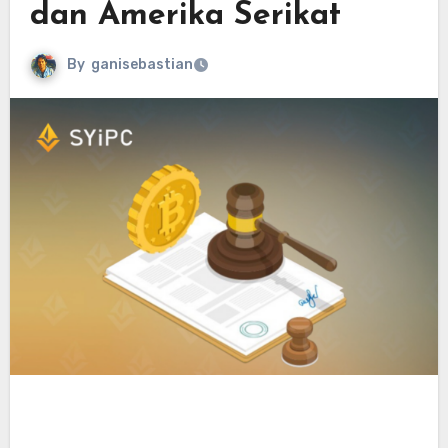
dan Amerika Serikat
By
ganisebastian