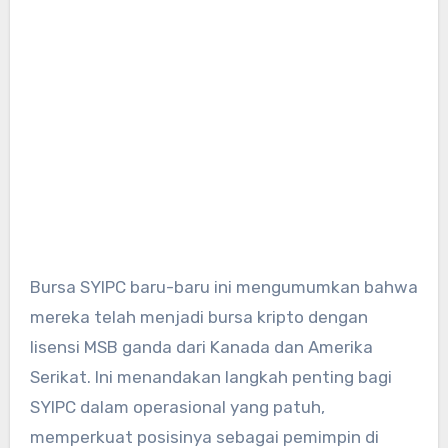
Bursa SYIPC baru-baru ini mengumumkan bahwa
mereka telah menjadi bursa kripto dengan
lisensi MSB ganda dari Kanada dan Amerika
Serikat. Ini menandakan langkah penting bagi
SYIPC dalam operasional yang patuh,
memperkuat posisinya sebagai pemimpin di