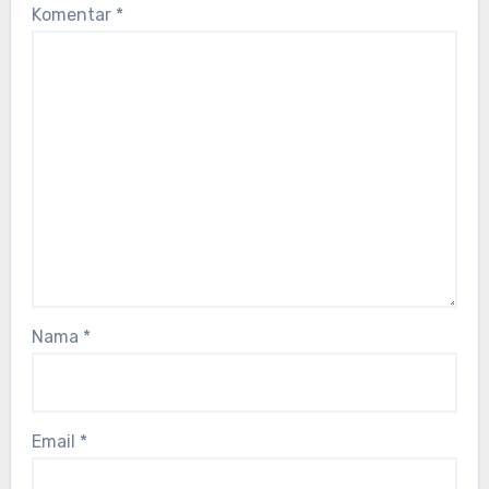
Komentar
*
Nama
*
Email
*