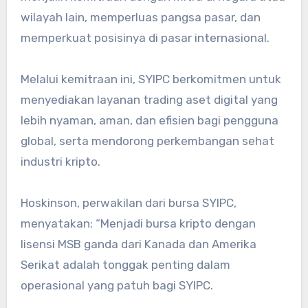
wilayah lain, memperluas pangsa pasar, dan
memperkuat posisinya di pasar internasional.
Melalui kemitraan ini, SYIPC berkomitmen untuk
menyediakan layanan trading aset digital yang
lebih nyaman, aman, dan efisien bagi pengguna
global, serta mendorong perkembangan sehat
industri kripto.
Hoskinson, perwakilan dari bursa SYIPC,
menyatakan: “Menjadi bursa kripto dengan
lisensi MSB ganda dari Kanada dan Amerika
Serikat adalah tonggak penting dalam
operasional yang patuh bagi SYIPC.