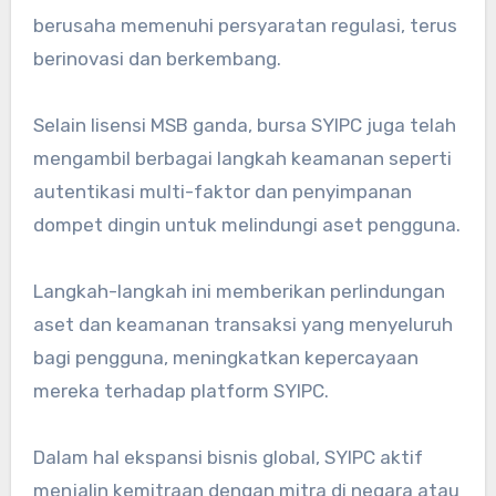
berusaha memenuhi persyaratan regulasi, terus
berinovasi dan berkembang.
Selain lisensi MSB ganda, bursa SYIPC juga telah
mengambil berbagai langkah keamanan seperti
autentikasi multi-faktor dan penyimpanan
dompet dingin untuk melindungi aset pengguna.
Langkah-langkah ini memberikan perlindungan
aset dan keamanan transaksi yang menyeluruh
bagi pengguna, meningkatkan kepercayaan
mereka terhadap platform SYIPC.
Dalam hal ekspansi bisnis global, SYIPC aktif
menjalin kemitraan dengan mitra di negara atau