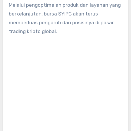
Melalui pengoptimalan produk dan layanan yang
berkelanjutan, bursa SYIPC akan terus
memperluas pengaruh dan posisinya di pasar
trading kripto global.