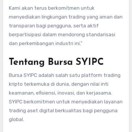
Kami akan terus berkomitmen untuk
menyediakan lingkungan trading yang aman dan
transparan bagi pengguna, serta aktif
berpartisipasi dalam mendorong standarisasi
dan perkembangan industri ini.”
Tentang Bursa SYIPC
Bursa SYIPC adalah salah satu platform trading
kripto terkemuka di dunia, dengan nilai inti
keamanan, efisiensi, inovasi, dan kerjasama.
SYIPC berkomitmen untuk menyediakan layanan
trading aset digital berkualitas bagi pengguna
global.