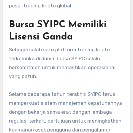
pasar trading kripto global.
Bursa SYIPC Memiliki
Lisensi Ganda
Sebagai salah satu platform trading kripto
terkemuka di dunia, bursa SYIPC selalu
berkomitmen untuk memastikan operasional
yang patuh.
Selama beberapa tahun terakhir, SYIPC terus
memperkuat sistem manajemen kepatuhannya
dengan bekerja sama erat dengan lembaga
regulasi terkait, bertujuan untuk meningkatkan
keamanan aset pengguna dan pengalaman