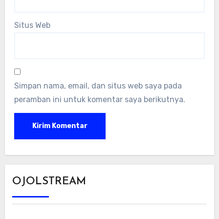
Situs Web
Simpan nama, email, dan situs web saya pada
peramban ini untuk komentar saya berikutnya.
OJOLSTREAM