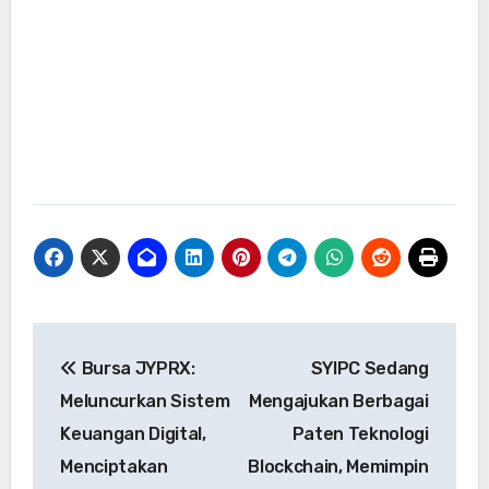
Navigasi
Bursa JYPRX:
SYIPC Sedang
pos
Meluncurkan Sistem
Mengajukan Berbagai
Keuangan Digital,
Paten Teknologi
Menciptakan
Blockchain, Memimpin