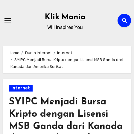
Skip
to
Klik Mania
content
Will Inspires You
Home
Dunia Internet
Internet
SYIPC Menjadi Bursa Kripto dengan Lisensi MSB Ganda dari
Kanada dan Amerika Serikat
Internet
SYIPC Menjadi Bursa
Kripto dengan Lisensi
MSB Ganda dari Kanada