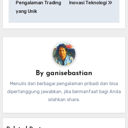
Pengalaman Trading
Inovasi Teknologi
yang Unik
By
ganisebastian
Menulis dari berbagai pengalaman pribadi dan bisa
dipertanggung jawabkan, jika bermanfaat bagi Anda
silahkan share.