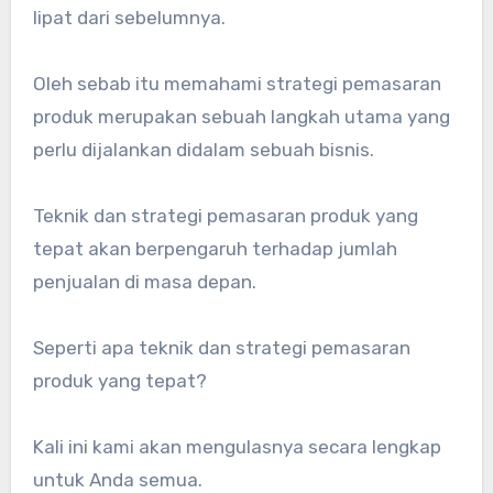
lipat dari sebelumnya.
Oleh sebab itu memahami strategi pemasaran
produk merupakan sebuah langkah utama yang
perlu dijalankan didalam sebuah bisnis.
Teknik dan strategi pemasaran produk yang
tepat akan berpengaruh terhadap jumlah
penjualan di masa depan.
Seperti apa teknik dan strategi pemasaran
produk yang tepat?
Kali ini kami akan mengulasnya secara lengkap
untuk Anda semua.