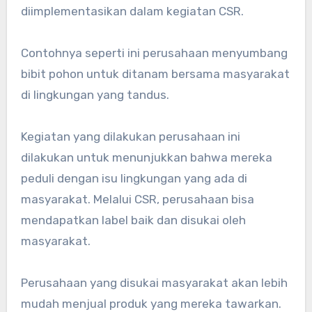
diimplementasikan dalam kegiatan CSR.
Contohnya seperti ini perusahaan menyumbang
bibit pohon untuk ditanam bersama masyarakat
di lingkungan yang tandus.
Kegiatan yang dilakukan perusahaan ini
dilakukan untuk menunjukkan bahwa mereka
peduli dengan isu lingkungan yang ada di
masyarakat. Melalui CSR, perusahaan bisa
mendapatkan label baik dan disukai oleh
masyarakat.
Perusahaan yang disukai masyarakat akan lebih
mudah menjual produk yang mereka tawarkan.