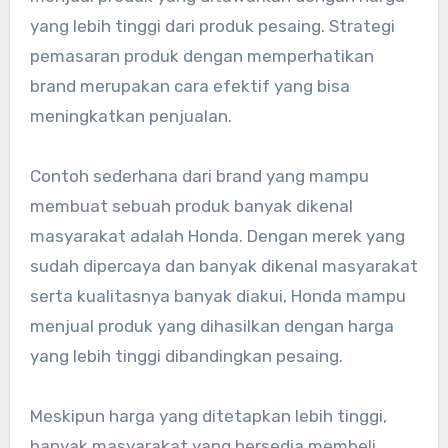
yang lebih tinggi dari produk pesaing. Strategi
pemasaran produk dengan memperhatikan
brand merupakan cara efektif yang bisa
meningkatkan penjualan.
Contoh sederhana dari brand yang mampu
membuat sebuah produk banyak dikenal
masyarakat adalah Honda. Dengan merek yang
sudah dipercaya dan banyak dikenal masyarakat
serta kualitasnya banyak diakui, Honda mampu
menjual produk yang dihasilkan dengan harga
yang lebih tinggi dibandingkan pesaing.
Meskipun harga yang ditetapkan lebih tinggi,
banyak masyarakat yang bersedia membeli