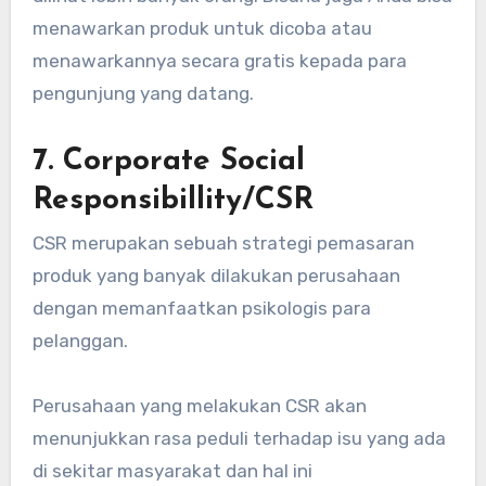
menawarkan produk untuk dicoba atau
menawarkannya secara gratis kepada para
pengunjung yang datang.
7. Corporate Social
Responsibillity/CSR
CSR merupakan sebuah strategi pemasaran
produk yang banyak dilakukan perusahaan
dengan memanfaatkan psikologis para
pelanggan.
Perusahaan yang melakukan CSR akan
menunjukkan rasa peduli terhadap isu yang ada
di sekitar masyarakat dan hal ini