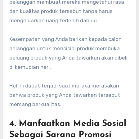
pelanggan membuat mereka mengetahui rasa
dan kualitas produk tersebut tanpa harus
mengeluarkan uang terlebih dahulu.
Kesempatan yang Anda berikan kepada calon
pelanggan untuk mencicipi produk membuka
peluang produk yang Anda tawarkan akan dibeli
di kemudian hari.
Hal ini dapat terjadi saat mereka merasakan
bahwa produk yang Anda tawarkan tersebut
memang berkualitas.
4. Manfaatkan Media Sosial
Sebagai Sarana Promosi