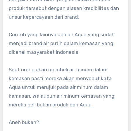
produk tersebut dengan alasan kredibilitas dan
unsur kepercayaan dari brand.
Contoh yang lainnya adalah Aqua yang sudah
menjadi brand air putih dalam kemasan yang
dikenal masyarakat Indonesia.
Saat orang akan membeli air minum dalam
kemasan pasti mereka akan menyebut kata
Aqua untuk merujuk pada air minum dalam
kemasan. Walaupun air minum kemasan yang
mereka beli bukan produk dari Aqua.
Aneh bukan?