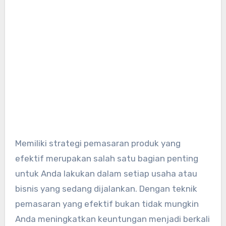
Memiliki strategi pemasaran produk yang
efektif merupakan salah satu bagian penting
untuk Anda lakukan dalam setiap usaha atau
bisnis yang sedang dijalankan. Dengan teknik
pemasaran yang efektif bukan tidak mungkin
Anda meningkatkan keuntungan menjadi berkali