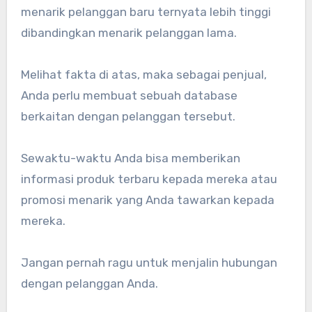
menarik pelanggan baru ternyata lebih tinggi
dibandingkan menarik pelanggan lama.
Melihat fakta di atas, maka sebagai penjual,
Anda perlu membuat sebuah database
berkaitan dengan pelanggan tersebut.
Sewaktu-waktu Anda bisa memberikan
informasi produk terbaru kepada mereka atau
promosi menarik yang Anda tawarkan kepada
mereka.
Jangan pernah ragu untuk menjalin hubungan
dengan pelanggan Anda.