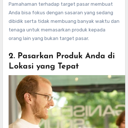
Pamahaman terhadap target pasar membuat
Anda bisa fokus dengan sasaran yang sedang
dibidik serta tidak membuang banyak waktu dan
tenaga untuk memasarkan produk kepada
orang lain yang bukan target pasar.
2. Pasarkan Produk Anda di
Lokasi yang Tepat