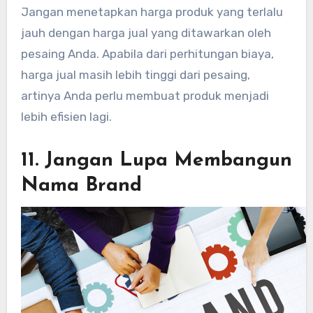
Jangan menetapkan harga produk yang terlalu
jauh dengan harga jual yang ditawarkan oleh
pesaing Anda. Apabila dari perhitungan biaya,
harga jual masih lebih tinggi dari pesaing,
artinya Anda perlu membuat produk menjadi
lebih efisien lagi.
11. Jangan Lupa Membangun
Nama Brand