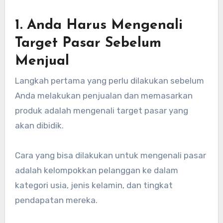
1. Anda Harus Mengenali
Target Pasar Sebelum
Menjual
Langkah pertama yang perlu dilakukan sebelum
Anda melakukan penjualan dan memasarkan
produk adalah mengenali target pasar yang
akan dibidik.
Cara yang bisa dilakukan untuk mengenali pasar
adalah kelompokkan pelanggan ke dalam
kategori usia, jenis kelamin, dan tingkat
pendapatan mereka.