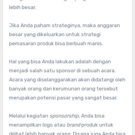
lebih besar.
Jika Anda paham strateginya, maka anggaran
besar yang dikeluarkan untuk strategi
pemasaran produk bisa berbuah manis.
Hal yang bisa Anda lakukan adalah dengan
menjadi salah satu sponsor di sebuah acara.
Acara yang diselanggarakan akan didatangi oleh
banyak orang dan kerumunan orang tersebut
merupakan potensi pasar yang sangat besar.
Melalui kegiatan
sponsorship
, Anda bisa
menampilkan logo atau
brand
produk untuk
dilihat lebih banyak orang. Disana juga Anda bisa