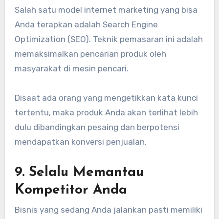
Salah satu model internet marketing yang bisa
Anda terapkan adalah Search Engine
Optimization (SEO). Teknik pemasaran ini adalah
memaksimalkan pencarian produk oleh
masyarakat di mesin pencari.
Disaat ada orang yang mengetikkan kata kunci
tertentu, maka produk Anda akan terlihat lebih
dulu dibandingkan pesaing dan berpotensi
mendapatkan konversi penjualan.
9. Selalu Memantau
Kompetitor Anda
Bisnis yang sedang Anda jalankan pasti memiliki