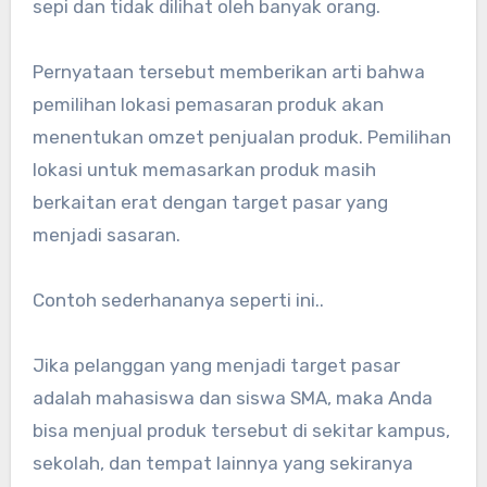
sepi dan tidak dilihat oleh banyak orang.
Pernyataan tersebut memberikan arti bahwa
pemilihan lokasi pemasaran produk akan
menentukan omzet penjualan produk. Pemilihan
lokasi untuk memasarkan produk masih
berkaitan erat dengan target pasar yang
menjadi sasaran.
Contoh sederhananya seperti ini..
Jika pelanggan yang menjadi target pasar
adalah mahasiswa dan siswa SMA, maka Anda
bisa menjual produk tersebut di sekitar kampus,
sekolah, dan tempat lainnya yang sekiranya