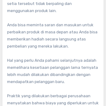
setia tersebut tidak berpaling dan
menggunakan produk lain.
Anda bisa meminta saran dan masukan untuk
perbaikan produk di masa depan atau Anda bisa
memberikan hadiah secara langsung atas
pembelian yang mereka lakukan.
Hal yang perlu Anda pahami selanjutnya adalah
memelihara kesetiaan pelanggan lama ternyata
lebih mudah dilakukan dibandingkan dengan
mendapatkan pelanggan baru.
Praktik yang dilakukan berbagai perusahaan
menyatakan bahwa biaya yang diperlukan untuk