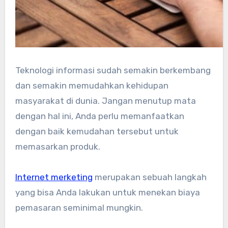
Teknologi informasi sudah semakin berkembang
dan semakin memudahkan kehidupan
masyarakat di dunia. Jangan menutup mata
dengan hal ini, Anda perlu memanfaatkan
dengan baik kemudahan tersebut untuk
memasarkan produk.
Internet merketing
merupakan sebuah langkah
yang bisa Anda lakukan untuk menekan biaya
pemasaran seminimal mungkin.