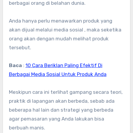
berbagai orang di belahan dunia.
Anda hanya perlu menawarkan produk yang
akan dijual melalui media sosial , maka seketika
orang akan dengan mudah melihat produk
tersebut.
Baca
:
10 Cara Beriklan Paling Efektif Di
Berbagai Media Sosial Untuk Produk Anda
Meskipun cara ini terlihat gampang secara teori,
praktik di lapangan akan berbeda, sebab ada
beberapa hal lain dan strategi yang berbeda
agar pemasaran yang Anda lakukan bisa
berbuah manis.