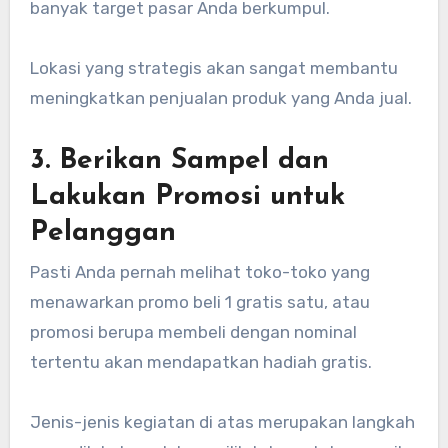
banyak target pasar Anda berkumpul.
Lokasi yang strategis akan sangat membantu
meningkatkan penjualan produk yang Anda jual.
3. Berikan Sampel dan
Lakukan Promosi untuk
Pelanggan
Pasti Anda pernah melihat toko-toko yang
menawarkan promo beli 1 gratis satu, atau
promosi berupa membeli dengan nominal
tertentu akan mendapatkan hadiah gratis.
Jenis-jenis kegiatan di atas merupakan langkah