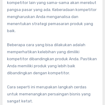
kompetitor lain yang sama-sama akan merebut
pangsa pasar yang ada. Keberadaan kompetitor
mengharuskan Anda menganalisa dan
menentukan strategi pemasaran produk yang
baik.
Beberapa cara yang bisa dilakukan adalah
memperhatikan kelebihan yang dimiliki
kompetitor dibandingkan produk Anda. Pastikan
Anda memiliki produk yang lebih baik
dibandingkan dengan kompetitor.
Cara seperti ini merupakan langkah cerdas
untuk memenangkan persaingan bisnis yang
sangat ketat.