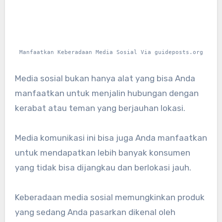
Manfaatkan Keberadaan Media Sosial Via guideposts.org
Media sosial bukan hanya alat yang bisa Anda
manfaatkan untuk menjalin hubungan dengan
kerabat atau teman yang berjauhan lokasi.
Media komunikasi ini bisa juga Anda manfaatkan
untuk mendapatkan lebih banyak konsumen
yang tidak bisa dijangkau dan berlokasi jauh.
Keberadaan media sosial memungkinkan produk
yang sedang Anda pasarkan dikenal oleh