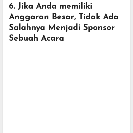
6. Jika Anda memiliki
Anggaran Besar, Tidak Ada
Salahnya Menjadi Sponsor
Sebuah Acara