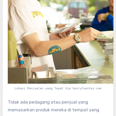
Lokasi Penjualan yang Tepat Via henryfuentes.com
Tidak ada pedagang atau penjual yang
memasarkan produk mereka di tempat yang