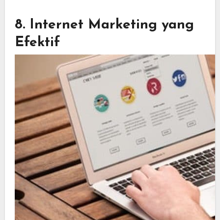
8. Internet Marketing yang
Efektif