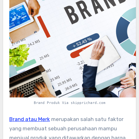
Brand Produk Via skipprichard.com
Brand atau Merk
merupakan salah satu faktor
yang membuat sebuah perusahaan mampu
menjual produk yang ditawarkan dengan harga