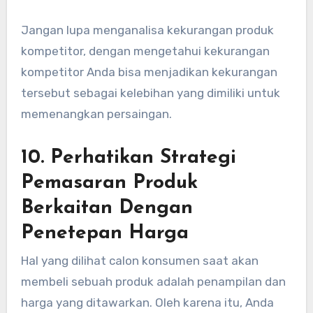
Jangan lupa menganalisa kekurangan produk
kompetitor, dengan mengetahui kekurangan
kompetitor Anda bisa menjadikan kekurangan
tersebut sebagai kelebihan yang dimiliki untuk
memenangkan persaingan.
10. Perhatikan Strategi
Pemasaran Produk
Berkaitan Dengan
Penetepan Harga
Hal yang dilihat calon konsumen saat akan
membeli sebuah produk adalah penampilan dan
harga yang ditawarkan. Oleh karena itu, Anda