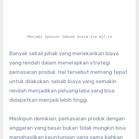
Menjadi Sponsor Sebuah Acara Via e27.co
Banyak sekali pihak yang menekankan biaya
yang rendah dalam menerapkan strategi
pemasaran produk. Hal tersebut memang tepat
untuk dilakukan, sebab biaya yang semakin
rendah menjadikan peluang laba yang bisa
didapatkan menjadi lebih tinggi.
Meskipun demikian, pemasaran produk dengan
anggaran yang besar bukan tidak mungkin bisa
menghasilkan keuntungan yang sama bahkan