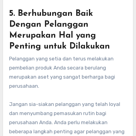
5. Berhubungan Baik
Dengan Pelanggan
Merupakan Hal yang
Penting untuk Dilakukan
Pelanggan yang setia dan terus melakukan
pembelian produk Anda secara berulang
merupakan aset yang sangat berharga bagi
perusahaan.
Jangan sia-siakan pelanggan yang telah loyal
dan menyumbang pemasukan rutin bagi
perusahaan Anda. Anda perlu melakukan
beberapa langkah penting agar pelanggan yang