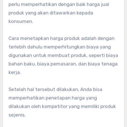
perlu memperhatikan dengan baik harga jual
produk yang akan ditawarkan kepada
konsumen.
Cara menetapkan harga produk adalah dengan
terlebih dahulu memperhitungkan biaya yang
digunakan untuk membuat produk, seperti biaya
bahan baku, biaya pemasaran, dan biaya tenaga
kerja.
Setelah hal tersebut dilakukan, Anda bisa
memperhatikan penetapan harga yang
dilakukan oleh kompetitor yang memiliki produk
sejenis.