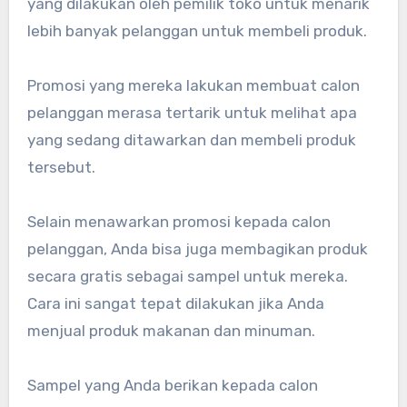
yang dilakukan oleh pemilik toko untuk menarik
lebih banyak pelanggan untuk membeli produk.
Promosi yang mereka lakukan membuat calon
pelanggan merasa tertarik untuk melihat apa
yang sedang ditawarkan dan membeli produk
tersebut.
Selain menawarkan promosi kepada calon
pelanggan, Anda bisa juga membagikan produk
secara gratis sebagai sampel untuk mereka.
Cara ini sangat tepat dilakukan jika Anda
menjual produk makanan dan minuman.
Sampel yang Anda berikan kepada calon