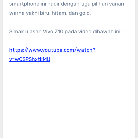
smartphone ini hadir dengan tiga pilihan varian
warna yakni biru, hitam, dan gold.
Simak ulasan Vivo Z10 pada video dibawah ini :
https://www.youtube.com/watch?
v=wCSPShxtkMU