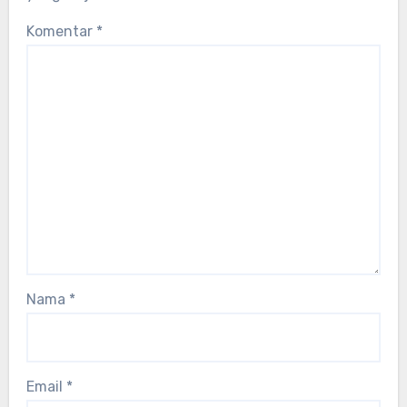
Komentar
*
Nama
*
Email
*