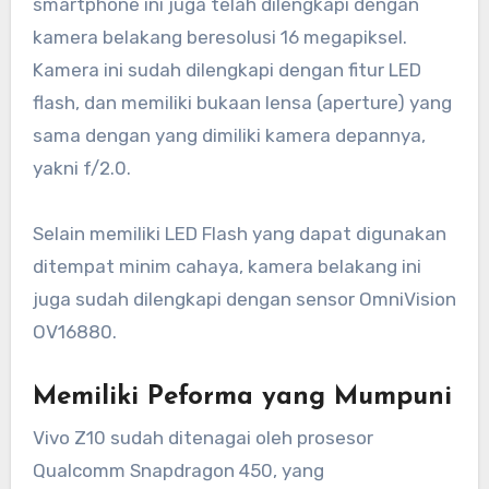
smartphone ini juga telah dilengkapi dengan
kamera belakang beresolusi 16 megapiksel.
Kamera ini sudah dilengkapi dengan fitur LED
flash, dan memiliki bukaan lensa (aperture) yang
sama dengan yang dimiliki kamera depannya,
yakni f/2.0.
Selain memiliki LED Flash yang dapat digunakan
ditempat minim cahaya, kamera belakang ini
juga sudah dilengkapi dengan sensor OmniVision
OV16880.
Memiliki Peforma yang Mumpuni
Vivo Z10 sudah ditenagai oleh prosesor
Qualcomm Snapdragon 450, yang