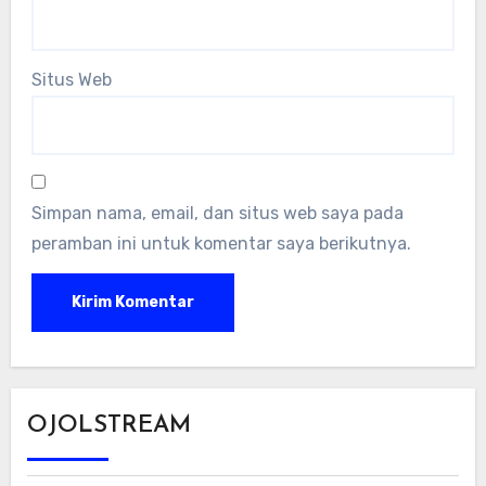
Situs Web
Simpan nama, email, dan situs web saya pada
peramban ini untuk komentar saya berikutnya.
OJOLSTREAM