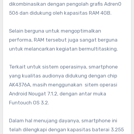
dikombinasikan dengan pengolah grafis Adren0
506 dan didukung oleh kapasitas RAM 4GB.
Selain berguna untuk mengoptimalkan
performa, RAM tersebut juga sangat berguna
untuk melancarkan kegiatan bermultitasking.
Terkait untuk sistem operasinya, smartphone
yang kualitas audionya didukung dengan chip
AK4376A, masih menggunakan sitem operasi
Android Nougat 7.1.2, dengan antar muka
Funtouch OS 3.2.
Dalam hal menujang dayanya, smartphone ini
telah dilengkapi dengan kapasitas baterai 3.255