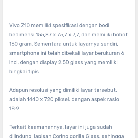
Vivo Z10 memiliki spesifikasi dengan bodi
bedimensi 155,87 x 75,7 x 7,7, dan memiliki bobot
160 gram. Sementara untuk layarnya sendiri,
smartphone ini telah dibekali layar berukuran 6
inci, dengan display 2.5D glass yang memiliki
bingkai tipis.
Adapun resolusi yang dimiliki layar tersebut,
adalah 1440 x 720 piksel, dengan aspek rasio
18:9.
Terkait keamanannya, layar ini juga sudah
dilindungi lapisan Coring gorilla Glass, sehingga