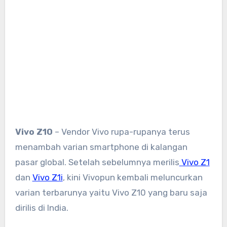
Vivo Z10
– Vendor Vivo rupa-rupanya terus
menambah varian smartphone di kalangan
pasar global. Setelah sebelumnya merilis
Vivo Z1
dan
Vivo Z1i
, kini Vivopun kembali meluncurkan
varian terbarunya yaitu Vivo Z10 yang baru saja
dirilis di India.