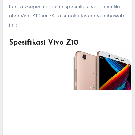
Lantas seperti apakah spesifikasi yang dimiliki
oleh Vivo Z10 ini ?Kita simak ulasannya dibawah
ini :
Spesifikasi Vivo Z10