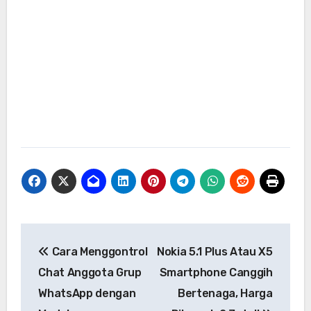
Navigasi
Cara Menggontrol
Nokia 5.1 Plus Atau X5
pos
Chat Anggota Grup
Smartphone Canggih
WhatsApp dengan
Bertenaga, Harga