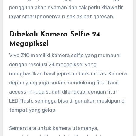
pengguna akan nyaman dan tak perlu khawatir
layar smartphonenya rusak akibat goresan.
Dibekali Kamera Selfie 24
Megapiksel
Vivo Z10 memiliki kamera selfie yang mumpuni
dengan resolusi 24 megapiksel yang
menghasilkan hasil jepretan berkualitas. Kamera
depan yang juga sudah mendukung fitur face
access ini juga sudah dilengkapi dengan fitur
LED Flash, sehingga bisa di gunakan meskipun di
tempat yang gelap.
Sementara untuk kamera utamanya,