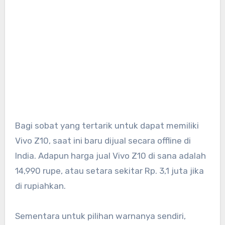
Bagi sobat yang tertarik untuk dapat memiliki
Vivo Z10, saat ini baru dijual secara offline di
India. Adapun harga jual Vivo Z10 di sana adalah
14,990 rupe, atau setara sekitar Rp. 3,1 juta jika
di rupiahkan.
Sementara untuk pilihan warnanya sendiri,