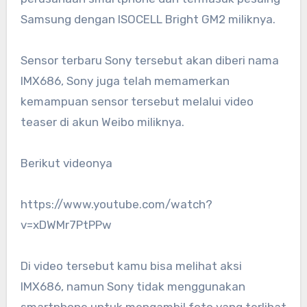
Samsung dengan ISOCELL Bright GM2 miliknya.
Sensor terbaru Sony tersebut akan diberi nama
IMX686, Sony juga telah memamerkan
kemampuan sensor tersebut melalui video
teaser di akun Weibo miliknya.
Berikut videonya
https://www.youtube.com/watch?
v=xDWMr7PtPPw
Di video tersebut kamu bisa melihat aksi
IMX686, namun Sony tidak menggunakan