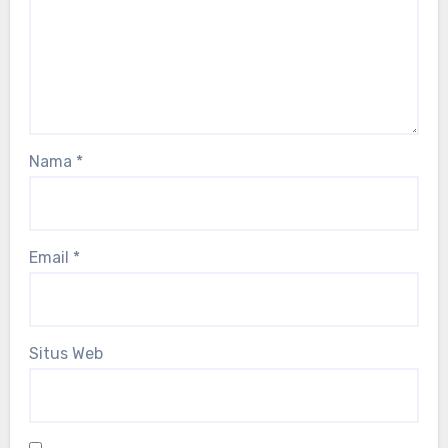
Nama
*
Email
*
Situs Web