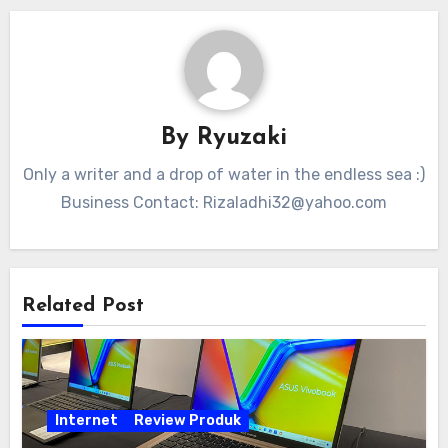
By
Ryuzaki
Only a writer and a drop of water in the endless sea :)
Business Contact:
Rizaladhi32@yahoo.com
Related Post
Internet
Review Produk