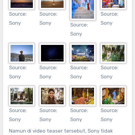
Source:
Source:
Source:
Sony
Sony
Sony
Source:
Sony
Source:
Source:
Source:
Source:
Sony
Sony
Sony
Sony
Source:
Source:
Source:
Source:
Sony
Sony
Sony
Sony
Namun di video teaser tersebut, Sony tidak