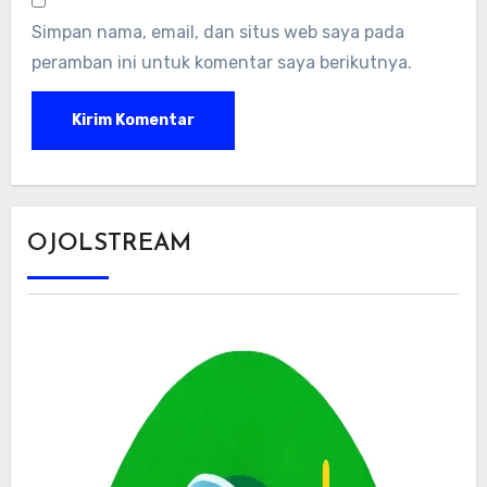
Simpan nama, email, dan situs web saya pada
peramban ini untuk komentar saya berikutnya.
OJOLSTREAM