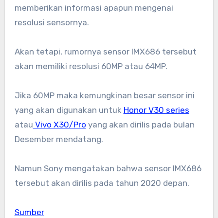
memberikan informasi apapun mengenai
resolusi sensornya.
Akan tetapi, rumornya sensor IMX686 tersebut
akan memiliki resolusi 60MP atau 64MP.
Jika 60MP maka kemungkinan besar sensor ini
yang akan digunakan untuk
Honor V30 series
atau
Vivo X30/Pro
yang akan dirilis pada bulan
Desember mendatang.
Namun Sony mengatakan bahwa sensor IMX686
tersebut akan dirilis pada tahun 2020 depan.
Sumber