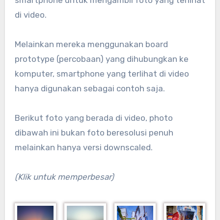
smartphone untuk mengambil foto yang terlihat
di video.
Melainkan mereka menggunakan board
prototype (percobaan) yang dihubungkan ke
komputer, smartphone yang terlihat di video
hanya digunakan sebagai contoh saja.
Berikut foto yang berada di video, photo
dibawah ini bukan foto beresolusi penuh
melainkan hanya versi downscaled.
(Klik untuk memperbesar)